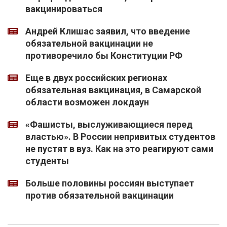
вакцинироваться
Андрей Клишас заявил, что введение
обязательной вакцинации не
противоречило бы Конституции РФ
Еще в двух российских регионах
обязательная вакцинация, в Самарской
области возможен локдаун
«Фашисты, выслуживающиеся перед
властью». В России непривитых студентов
не пустят в вуз. Как на это реагируют сами
студенты
Больше половины россиян выступает
против обязательной вакцинации