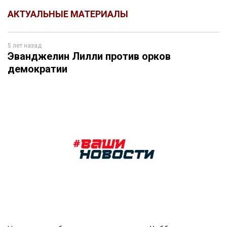
АКТУАЛЬНЫЕ МАТЕРИАЛЫ
5 лет назад
Эванджелин Лилли против орков
демократии