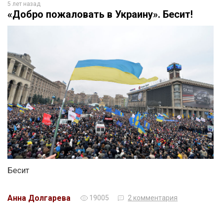
5 лет назад
«Добро пожаловать в Украину». Бесит!
Бесит
Анна Долгарева
19005
2 комментария