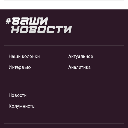
Наши колонки
Актуальное
Интервью
Аналитика
Новости
Колумнисты