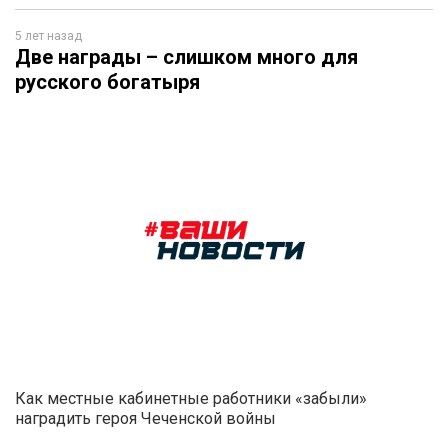
5 лет назад
Две награды – слишком много для
русского богатыря
Как местные кабинетные работники «забыли»
наградить героя Чеченской войны