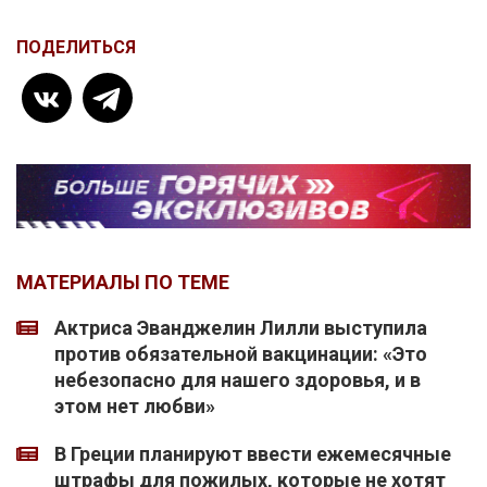
ПОДЕЛИТЬСЯ
МАТЕРИАЛЫ ПО ТЕМЕ
Актриса Эванджелин Лилли выступила
против обязательной вакцинации: «Это
небезопасно для нашего здоровья, и в
этом нет любви»
В Греции планируют ввести ежемесячные
штрафы для пожилых, которые не хотят