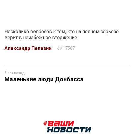
Несколько вопросов к тем, кто на полном серьезе
верит в неизбежное вторжение
Александр Пелевин
17567
5 лет назад
Маленькие люди Донбасса