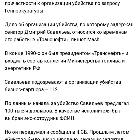
причастности к организации убийства по запросу
Генпрокуратуры.
Дело об организации убийства, по которому задержан
сенатор Дмитрий Савельев, относится ко временам
его работы в «Транснефти», пишет Mash.
В конце 1990-х он был президентом «Транснефть» и
входил в состав коллегии Министерства топлива и
энергетики РФ.
Савельева подозревают в организации убийства
бизнес-партнера – 112
По данным канала, за убийство Савельев предлагал
100 тысяч долларов. В качестве исполнителя был
выбран экс-сотрудник ФСИН.
Но он передумал и сообщил в ФСБ. Прошлым летом
убийство было инсценировано, заказчик заплатил