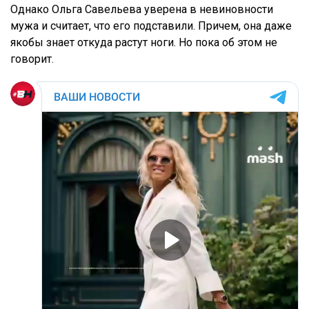
Однако Ольга Савельева уверена в невиновности
мужа и считает, что его подставили. Причем, она даже
якобы знает откуда растут ноги. Но пока об этом не
говорит.