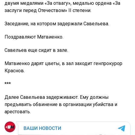
двумя медалями «За отвагу», медалью ордена «За
заслуги перед Отечеством» II степени.
Заседание, на котором задержали Савельева.
Поздравляют Матвиенко.
Савельев еще сидит в зале.
Матвиенко дарят цветы, в зал заходит генпрокурор
Краснов.
***
Далее Савельева задерживают. Ему должны
предъявить обвинение в организации убийства и
арестовать.