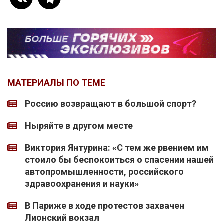
МАТЕРИАЛЫ ПО ТЕМЕ
Россию возвращают в большой спорт?
Ныряйте в другом месте
Виктория Янтурина: «С тем же рвением им
стоило бы беспокоиться о спасении нашей
автопромышленности, российского
здравоохранения и науки»
В Париже в ходе протестов захвачен
Лионский вокзал