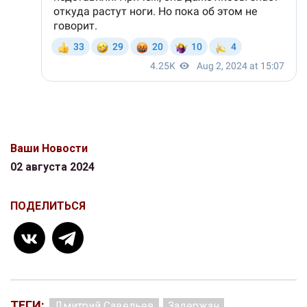
Ваши Новости
02 августа 2024
ПОДЕЛИТЬСЯ
ТЕГИ:
Дмитрий Савельев
Задержан