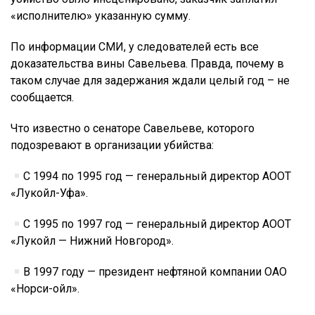
«исполнителю» указанную сумму.
По информации СМИ, у следователей есть все
доказательства вины Савельева. Правда, почему в
таком случае для задержания ждали целый год – не
сообщается.
Что известно о сенаторе Савельеве, которого
подозревают в организации убийства:
С 1994 по 1995 год — генеральный директор АООТ
«Лукойл-Уфа».
С 1995 по 1997 год — генеральный директор АООТ
«Лукойл — Нижний Новгород».
В 1997 году — президент нефтяной компании ОАО
«Норси-ойл».