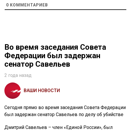
0
КОММЕНТАРИЕВ
Во время заседания Совета
Федерации был задержан
сенатор Савельев
2 года назад
ВАШИ НОВОСТИ
Сегодня прямо во время заседания Совета Федерации
был задержан сенатор Савельев по делу об убийстве
Дмитрий Савельев – член «Единой России», был