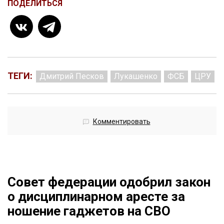
ПОДЕЛИТЬСЯ
ТЕГИ:
Дмитрий Песков
Лукашенко
ФСБ
ЦРУ
Комментировать
Совет федерации одобрил закон
о дисциплинарном аресте за
ношение гаджетов на СВО