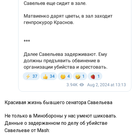
Красивая жизнь бывшего сенатора Савельева
Не только в Минобороны у нас умеют шиковать.
Данные о задержанном по делу об убийстве
Савельеве от Mash: