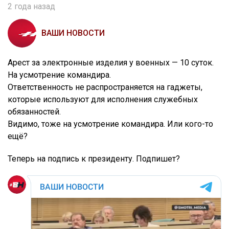
2 года назад
ВАШИ НОВОСТИ
Арест за электронные изделия у военных — 10 суток.
На усмотрение командира.
Ответственность не распространяется на гаджеты,
которые используют для исполнения служебных
обязанностей.
Видимо, тоже на усмотрение командира. Или кого-то
ещё?
Теперь на подпись к президенту. Подпишет?