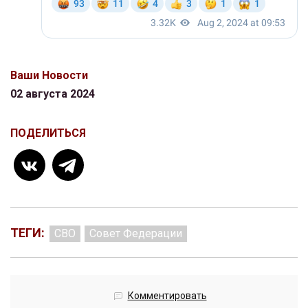
Ваши Новости
02 августа 2024
ПОДЕЛИТЬСЯ
ТЕГИ:
СВО
Совет Федерации
Комментировать