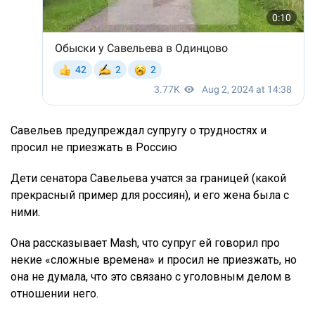
Савельев предупреждал супругу о трудностях и
просил не приезжать в Россию
Дети сенатора Савельева учатся за границей (какой
прекрасный пример для россиян), и его жена была с
ними.
Она рассказывает Mash, что супруг ей говорил про
некие «сложные времена» и просил не приезжать, но
она не думала, что это связано с уголовным делом в
отношении него.