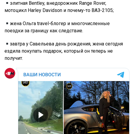
элитная Bentley, внедорожник Range Rover,
мотоцикл Harley Davidson и почему-то ВАЗ-2105;
жена Ольга travel-блогер и многочисленные
поездки за границу как следствие.
завтра у Савельева день рождения, жена сегодня
ездила покупать подарок, который он теперь не
получит.