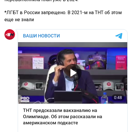
*ЛГБТ в России запрещено. В 2021-м на ТНТ об этом
еще не знали