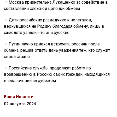
Москва признательна Лукашенко за содействие в
составлении сложной цепочки обмена
Дети российских разведчиков-нелегалов,
вернувшихся на Родину благодаря обмену, лишь в
самолете узнали, что они русские
Путин лично приехал встречать россиян после
обмена, решив отдать дань уважения тем, кто служит
своей стране
Российские службы продолжат работу по
возвращению в Россию своих граждан, находящихся
в заключении за рубежом.
Ваши Новости
02 августа 2024