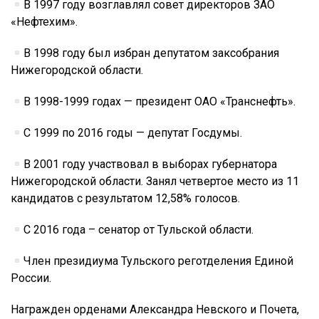
В 1997 году возглавлял совет директоров ЗАО
«Нефтехим».
В 1998 году был избран депутатом заксобрания
Нижегородской области.
В 1998-1999 годах — президент ОАО «Транснефть».
С 1999 по 2016 годы — депутат Госдумы.
В 2001 году участвовал в выборах губернатора
Нижегородской области. Занял четвертое место из 11
кандидатов с результатом 12,58% голосов.
С 2016 года – сенатор от Тульской области.
Член президиума Тульского реготделения Единой
России.
Награжден орденами Александра Невского и Почета,