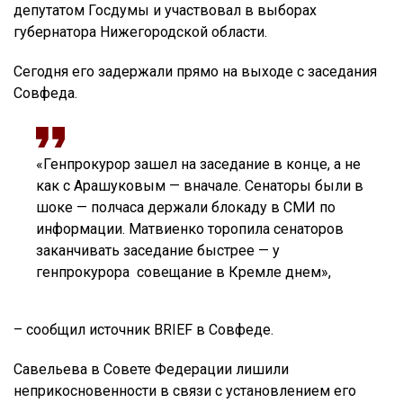
депутатом Госдумы и участвовал в выборах
губернатора Нижегородской области.
Сегодня его задержали прямо на выходе с заседания
Совфеда.
«Генпрокурор зашел на заседание в конце, а не
как с Арашуковым — вначале. Сенаторы были в
шоке — полчаса держали блокаду в СМИ по
информации. Матвиенко торопила сенаторов
заканчивать заседание быстрее — у
генпрокурора совещание в Кремле днем»,
– сообщил источник BRIEF в Совфеде.
Савельева в Совете Федерации лишили
неприкосновенности в связи с установлением его