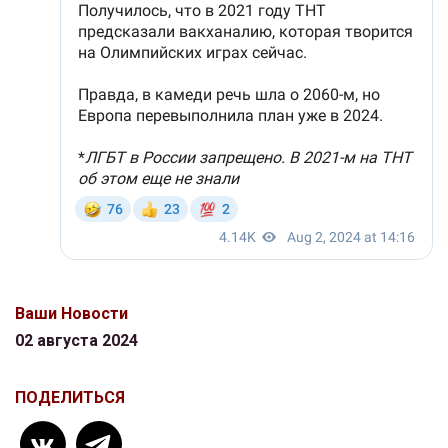
Ваши Новости
02 августа 2024
ПОДЕЛИТЬСЯ