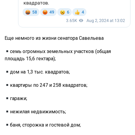
Еще немного из жизни сенатора Савельева
семь огромных земельных участков (общая
площадь 15,6 гектара);
дом на 1,3 тыс. квадратов;
квартиры по 247 и 258 квадратов;
гаражи;
нежилая недвижимость;
баня, сторожка и гостевой дом;