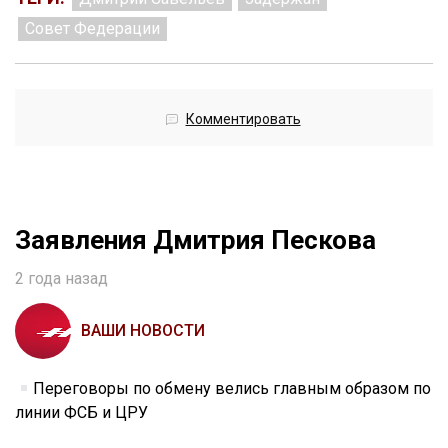
Совет Федерации
Комментировать
Заявления Дмитрия Пескова
2 года назад
ВАШИ НОВОСТИ
Переговоры по обмену велись главным образом по
линии ФСБ и ЦРУ