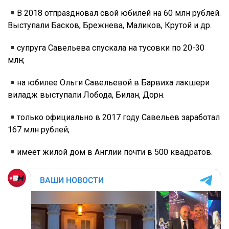
В 2018 отпраздновал свой юбилей на 60 млн рублей.
Выступали Басков, Брежнева, Маликов, Крутой и др.
супруга Савельева спускала на тусовки по 20-30
млн;
на юбилее Ольги Савельевой в Барвиха лакшери
виладж выступали Лобода, Билан, Дорн.
только официально в 2017 году Савельев заработал
167 млн рублей;
имеет жилой дом в Англии почти в 500 квадратов.