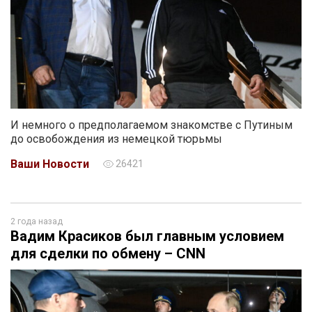
И немного о предполагаемом знакомстве с Путиным
до освобождения из немецкой тюрьмы
Ваши Новости
26421
2 года назад
Вадим Красиков был главным условием
для сделки по обмену – CNN