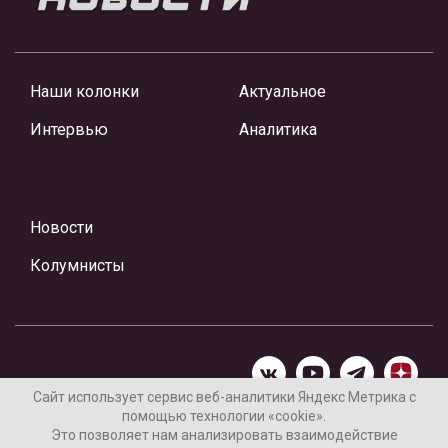
Наши колонки
Актуальное
Интервью
Аналитика
Новости
Колумнисты
Сайт использует сервис веб-аналитики Яндекс Метрика с
помощью технологии «cookie».
Материалы предоставлены редакцией Интернет-газеты
Это позволяет нам анализировать взаимодействие
«Ваши новости»