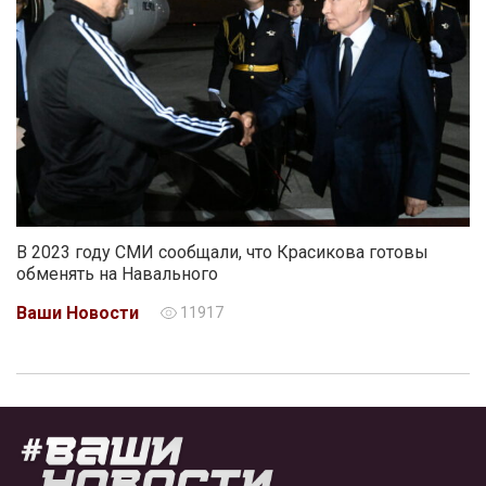
В 2023 году СМИ сообщали, что Красикова готовы
обменять на Навального
Ваши Новости
11917