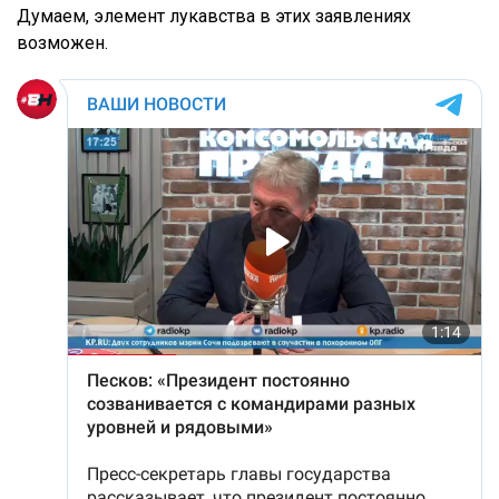
Думаем, элемент лукавства в этих заявлениях
возможен.