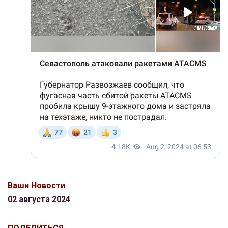
Ваши Новости
02 августа 2024