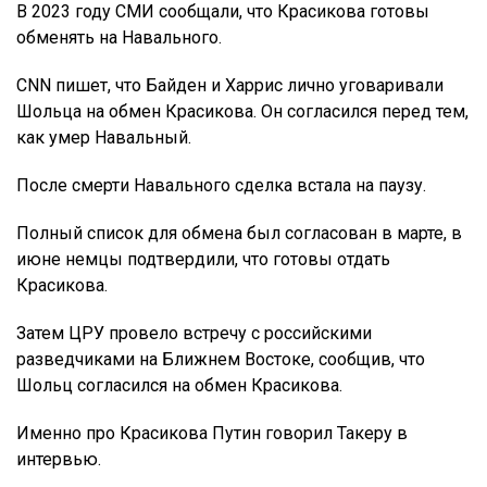
В 2023 году СМИ сообщали, что Красикова готовы
обменять на Навального.
СNN пишет, что Байден и Харрис лично уговаривали
Шольца на обмен Красикова. Он согласился перед тем,
как умер Навальный.
После смерти Навального сделка встала на паузу.
Полный список для обмена был согласован в марте, в
июне немцы подтвердили, что готовы отдать
Красикова.
Затем ЦРУ провело встречу с российскими
разведчиками на Ближнем Востоке, сообщив, что
Шольц согласился на обмен Красикова.
Именно про Красикова Путин говорил Такеру в
интервью.