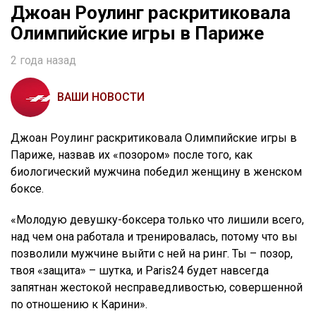
Джоан Роулинг раскритиковала
Олимпийские игры в Париже
2 года назад
ВАШИ НОВОСТИ
Джоан Роулинг раскритиковала Олимпийские игры в
Париже, назвав их «позором» после того, как
биологический мужчина победил женщину в женском
боксе.
«Молодую девушку-боксера только что лишили всего,
над чем она работала и тренировалась, потому что вы
позволили мужчине выйти с ней на ринг. Ты – позор,
твоя «защита» – шутка, и Paris24 будет навсегда
запятнан жестокой несправедливостью, совершенной
по отношению к Карини».