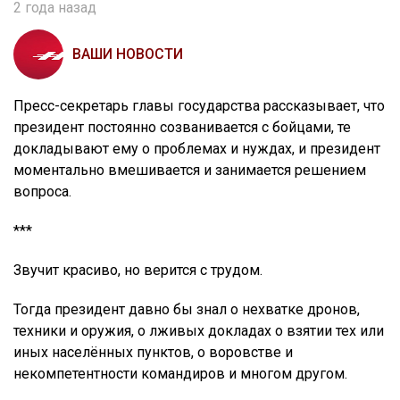
2 года назад
ВАШИ НОВОСТИ
Пресс-секретарь главы государства рассказывает, что
президент постоянно созванивается с бойцами, те
докладывают ему о проблемах и нуждах, и президент
моментально вмешивается и занимается решением
вопроса.
***
Звучит красиво, но верится с трудом.
Тогда президент давно бы знал о нехватке дронов,
техники и оружия, о лживых докладах о взятии тех или
иных населённых пунктов, о воровстве и
некомпетентности командиров и многом другом.