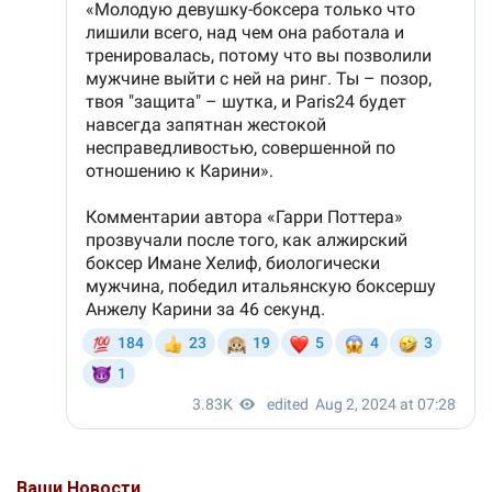
Ваши Новости