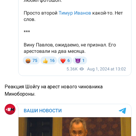
Реакция Шойгу на арест нового чиновника
Минобороны.