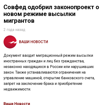
Совфед одобрил законопроект о
новом режиме высылки
мигрантов
2 года назад
ВАШИ НОВОСТИ
Документ вводит миграционный режим высылки
иностранных граждан и лиц без гражданства,
незаконно находящихся в России или нарушивших
закон. Также устанавливаются ограничения на
управление машиной, открытие банковского счета,
запрет на заключение брака и приобретение
недвижимости.
Ваши Новости