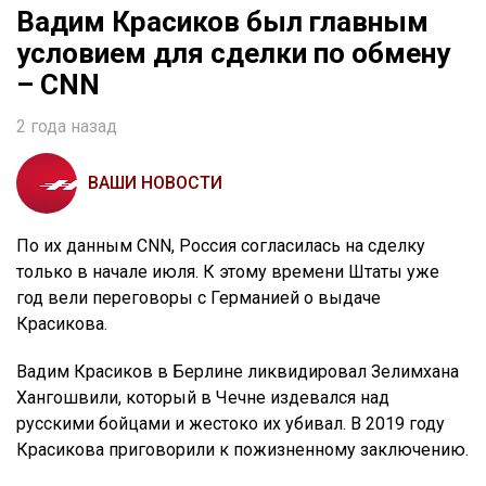
Вадим Красиков был главным
условием для сделки по обмену
– CNN
2 года назад
ВАШИ НОВОСТИ
По их данным CNN, Россия согласилась на сделку
только в начале июля. К этому времени Штаты уже
год вели переговоры с Германией о выдаче
Красикова.
Вадим Красиков в Берлине ликвидировал Зелимхана
Хангошвили, который в Чечне издевался над
русскими бойцами и жестоко их убивал. В 2019 году
Красикова приговорили к пожизненному заключению.