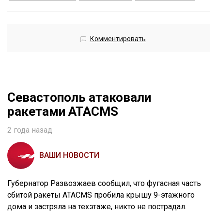
Комментировать
Севастополь атаковали
ракетами ATACMS
2 года назад
ВАШИ НОВОСТИ
Губернатор Развозжаев сообщил, что фугасная часть
сбитой ракеты ATACMS пробила крышу 9-этажного
дома и застряла на техэтаже, никто не пострадал.