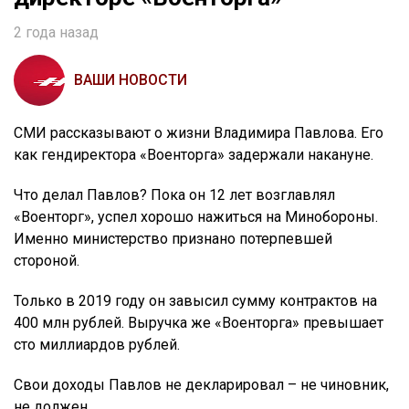
2 года назад
ВАШИ НОВОСТИ
СМИ рассказывают о жизни Владимира Павлова. Его
как гендиректора «Военторга» задержали накануне.
Что делал Павлов? Пока он 12 лет возглавлял
«Военторг», успел хорошо нажиться на Минобороны.
Именно министерство признано потерпевшей
стороной.
Только в 2019 году он завысил сумму контрактов на
400 млн рублей. Выручка же «Военторга» превышает
сто миллиардов рублей.
Свои доходы Павлов не декларировал – не чиновник,
не должен.