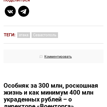
ПОДЕЛИТЬСЯ
ТЕГИ:
атака
Севастополь
Комментировать
Особняк за 300 млн, роскошная
жизнь и как минимум 400 млн
украденных рублей – о
директоре «Военторга»