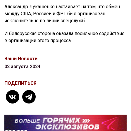
Александр Лукашенко настаивает на том, что обмен
между США, Россией и ФРГ был организован
исключительно по линии спецслужб.
И белорусская сторона оказала посильное содействие
в организации этого процесса.
Ваши Новости
02 августа 2024
ПОДЕЛИТЬСЯ