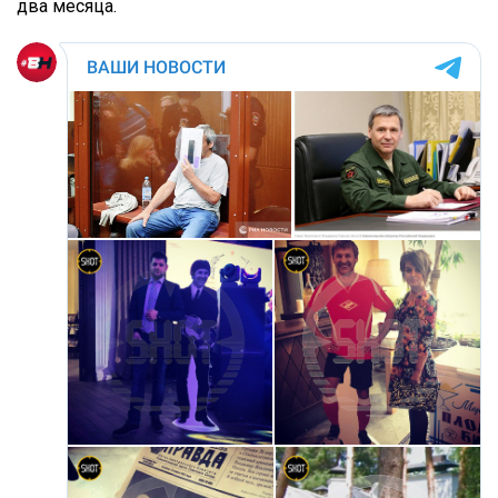
два месяца.