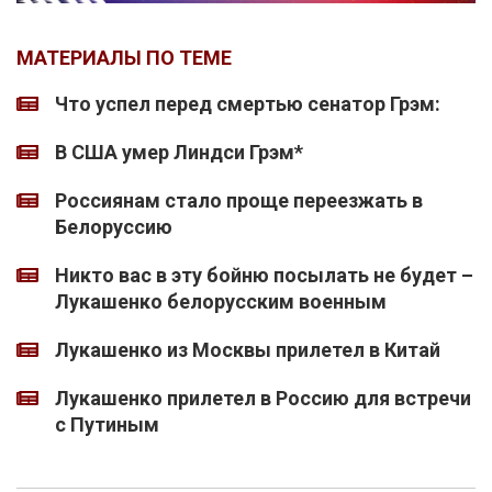
МАТЕРИАЛЫ ПО ТЕМЕ
Что успел перед смертью сенатор Грэм:
В США умер Линдси Грэм*
Россиянам стало проще переезжать в
Белоруссию
Никто вас в эту бойню посылать не будет –
Лукашенко белорусским военным
Лукашенко из Москвы прилетел в Китай
Лукашенко прилетел в Россию для встречи
с Путиным