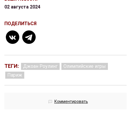
02 августа 2024
ПОДЕЛИТЬСЯ
ТЕГИ:
Джоан Роулинг
Олимпийские игры
Париж
Комментировать