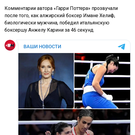
Комментарии автора «Гарри Поттера» прозвучали
после того, как алжирский боксер Имане Хелиф,
биологически мужчина, победил итальянскую
боксершу Анжелу Карини за 46 секунд.