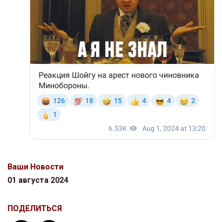
Ваши Новости
01 августа 2024
ПОДЕЛИТЬСЯ