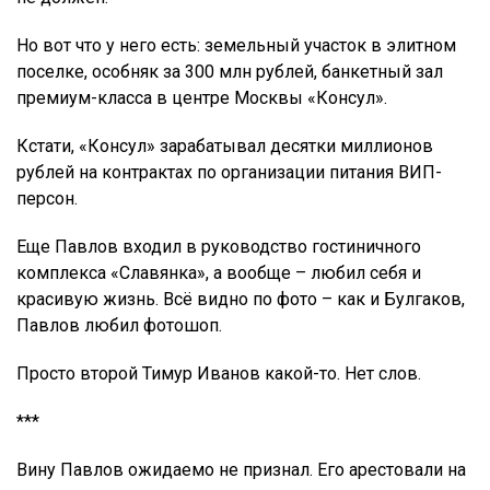
Но вот что у него есть: земельный участок в элитном
поселке, особняк за 300 млн рублей, банкетный зал
премиум-класса в центре Москвы «Консул».
Кстати, «Консул» зарабатывал десятки миллионов
рублей на контрактах по организации питания ВИП-
персон.
Еще Павлов входил в руководство гостиничного
комплекса «Славянка», а вообще – любил себя и
красивую жизнь. Всё видно по фото – как и Булгаков,
Павлов любил фотошоп.
Просто второй Тимур Иванов какой-то. Нет слов.
***
Вину Павлов ожидаемо не признал. Его арестовали на