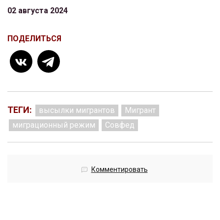
02 августа 2024
ПОДЕЛИТЬСЯ
ТЕГИ:
высылки мигрантов
Мигрант
миграционный режим
Совфед
Комментировать