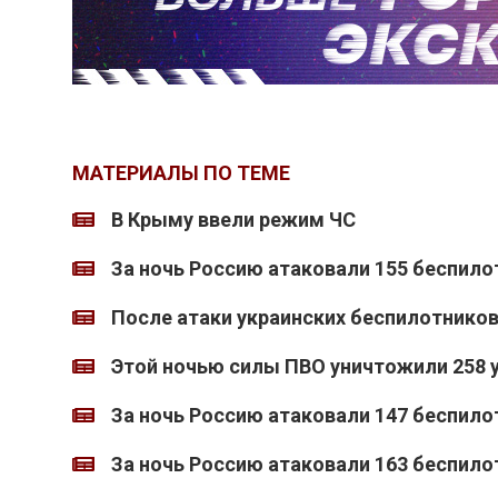
МАТЕРИАЛЫ ПО ТЕМЕ
В Крыму ввели режим ЧС
За ночь Россию атаковали 155 беспило
После атаки украинских беспилотников
Этой ночью силы ПВО уничтожили 258 
За ночь Россию атаковали 147 беспило
За ночь Россию атаковали 163 беспило