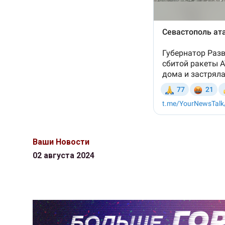
Ваши Новости
02 августа 2024