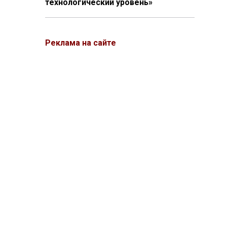
технологический уровень»
Реклама на сайте