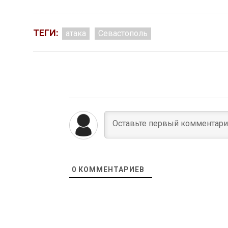
ТЕГИ:
атака
Севастополь
0
КОММЕНТАРИЕВ