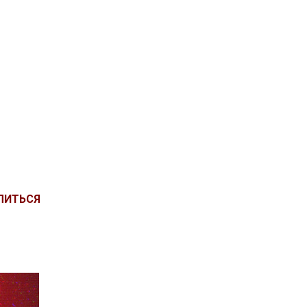
ЛИТЬСЯ