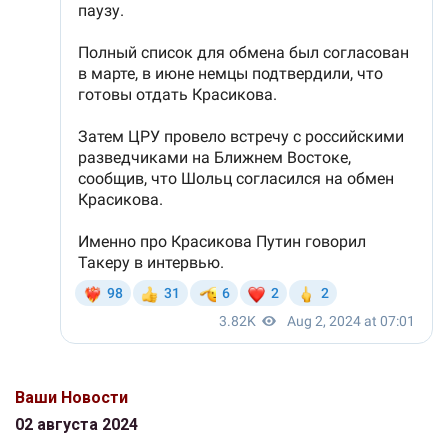
Ваши Новости
02 августа 2024