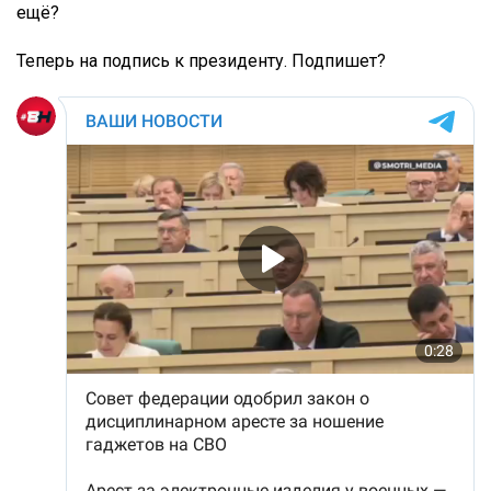
ещё?
Теперь на подпись к президенту. Подпишет?