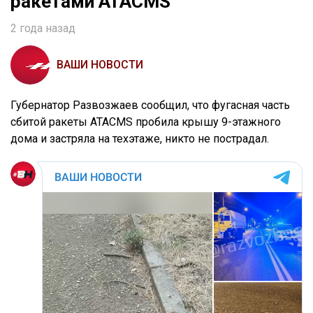
ракетами ATACMS
2 года назад
ВАШИ НОВОСТИ
Губернатор Развозжаев сообщил, что фугасная часть
сбитой ракеты ATACMS пробила крышу 9-этажного
дома и застряла на техэтаже, никто не пострадал.