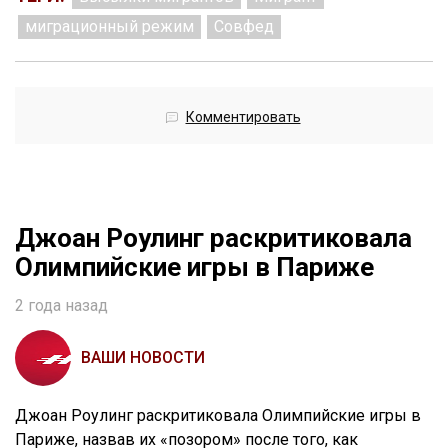
миграционный режим
Совфед
Комментировать
Джоан Роулинг раскритиковала
Олимпийские игры в Париже
2 года назад
ВАШИ НОВОСТИ
Джоан Роулинг раскритиковала Олимпийские игры в
Париже, назвав их «позором» после того, как