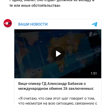
те или иные обстоятельства».