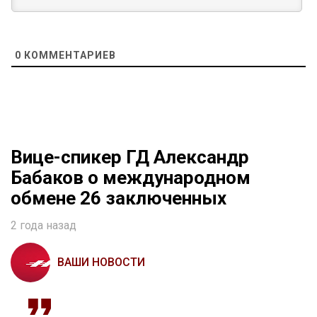
0
КОММЕНТАРИЕВ
Вице-спикер ГД Александр
Бабаков о международном
обмене 26 заключенных
2 года назад
ВАШИ НОВОСТИ