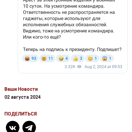
Ваши Новости
02 августа 2024
ПОДЕЛИТЬСЯ