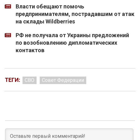
Власти обещают помочь
предпринимателям, пострадавшим от атак
на склады Wildberries
РФ не получала от Украины предложений
по возобновлению дипломатических
контактов
ТЕГИ:
СВО
Совет Федерации