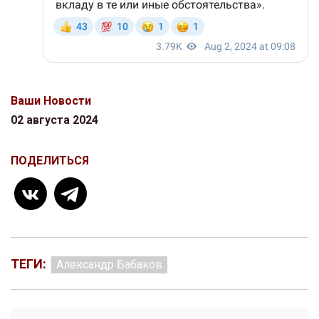
Ваши Новости
02 августа 2024
ПОДЕЛИТЬСЯ
ТЕГИ:
Александр Бабаков