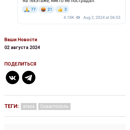
Ваши Новости
02 августа 2024
ПОДЕЛИТЬСЯ
ТЕГИ:
атака
Севастополь