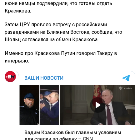
июне немцы подтвердили, что готовы отдать
Красикова.
Затем ЦРУ провело встречу с российскими
разведчиками на Ближнем Востоке, сообщив, что
Шольц согласился на обмен Красикова.
Именно про Красикова Путин говорил Такеру в
интервью.