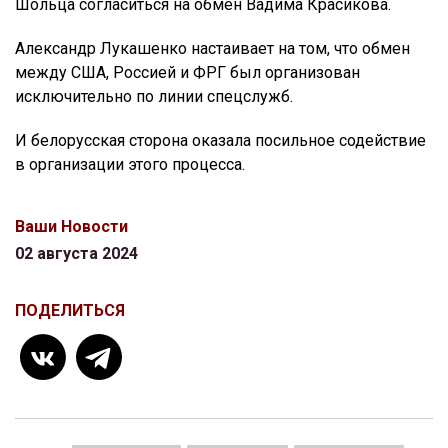
Шольца согласиться на обмен Вадима Красикова.
Александр Лукашенко настаивает на том, что обмен
между США, Россией и ФРГ был организован
исключительно по линии спецслужб.
И белорусская сторона оказала посильное содействие
в организации этого процесса.
Ваши Новости
02 августа 2024
ПОДЕЛИТЬСЯ