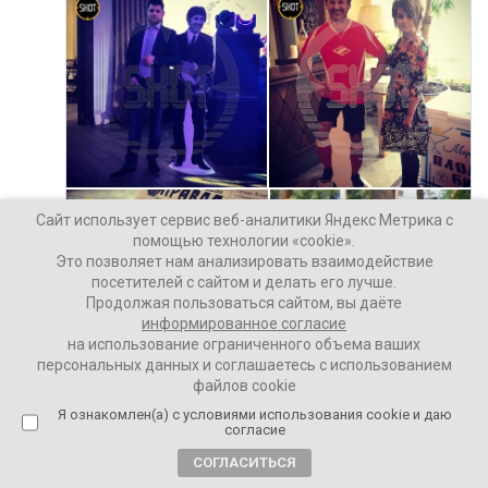
Сайт использует сервис веб-аналитики Яндекс Метрика с
помощью технологии «cookie».
Это позволяет нам анализировать взаимодействие
посетителей с сайтом и делать его лучше.
Продолжая пользоваться сайтом, вы даёте
информированное согласие
на использование ограниченного объема ваших
персональных данных и соглашаетесь с использованием
файлов cookie
Я ознакомлен(а) с условиями использования cookie и даю
согласие
СОГЛАСИТЬСЯ