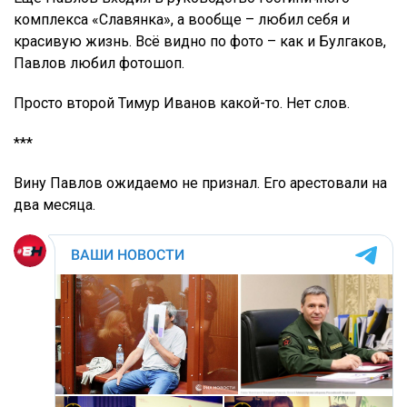
комплекса «Славянка», а вообще – любил себя и
красивую жизнь. Всё видно по фото – как и Булгаков,
Павлов любил фотошоп.
Просто второй Тимур Иванов какой-то. Нет слов.
***
Вину Павлов ожидаемо не признал. Его арестовали на
два месяца.