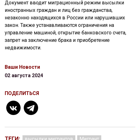
Документ вводит миграционный режим высылки
иностранных граждан и лиц без гражданства,
незаконно находящихся в России или нарушивших
закон. Также устанавливаются ограничения на
управление машиной, открытие банковского счета,
запрет на заключение брака и приобретение
недвижимости.
Ваши Новости
02 августа 2024
ПОДЕЛИТЬСЯ
ТЕГИ:
высылки мигрантов
Мигрант