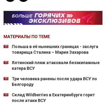
МАТЕРИАЛЫ ПО ТЕМЕ
Польша в её нынешних границах - заслуга
товарища Сталина – Мария Захарова
Ялтинский пляж атаковали безэкипажные
катера ВСУ
Три человека ранены после удара ВСУ по
Белгороду
Склад Wildberries в Екатеринбурге горит
после атаки ВСУ