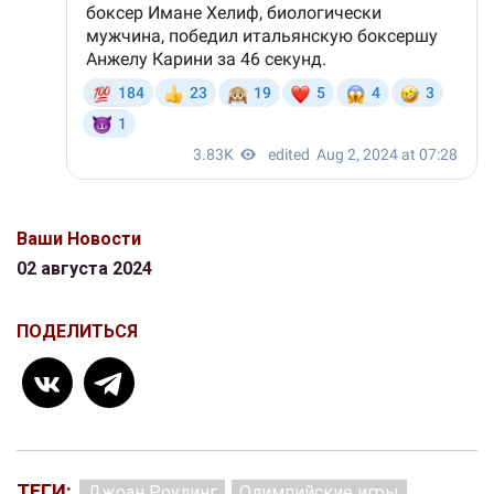
Ваши Новости
02 августа 2024
ПОДЕЛИТЬСЯ
ТЕГИ:
Джоан Роулинг
Олимпийские игры