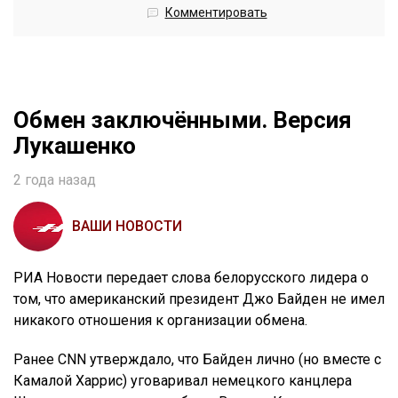
Комментировать
Обмен заключёнными. Версия
Лукашенко
2 года назад
ВАШИ НОВОСТИ
РИА Новости передает слова белорусского лидера о
том, что американский президент Джо Байден не имел
никакого отношения к организации обмена.
Ранее CNN утверждало, что Байден лично (но вместе с
Камалой Харрис) уговаривал немецкого канцлера