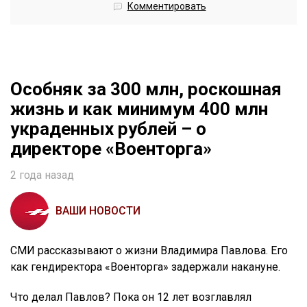
Комментировать
Особняк за 300 млн, роскошная
жизнь и как минимум 400 млн
украденных рублей – о
директоре «Военторга»
2 года назад
ВАШИ НОВОСТИ
СМИ рассказывают о жизни Владимира Павлова. Его
как гендиректора «Военторга» задержали накануне.
Что делал Павлов? Пока он 12 лет возглавлял