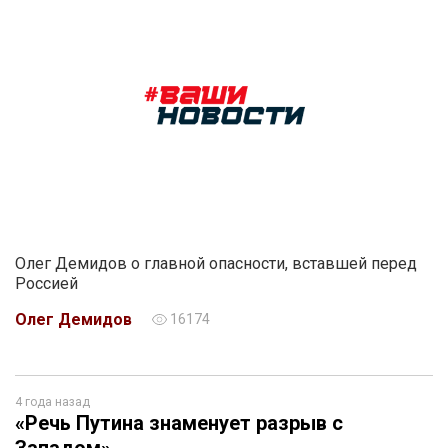
Олег Демидов о главной опасности, вставшей перед
Россией
Олег Демидов
16174
4 года назад
«Речь Путина знаменует разрыв с