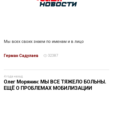
Мы всех своих знаем по именам и в лицо
Герман Садулаев
32387
4 года назад
Олег Морянин: МЫ ВСЕ ТЯЖЕЛО БОЛЬНЫ.
ЕЩЁ О ПРОБЛЕМАХ МОБИЛИЗАЦИИ