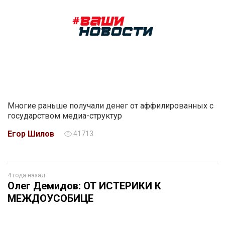
Многие раньше получали денег от аффилированных с
государством медиа-структур
Егор Шилов
41713
4 года назад
Олег Демидов: ОТ ИСТЕРИКИ К
МЕЖДОУСОБИЦЕ