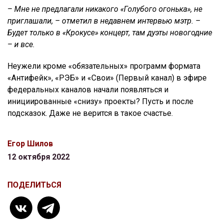
– Мне не предлагали никакого «Голубого огонька», не
приглашали, – отметил в недавнем интервью мэтр. –
Будет только в «Крокусе» концерт, там дуэты новогодние
– и все.
Неужели кроме «обязательных» программ формата
«Антифейк», «РЭБ» и «Свои» (Первый канал) в эфире
федеральных каналов начали появляться и
инициированные «снизу» проекты? Пусть и после
подсказок. Даже не верится в такое счастье.
Егор Шилов
12 октября 2022
ПОДЕЛИТЬСЯ