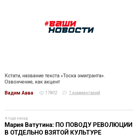
Кстати, название текста «Тоска эмигранта».
Озвончение, как акцент
Вадим Авва
17802
1 комментарий
4 года назад
Мария Ватутина: ПО ПОВОДУ РЕВОЛЮЦИИ
В ОТДЕЛЬНО ВЗЯТОЙ КУЛЬТУРЕ