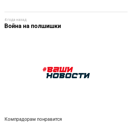
4 года назад
Война на полшишки
Компрадорам понравится