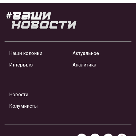
Наши колонки
Актуальное
Интервью
Аналитика
Новости
Колумнисты