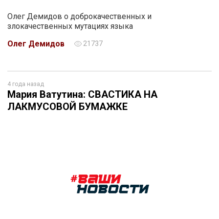
Олег Демидов о доброкачественных и
злокачественных мутациях языка
Олег Демидов
21737
4 года назад
Мария Ватутина: СВАСТИКА НА
ЛАКМУСОВОЙ БУМАЖКЕ