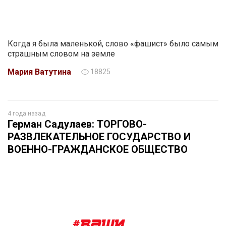
Когда я была маленькой, слово «фашист» было самым
страшным словом на земле
Мария Ватутина
18825
4 года назад
Герман Садулаев: ТОРГОВО-
РАЗВЛЕКАТЕЛЬНОЕ ГОСУДАРСТВО И
ВОЕННО-ГРАЖДАНСКОЕ ОБЩЕСТВО