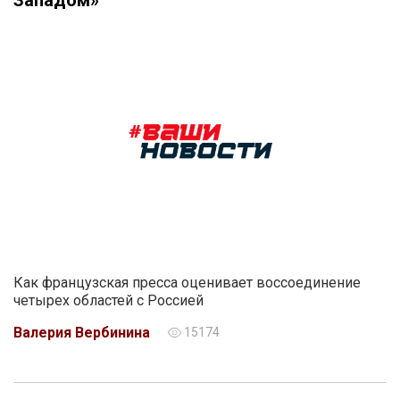
Западом»
Как французская пресса оценивает воссоединение
четырех областей с Россией
Валерия Вербинина
15174