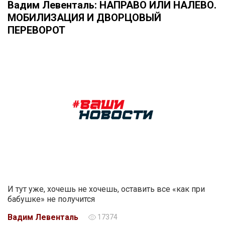
Вадим Левенталь: НАПРАВО ИЛИ НАЛЕВО.
МОБИЛИЗАЦИЯ И ДВОРЦОВЫЙ
ПЕРЕВОРОТ
И тут уже, хочешь не хочешь, оставить все «как при
бабушке» не получится
Вадим Левенталь
17374