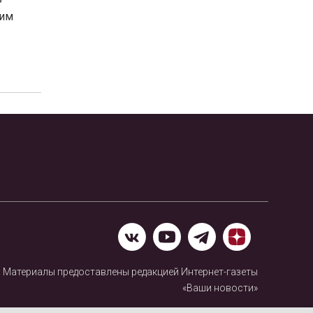
ним
Материалы предоставлены редакцией Интернет-газеты
«Ваши новости»