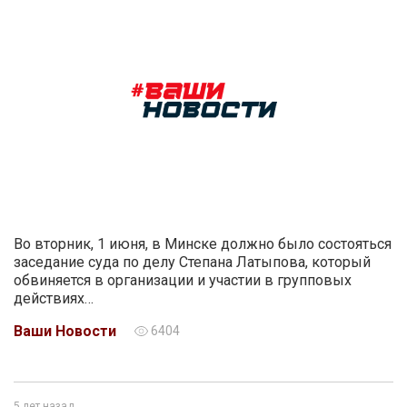
Во вторник, 1 июня, в Минске должно было состояться
заседание суда по делу Степана Латыпова, который
обвиняется в организации и участии в групповых
действиях…
Ваши Новости
6404
5 лет назад