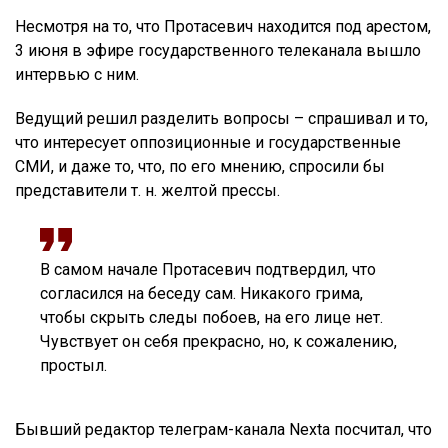
Несмотря на то, что Протасевич находится под арестом,
3 июня в эфире государственного телеканала вышло
интервью с ним.
Ведущий решил разделить вопросы – спрашивал и то,
что интересует оппозиционные и государственные
СМИ, и даже то, что, по его мнению, спросили бы
представители т. н. желтой прессы.
В самом начале Протасевич подтвердил, что
согласился на беседу сам. Никакого грима,
чтобы скрыть следы побоев, на его лице нет.
Чувствует он себя прекрасно, но, к сожалению,
простыл.
Бывший редактор телеграм-канала Nexta посчитал, что