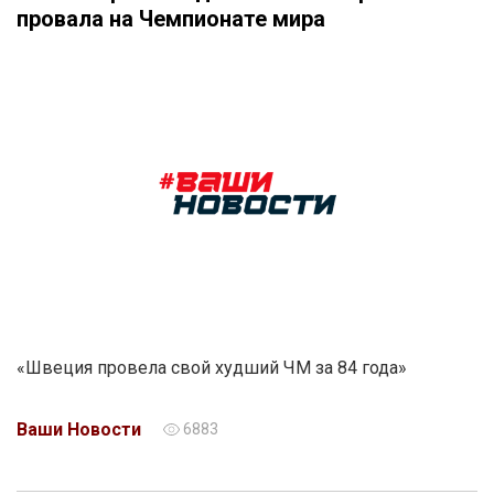
провала на Чемпионате мира
«Швеция провела свой худший ЧМ за 84 года»
Ваши Новости
6883