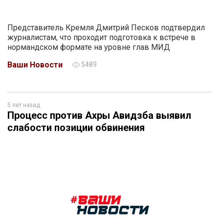
Представитель Кремля Дмитрий Песков подтвердил
журналистам, что проходит подготовка к встрече в
нормандском формате на уровне глав МИД
Ваши Новости
5489
5 лет назад
Процесс против Ахры Авидзба выявил
слабости позиции обвинения