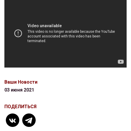
Ваши Новости
03 июня 2021
ПОДЕЛИТЬСЯ