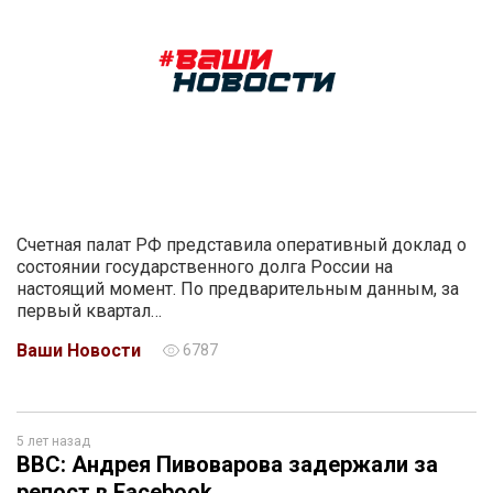
Счетная палат РФ представила оперативный доклад о
состоянии государственного долга России на
настоящий момент. По предварительным данным, за
первый квартал…
Ваши Новости
6787
5 лет назад
BBC: Андрея Пивоварова задержали за
репост в Facebook