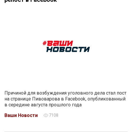
Причиной для возбуждения уголовного дела стал пост
на странице Пивоварова в Facebook, опубликованный
в середине августа прошлого года
Ваши Новости
7108