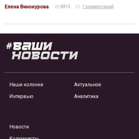
Елена Винокурова
8815
1 комментарий
Наши колонки
Актуальное
Интервью
Аналитика
Новости
Колумнисты