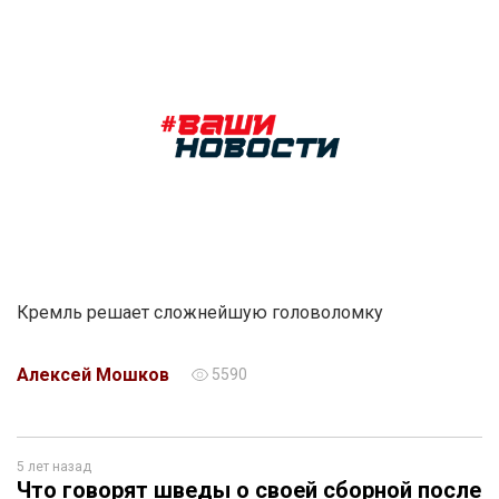
Кремль решает сложнейшую головоломку
Алексей Мошков
5590
5 лет назад
Что говорят шведы о своей сборной после