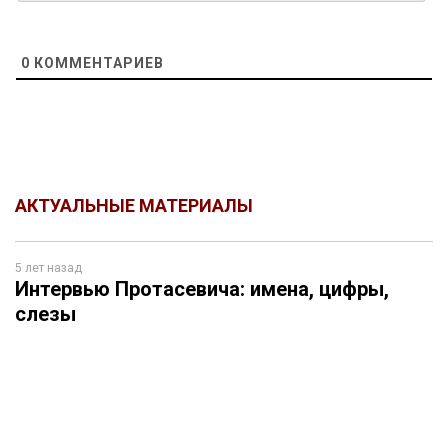
0
КОММЕНТАРИЕВ
АКТУАЛЬНЫЕ МАТЕРИАЛЫ
5 лет назад
Интервью Протасевича: имена, цифры,
слезы