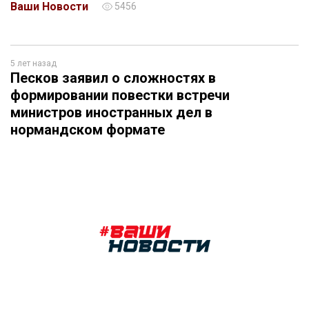
Ваши Новости
5456
5 лет назад
Песков заявил о сложностях в
формировании повестки встречи
министров иностранных дел в
нормандском формате