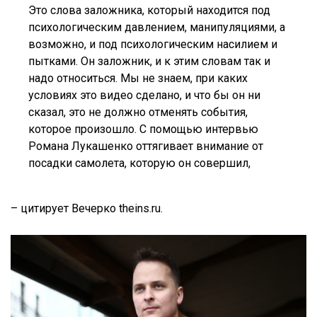
Это слова заложника, который находится под
психологическим давлением, манипуляциями, а
возможно, и под психологическим насилием и
пытками. Он заложник, и к этим словам так и
надо относиться. Мы не знаем, при каких
условиях это видео сделано, и что бы он ни
сказал, это не должно отменять события,
которое произошло. С помощью интервью
Романа Лукашенко оттягивает внимание от
посадки самолета, которую он совершил,
– цитирует Вечерко theins.ru.