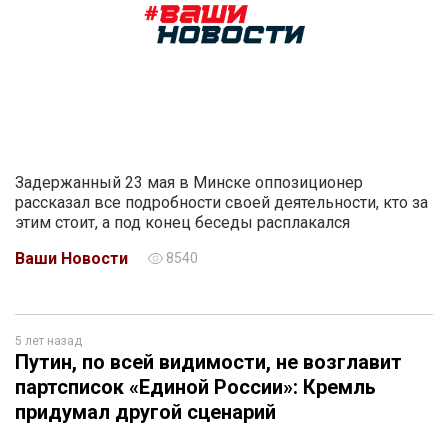
Задержанный 23 мая в Минске оппозиционер
рассказал все подробности своей деятельности, кто за
этим стоит, а под конец беседы расплакался
Ваши Новости
8540
5 лет назад
Путин, по всей видимости, не возглавит
партсписок «Единой России»: Кремль
придумал другой сценарий