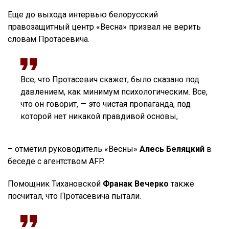
Еще до выхода интервью белорусский
правозащитный центр «Весна» призвал не верить
словам Протасевича.
Все, что Протасевич скажет, было сказано под
давлением, как минимум психологическим. Все,
что он говорит, — это чистая пропаганда, под
которой нет никакой правдивой основы,
– отметил руководитель «Весны»
Алесь Беляцкий
в
беседе с агентством AFP.
Помощник Тихановской
Франак Вечерко
также
посчитал, что Протасевича пытали.