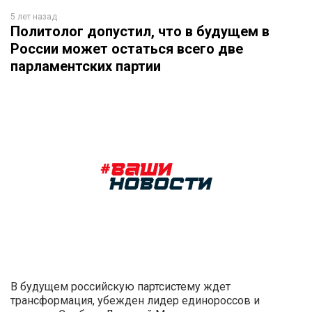
5 лет назад
Политолог допустил, что в будущем в
России может остаться всего две
парламентских партии
В будущем российскую партсистему ждет
трансформация, убежден лидер единороссов и