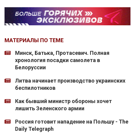
МАТЕРИАЛЫ ПО ТЕМЕ
Минск, Батька, Протасевич. Полная
хронология посадки самолета в
Белоруссии
Литва начинает производство украинских
беспилотников
Как бывший министр обороны хочет
лишить Зеленского армии
Россия готовит нападение на Польшу - The
Daily Telegraph