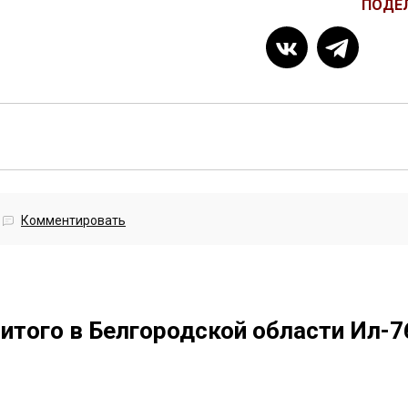
ПОДЕ
Комментировать
итого в Белгородской области Ил-7