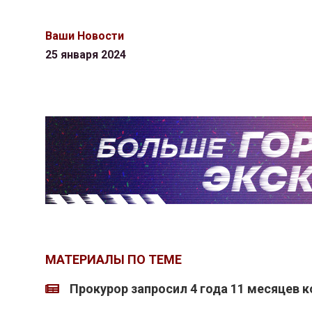
Ваши Новости
25 января 2024
МАТЕРИАЛЫ ПО ТЕМЕ
Прокурор запросил 4 года 11 месяцев 