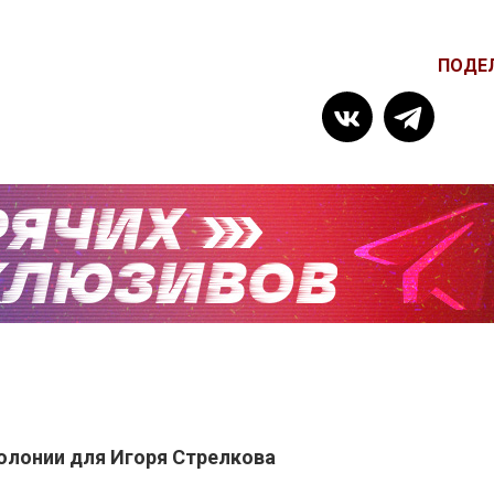
ПОДЕ
колонии для Игоря Стрелкова