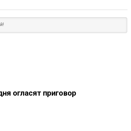
дня огласят приговор