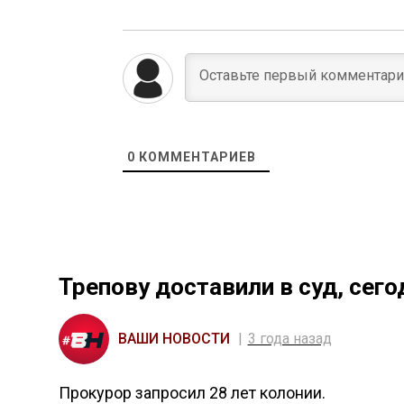
0
КОММЕНТАРИЕВ
Трепову доставили в суд, сего
ВАШИ НОВОСТИ
3 года назад
Прокурор запросил 28 лет колонии.