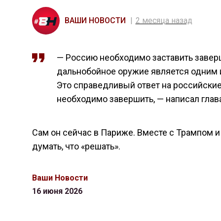
ВАШИ НОВОСТИ
2 месяца назад
— Россию необходимо заставить заверш
дальнобойное оружие является одним 
Это справедливый ответ на российские 
необходимо завершить, — написал глав
Сам он сейчас в Париже. Вместе с Трампом и 
думать, что «решать».
Ваши Новости
16 июня 2026