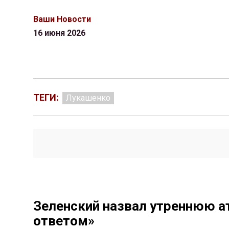
Ваши Новости
16 июня 2026
ТЕГИ:
Лукашенко
Зеленский назвал утреннюю а
ответом»