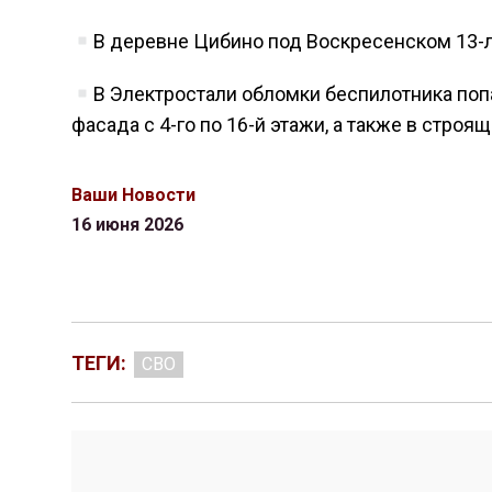
В деревне Цибино под Воскресенском 13-л
В Электростали обломки беспилотника по
фасада с 4-го по 16-й этажи, а также в строя
Ваши Новости
16 июня 2026
ТЕГИ:
СВО