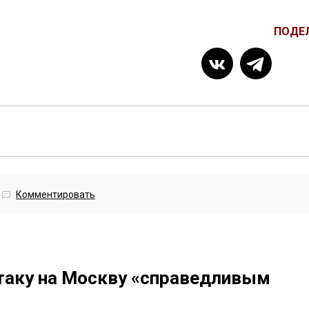
ПОДЕ
Комментировать
таку на Москву «справедливым