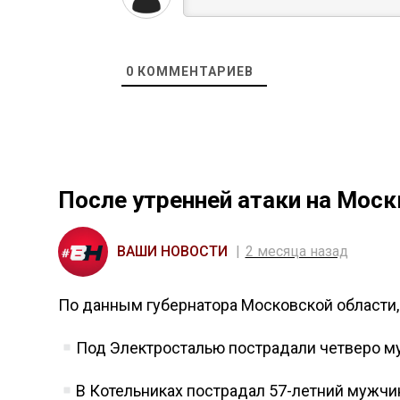
0
КОММЕНТАРИЕВ
После утренней атаки на Моск
ВАШИ НОВОСТИ
2 месяца назад
По данным губернатора Московской области,
Под Электросталью пострадали четверо му
В Котельниках пострадал 57-летний мужчи