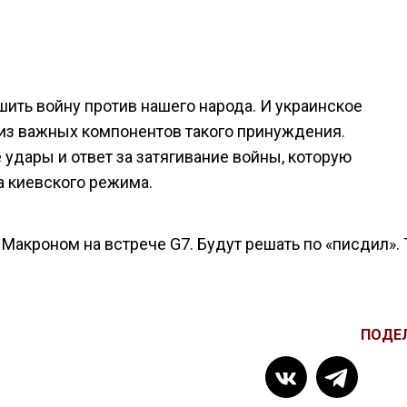
ить войну против нашего народа. И украинское
из важных компонентов такого принуждения.
удары и ответ за затягивание войны, которую
а киевского режима.
Макроном на встрече G7. Будут решать по «писдил». 
ПОДЕ