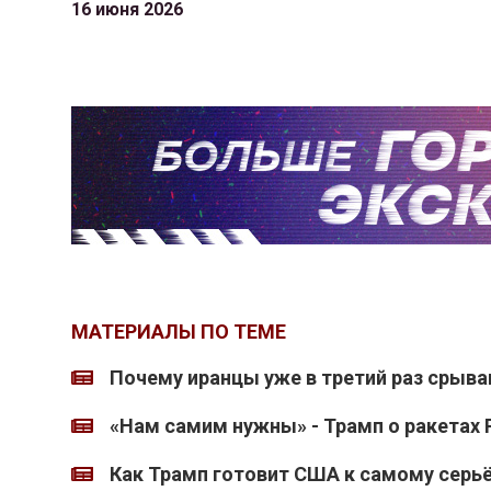
16 июня 2026
МАТЕРИАЛЫ ПО ТЕМЕ
Почему иранцы уже в третий раз срыв
«Нам самим нужны» - Трамп о ракетах P
Как Трамп готовит США к самому серь