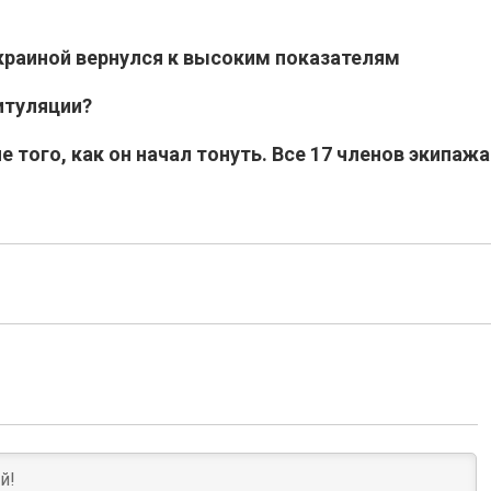
раиной вернулся к высоким показателям
итуляции?
 того, как он начал тонуть. Все 17 членов экипажа