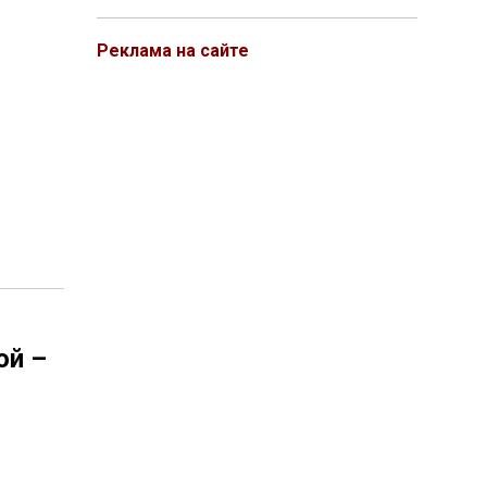
Реклама на сайте
ой –