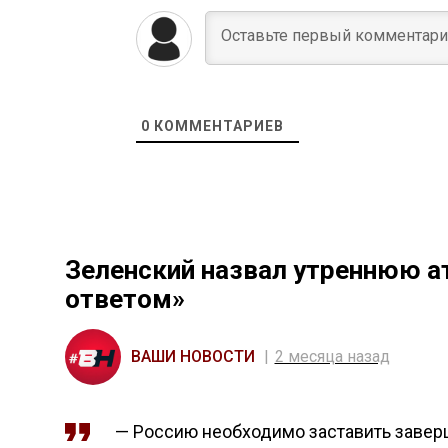
0
КОММЕНТАРИЕВ
Зеленский назвал утреннюю а
ответом»
ВАШИ НОВОСТИ
2 месяца назад
— Россию необходимо заставить заверш