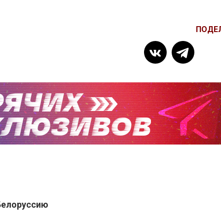
ПОДЕ
Белоруссию