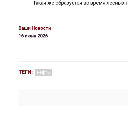
Такая же образуется во время лесных 
Ваши Новости
16 июня 2026
ТЕГИ:
нефть