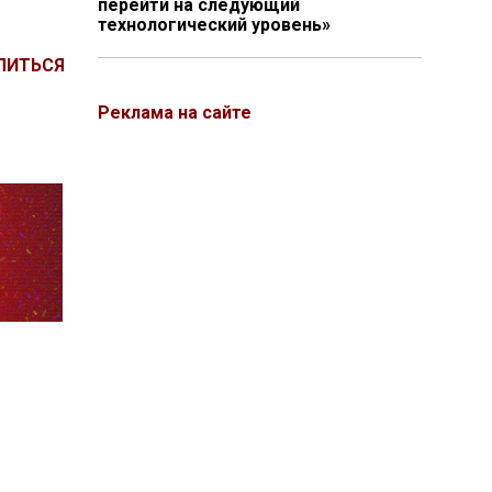
перейти на следующий
технологический уровень»
ЛИТЬСЯ
Реклама на сайте