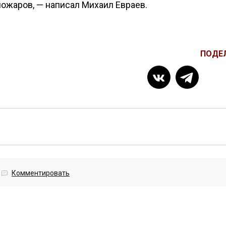
пожаров, — написал Михаил Евраев.
ПОДЕ
Комментировать