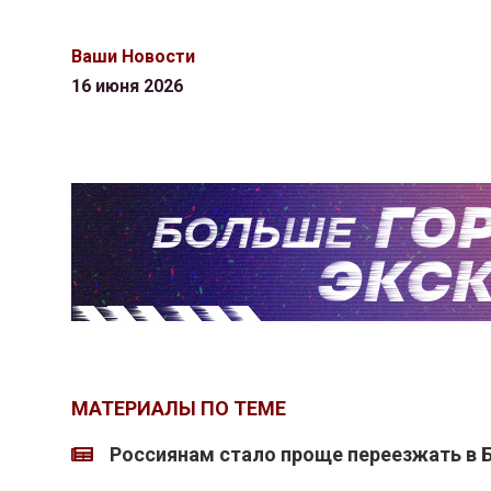
Ваши Новости
16 июня 2026
МАТЕРИАЛЫ ПО ТЕМЕ
Россиянам стало проще переезжать в 