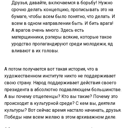
Друзья, давайте, включаемся в борьбу! Нужно
срочно делать концепцию, прописывать это на
бумаге, чтобы всем было понятно, что делать. И
всем в одном направлении быть. И бить врага!
А врагов очень много. Здесь есть
матерщинники, рэперы всякие, которые такое
уродство пропагандируют среди молодежи, яд
вливают в их головы.
А потом получается вот такая история, что в
художественном институте никто не поддерживает
свою страну. Народ поддерживает действия своего
президента в абсолютно подавляющем большинстве.
А вы почему отщепенцы? Кто вы такие? Почему это
происходит в культурной среде? С кем вы, деятели
культуры? Вот сейчас время настало начинать, друзья.
Победы нам всем желаю в этом архиважном деле.