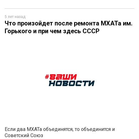
5 лет назад
Что произойдет после ремонта МХАТа им.
Горького и при чем здесь СССР
Если два МХАТа объединятся, то объединится и
Советский Союз