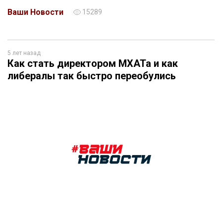
Ваши Новости
15289
5 лет назад
Как стать директором МХАТа и как
либералы так быстро переобулись