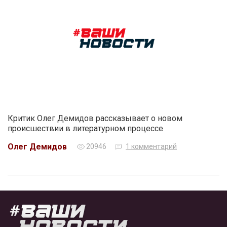
Критик Олег Демидов рассказывает о новом
происшествии в литературном процессе
Олег Демидов
20946
1 комментарий