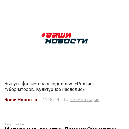
Выпуск фильма-расследования «Рейтинг
губернаторов. Культурное наследие»
Ваши Новости
18114
2 комментария
5 лет назад