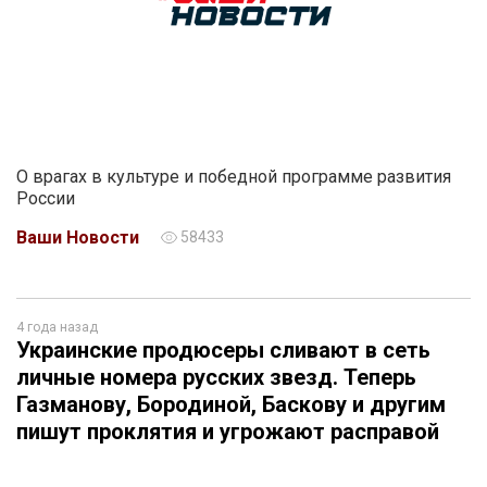
О врагах в культуре и победной программе развития
России
Ваши Новости
58433
4 года назад
Украинские продюсеры сливают в сеть
личные номера русских звезд. Теперь
Газманову, Бородиной, Баскову и другим
пишут проклятия и угрожают расправой