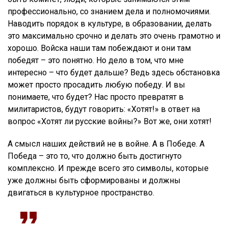
профессионально, со знанием дела и полномочиями.
Наводить порядок в культуре, в образовании, делать
это максимально срочно и делать это очень грамотно и
хорошо. Войска наши там побеждают и они там
победят – это понятно. Но дело в том, что мне
интересно – что будет дальше? Ведь здесь обстановка
может просто просадить любую победу. И вы
понимаете, что будет? Нас просто превратят в
милитаристов, будут говорить: «Хотят!» в ответ на
вопрос «Хотят ли русские войны?» Вот же, они хотят!
А смысл наших действий не в войне. А в Победе. А
Победа – это то, что должно быть достигнуто
комплексно. И прежде всего это символы, которые
уже должны быть сформированы и должны
двигаться в культурное пространство.