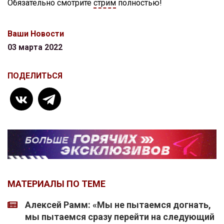
Обязательно смотрите
стрим
полностью!
Ваши Новости
03 марта 2022
ПОДЕЛИТЬСЯ
МАТЕРИАЛЫ ПО ТЕМЕ
Алексей Рамм: «Мы не пытаемся догнать,
мы пытаемся сразу перейти на следующий