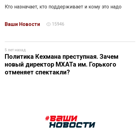
Кто назначает, кто поддерживает и кому это надо
Ваши Новости
15946
5 лет назад
Политика Кехмана преступная. Зачем
новый директор МХАТа им. Горького
отменяет спектакли?