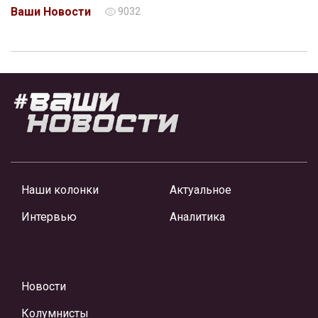
Ваши Новости
9032
Наши колонки
Актуальное
Интервью
Аналитика
Новости
Колумнисты