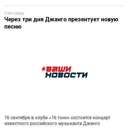
5 лет назад
Через три дня Джанго презентует новую
песню
16 сентября в клубе «16 тонн» состоится концерт
известного российского музыканта Джанго