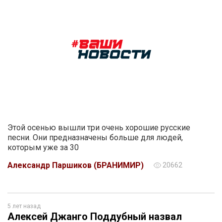
Этой осенью вышли три очень хорошие русские
песни. Они предназначены больше для людей,
которым уже за 30
Александр Паршиков (БРАНИМИР)
20662
5 лет назад
Алексей Джанго Поддубный назвал