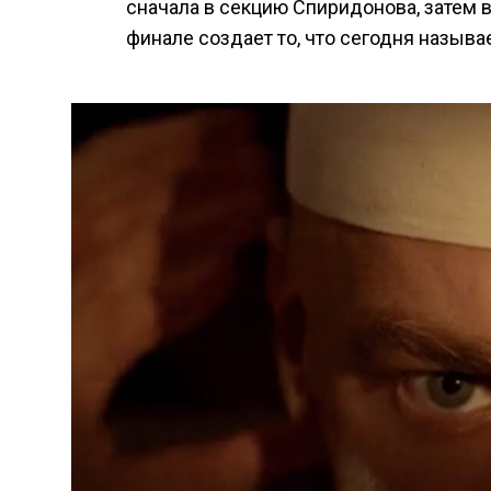
сначала в секцию Спиридонова, затем в
финале создает то, что сегодня называ