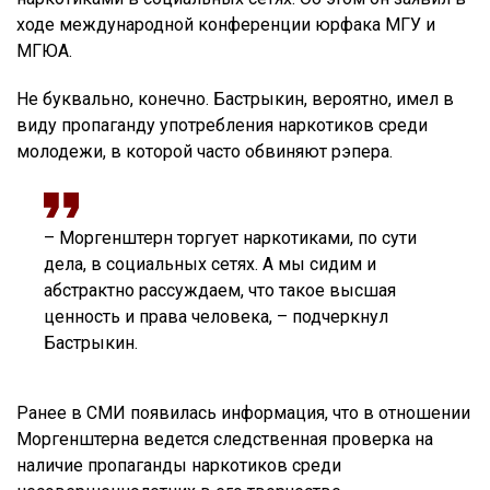
ходе международной конференции юрфака МГУ и
МГЮА.
Не буквально, конечно. Бастрыкин, вероятно, имел в
виду пропаганду употребления наркотиков среди
молодежи, в которой часто обвиняют рэпера.
– Моргенштерн торгует наркотиками, по сути
дела, в социальных сетях. А мы сидим и
абстрактно рассуждаем, что такое высшая
ценность и права человека, – подчеркнул
Бастрыкин.
Ранее в СМИ появилась информация, что в отношении
Моргенштерна ведется следственная проверка на
наличие пропаганды наркотиков среди