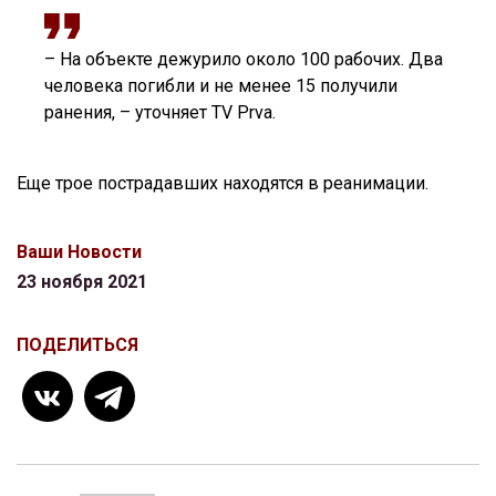
– На объекте дежурило около 100 рабочих. Два
человека погибли и не менее 15 получили
ранения, – уточняет TV Prva.
Еще трое пострадавших находятся в реанимации.
Ваши Новости
23 ноября 2021
ПОДЕЛИТЬСЯ