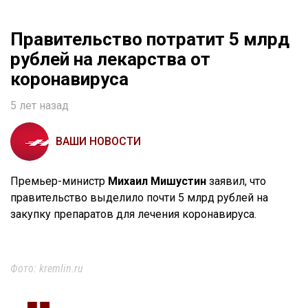
Правительство потратит 5 млрд
рублей на лекарства от
коронавируса
5 лет назад
ВАШИ НОВОСТИ
Премьер-министр
Михаил Мишустин
заявил, что
правительство выделило почти 5 млрд рублей на
закупку препаратов для лечения коронавируса.
Фото: kremlin.ru