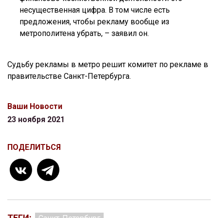
несущественная цифра. В том числе есть
предложения, чтобы рекламу вообще из
метрополитена убрать, – заявил он.
Судьбу рекламы в метро решит комитет по рекламе в
правительстве Санкт-Петербурга.
Ваши Новости
23 ноября 2021
ПОДЕЛИТЬСЯ
ТЕГИ: