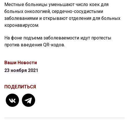
Местные больницы уменьшают число коек для
больных онкологией, сердечно-сосудистыми
заболеваниями и открывают отделения для больных
коронавирусом.
На фоне подъема заболеваемости идут протесты
против введения QR-кодов.
Ваши Новости
23 ноября 2021
ПОДЕЛИТЬСЯ