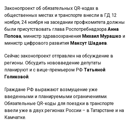
Законопроект об обязательных QR-кодах в
общественных местах и транспорте внесли в ГД 12
ноября, 24 ноября на заседании профкомитета должны
были присутствовать глава Роспотребнадзора
Анна
Попова
, министр здравоохранения
Михаил Мурашко
и
министр цифрового развития
Максут Шадаев
.
Сейчас законопроект отправлен на обсуждение в
регионы. Обсудить нововведение депутаты
планируют и с вице-премьером РФ
Татьяной
Голиковой
.
Граждане РФ выражают возмущение уже
введенными и планируемыми ограничениями.
Обязательные QR-коды для поездки в транспорте
ввели уже в двух регионах России – в Татарстане и на
Камчатке.