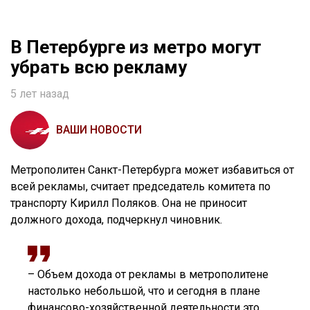
В Петербурге из метро могут
убрать всю рекламу
5 лет назад
ВАШИ НОВОСТИ
Метрополитен Санкт-Петербурга может избавиться от
всей рекламы, считает председатель комитета по
транспорту Кирилл Поляков. Она не приносит
должного дохода, подчеркнул чиновник.
– Объем дохода от рекламы в метрополитене
настолько небольшой, что и сегодня в плане
финансово-хозяйственной деятельности это