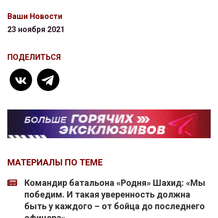
Ваши Новости
23 ноября 2021
ПОДЕЛИТЬСЯ
МАТЕРИАЛЫ ПО ТЕМЕ
Командир батальона «Родня» Шахид: «Мы
победим. И такая уверенность должна
быть у каждого – от бойца до последнего
офицера»