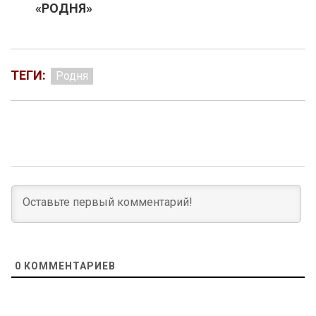
«РОДНЯ»
ТЕГИ:
Родня
0
КОММЕНТАРИЕВ