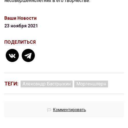
несовершеннолетних в его творчестве.
Ваши Новости
23 ноября 2021
ПОДЕЛИТЬСЯ
ТЕГИ:
Александр Бастрыкин
Моргенштерн
Комментировать