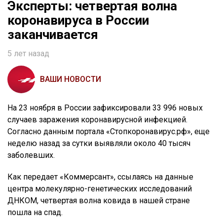
Эксперты: четвертая волна
коронавируса в России
заканчивается
5 лет назад
ВАШИ НОВОСТИ
На 23 ноября в России зафиксировали 33 996 новых
случаев заражения коронавирусной инфекцией.
Согласно данным портала «Стопкоронавирус.рф», еще
неделю назад за сутки выявляли около 40 тысяч
заболевших.
Как передает «Коммерсант», ссылаясь на данные
центра молекулярно-генетических исследований
ДНКОМ, четвертая волна ковида в нашей стране
пошла на спад.