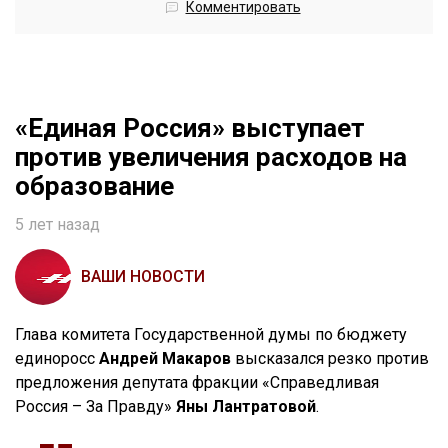
Комментировать
«Единая Россия» выступает
против увеличения расходов на
образование
5 лет назад
ВАШИ НОВОСТИ
Глава комитета Государственной думы по бюджету
единоросс
Андрей Макаров
высказался резко против
предложения депутата фракции «Справедливая
Россия – За Правду»
Яны Лантратовой
.