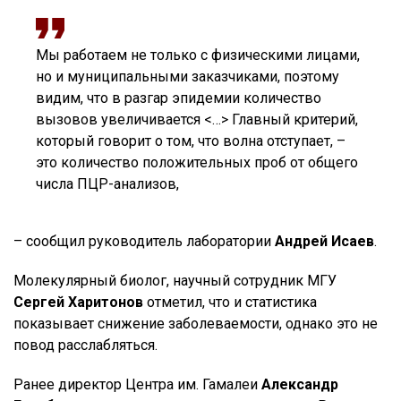
Мы работаем не только с физическими лицами,
но и муниципальными заказчиками, поэтому
видим, что в разгар эпидемии количество
вызовов увеличивается <…> Главный критерий,
который говорит о том, что волна отступает, –
это количество положительных проб от общего
числа ПЦР-анализов,
– сообщил руководитель лаборатории
Андрей Исаев
.
Молекулярный биолог, научный сотрудник МГУ
Сергей Харитонов
отметил, что и статистика
показывает снижение заболеваемости, однако это не
повод расслабляться.
Ранее директор Центра им. Гамалеи
Александр