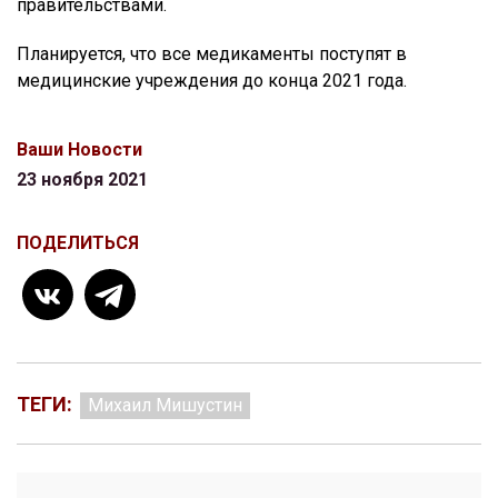
правительствами.
Планируется, что все медикаменты поступят в
медицинские учреждения до конца 2021 года.
Ваши Новости
23 ноября 2021
ПОДЕЛИТЬСЯ
ТЕГИ:
Михаил Мишустин