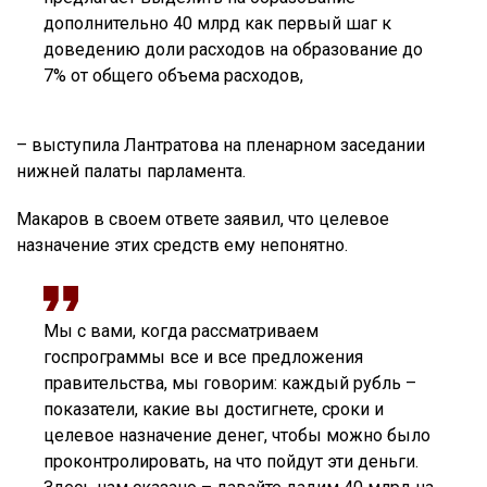
дополнительно 40 млрд как первый шаг к
доведению доли расходов на образование до
7% от общего объема расходов,
– выступила Лантратова на пленарном заседании
нижней палаты парламента.
Макаров в своем ответе заявил, что целевое
назначение этих средств ему непонятно.
Мы с вами, когда рассматриваем
госпрограммы все и все предложения
правительства, мы говорим: каждый рубль –
показатели, какие вы достигнете, сроки и
целевое назначение денег, чтобы можно было
проконтролировать, на что пойдут эти деньги.