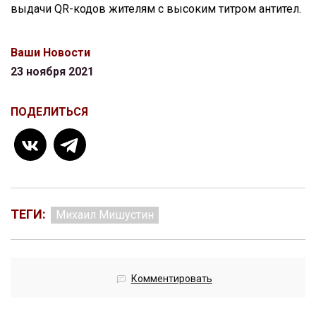
выдачи QR-кодов жителям с высоким титром антител.
Ваши Новости
23 ноября 2021
ПОДЕЛИТЬСЯ
ТЕГИ:
Михаил Мишустин
Комментировать