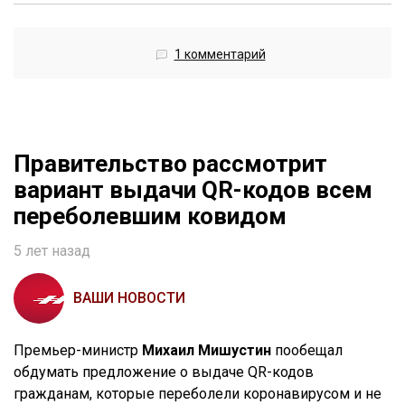
1 комментарий
Правительство рассмотрит
вариант выдачи QR-кодов всем
переболевшим ковидом
5 лет назад
ВАШИ НОВОСТИ
Премьер-министр
Михаил Мишустин
пообещал
обдумать предложение о выдаче QR-кодов
гражданам, которые переболели коронавирусом и не