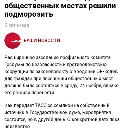
общественных местах решили
подморозить
5 лет назад
ВАШИ НОВОСТИ
Расширенное заседание профильного комитета
Госдумы по безопасности и противодействию
коррупции по законопроекту о введении QR-кодов
для граждан при посещении общественных мест
должно было состояться в среду, 24 ноября, однако
его решили перенести.
Как передает ТАСС со ссылкой на собственный
источник в Государственной думе, мероприятия
состоится, но в другой день. О конкретной дате пока
неизвестно.