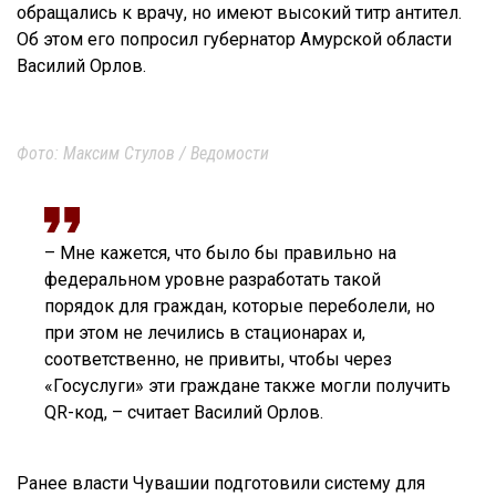
обращались к врачу, но имеют высокий титр антител.
Об этом его попросил губернатор Амурской области
Василий Орлов.
Фото: Максим Стулов / Ведомости
– Мне кажется, что было бы правильно на
федеральном уровне разработать такой
порядок для граждан, которые переболели, но
при этом не лечились в стационарах и,
соответственно, не привиты, чтобы через
«Госуслуги» эти граждане также могли получить
QR-код, – считает Василий Орлов.
Ранее власти Чувашии подготовили систему для