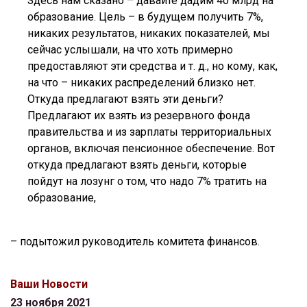
Здесь нам сказано – давайте дадим 40 млрд на
образование. Цель – в будущем получить 7%,
никаких результатов, никаких показателей, мы
сейчас услышали, на что хоть примерно
предоставляют эти средства и т. д., но кому, как,
на что – никаких распределений близко нет.
Откуда предлагают взять эти деньги?
Предлагают их взять из резервного фонда
правительства и из зарплаты территориальных
органов, включая пенсионное обеспечение. Вот
откуда предлагают взять деньги, которые
пойдут на лозунг о том, что надо 7% тратить на
образование,
– подытожил руководитель комитета финансов.
Ваши Новости
23 ноября 2021