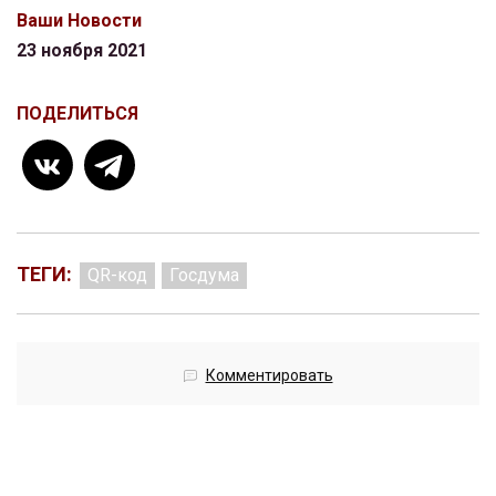
Ваши Новости
23 ноября 2021
ПОДЕЛИТЬСЯ
ТЕГИ:
QR-код
Госдума
Комментировать