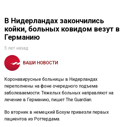
В Нидерландах закончились
койки, больных ковидом везут в
Германию
5 лет назад
ВАШИ НОВОСТИ
Коронавирусные больницы в Нидерландах
переполнены на фоне очередного подъема
заболеваемости. Тяжелых больных направляют на
лечение в Германию, пишет The Guardian.
Во вторник в немецкий Бохум привезли первых
пациентов из Роттердама.