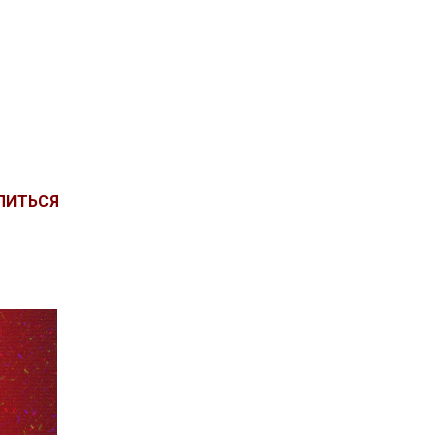
ЛИТЬСЯ