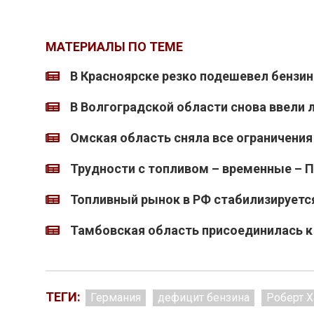
МАТЕРИАЛЫ ПО ТЕМЕ
В Красноярске резко подешевел бензин
В Волгоградской области снова ввели 
Омская область сняла все ограничения
Трудности с топливом – временные – П
Топливный рынок в РФ стабилизируетс
Тамбовская область присоединилась к 
ТЕГИ:
Германия
дефицит бензина
Роберт Х