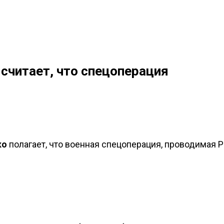
 считает, что спецоперация
ко
полагает, что военная спецоперация, проводимая 