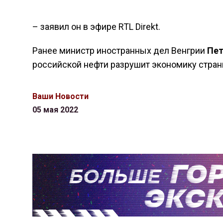
– заявил он в эфире RTL Direkt.
Ранее министр иностранных дел Венгрии
Пет
российской нефти разрушит экономику стран
Ваши Новости
05 мая 2022