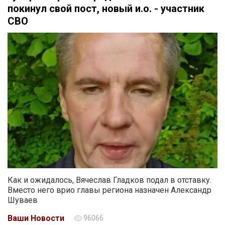
покинул свой пост, новый и.о. - участник
СВО
Как и ожидалось, Вячеслав Гладков подал в отставку.
Вместо него врио главы региона назначен Александр
Шуваев
Ваши Новости
96066