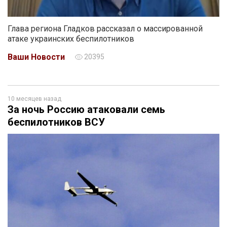
Глава региона Гладков рассказал о массированной
атаке украинских беспилотников
Ваши Новости
20395
10 месяцев назад
За ночь Россию атаковали семь
беспилотников ВСУ