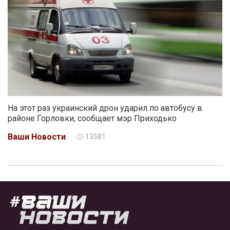
На этот раз украинский дрон ударил по автобусу в
районе Горловки, сообщает мэр Приходько
Ваши Новости
13581