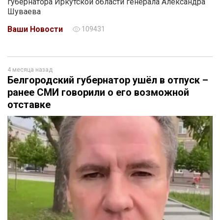
губернатора Иркутской области генерала Александра
Шуваева
Ваши Новости
109431
4 месяца назад
Белгородский губернатор ушёл в отпуск –
ранее СМИ говорили о его возможной
отставке