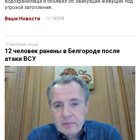
водохранилища и объявил об эвакуации живущих под
угрозой затопления…
Ваши Новости
18294
10 месяцев назад
12 человек ранены в Белгороде после
атаки ВСУ