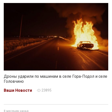
Дроны ударили по машинам в селе Гора-Подол и селе
Головчино
Ваши Новости
23895
8 месяцев назад