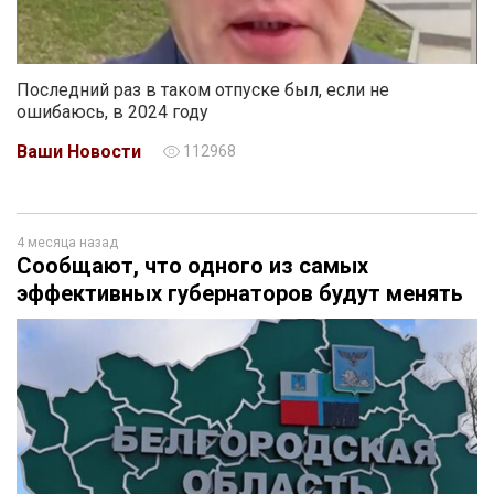
Последний раз в таком отпуске был, если не
ошибаюсь, в 2024 году
Ваши Новости
112968
4 месяца назад
Сообщают, что одного из самых
эффективных губернаторов будут менять