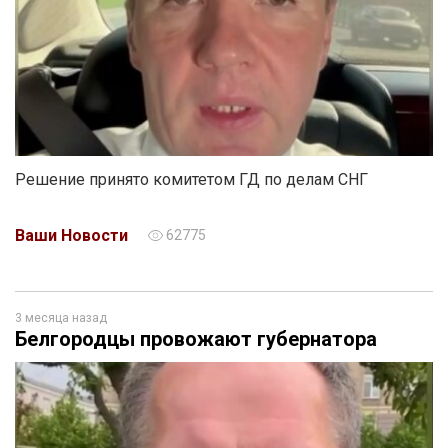
Решение принято комитетом ГД по делам СНГ
Ваши Новости
62775
3 месяца назад
Белгородцы провожают губернатора