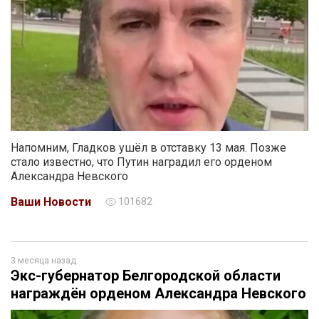
Напомним, Гладков ушёл в отставку 13 мая. Позже
стало известно, что Путин наградил его орденом
Александра Невского
Ваши Новости
101682
3 месяца назад
Экс-губернатор Белгородской области
награждён орденом Александра Невского