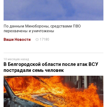
По данным Минобороны, средствами ПВО
перехвачены и уничтожены
Ваши Новости
17180
10 месяцев назад
В Белгородской области после атак ВСУ
пострадали семь человек