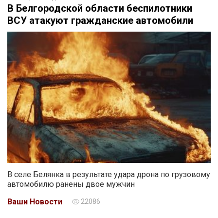
В Белгородской области беспилотники
ВСУ атакуют гражданские автомобили
В селе Белянка в результате удара дрона по грузовому
автомобилю ранены двое мужчин
Ваши Новости
22086