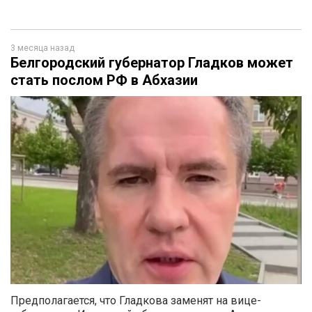
3 месяца назад
Белгородский губернатор Гладков может
стать послом РФ в Абхазии
Предполагается, что Гладкова заменят на вице-