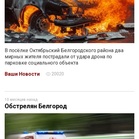
В посёлке Октябрьский Белгородского района два
мирных жителя пострадали от удара дрона по
парковке социального объекта
Ваши Новости
20020
10 месяцев назад
Обстрелян Белгород