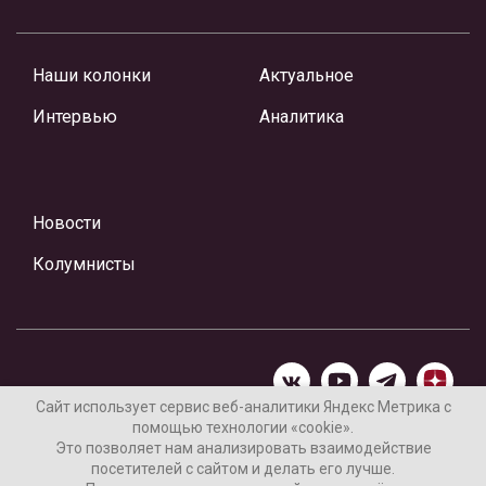
Наши колонки
Актуальное
Интервью
Аналитика
Новости
Колумнисты
Сайт использует сервис веб-аналитики Яндекс Метрика с
помощью технологии «cookie».
Материалы предоставлены редакцией Интернет-газеты
Это позволяет нам анализировать взаимодействие
«Ваши новости»
посетителей с сайтом и делать его лучше.