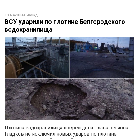
10 месяцев назад
ВСУ ударили по плотине Белгородского
водохранилища
Плотина водохранилища повреждена. Глава региона
Гладков не исключил новых ударов по плотине