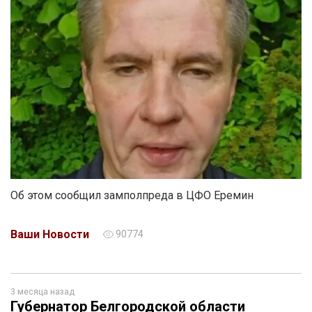
Об этом сообщил замполпреда в ЦФО Еремин
Ваши Новости
90774
3 месяца назад
Губернатор Белгородской области