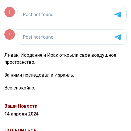
Ливан, Иордания и Ирак открыли свое воздушное
пространство.
За ними последовал и Израиль.
Все спокойно.
Ваши Новости
14 апреля 2024
ПОДЕЛИТЬСЯ