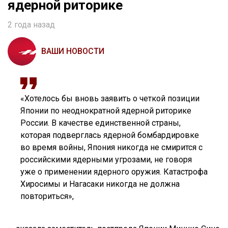
ядерной риторике
2 года назад
ВАШИ НОВОСТИ
«Хотелось бы вновь заявить о четкой позиции
Японии по неоднократной ядерной риторике
России. В качестве единственной страны,
которая подверглась ядерной бомбардировке
во время войны, Япония никогда не смирится с
российскими ядерными угрозами, не говоря
уже о применении ядерного оружия. Катастрофа
Хиросимы и Нагасаки никогда не должна
повториться»,