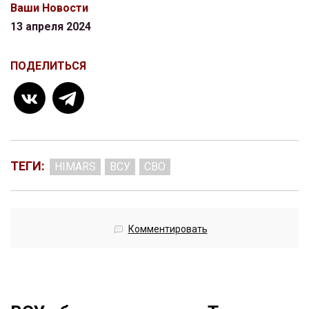
Ваши Новости
13 апреля 2024
ПОДЕЛИТЬСЯ
ТЕГИ:
HIMARS
ВСУ
СВО
Комментировать