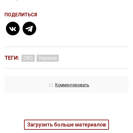
ПОДЕЛИТЬСЯ
ТЕГИ:
СВО
Украина
Комментировать
Загрузить больше материалов