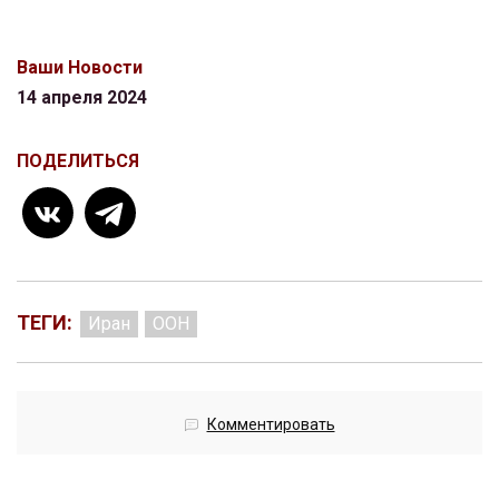
Ваши Новости
14 апреля 2024
ПОДЕЛИТЬСЯ
ТЕГИ:
Иран
ООН
Комментировать