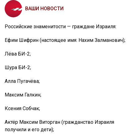
ВАШИ НОВОСТИ
Российские знаменитости — граждане Израиля:
Ефим Шифрин (настоящее имя: Нахим Залманович);
Лёва БИ-2;
Шура БИ-2;
Алла Пугачёва;
Максим Галкин;
Ксения Собчак;
Актёр Максим Виторган (гражданство Израиля
получили и его дети);