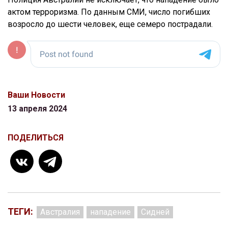
актом терроризма. По данным СМИ, число погибших
возросло до шести человек, еще семеро пострадали.
Ваши Новости
13 апреля 2024
ПОДЕЛИТЬСЯ
ТЕГИ:
Австралия
нападение
Сидней