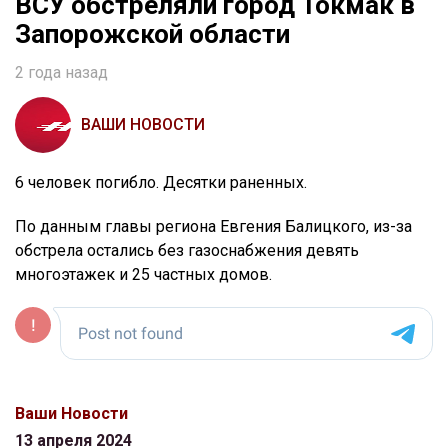
ВСУ обстреляли город Токмак в
Запорожской области
2 года назад
ВАШИ НОВОСТИ
6 человек погибло. Десятки раненных.
По данным главы региона Евгения Балицкого, из-за
обстрела остались без газоснабжения девять
многоэтажек и 25 частных домов.
Ваши Новости
13 апреля 2024