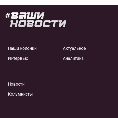
Наши колонки
Актуальное
Интервью
Аналитика
Новости
Колумнисты