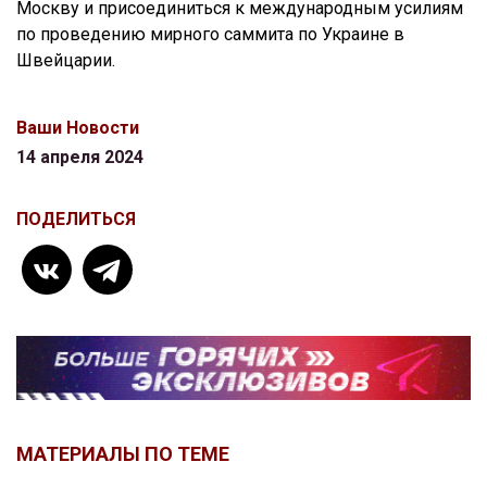
Москву и присоединиться к международным усилиям
по проведению мирного саммита по Украине в
Швейцарии.
Ваши Новости
14 апреля 2024
ПОДЕЛИТЬСЯ
МАТЕРИАЛЫ ПО ТЕМЕ