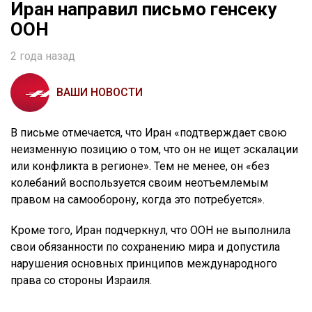
Иран направил письмо генсеку
ООН
2 года назад
ВАШИ НОВОСТИ
В письме отмечается, что Иран «подтверждает свою
неизменную позицию о том, что он не ищет эскалации
или конфликта в регионе». Тем не менее, он «без
колебаний воспользуется своим неотъемлемым
правом на самооборону, когда это потребуется».
Кроме того, Иран подчеркнул, что ООН не выполнила
свои обязанности по сохранению мира и допустила
нарушения основных принципов международного
права со стороны Израиля.