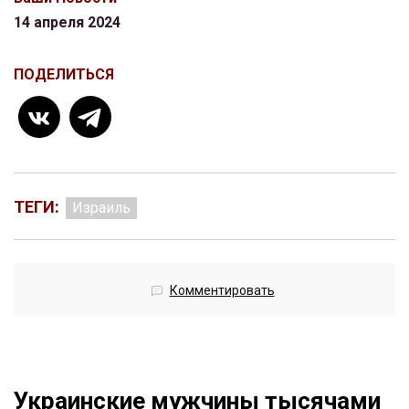
14 апреля 2024
ПОДЕЛИТЬСЯ
ТЕГИ:
Израиль
Комментировать
Украинские мужчины тысячами