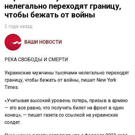
нелегально переходят границу,
чтобы бежать от войны
2 года назад
ВАШИ НОВОСТИ
РЕКА СВОБОДЫ И СМЕРТИ
Украинские мужчины тысячами нелегально переходят
границу, чтобы бежать от войны, пишет New York
Times.
«Учитывая высокий уровень потерь, призыв в армию
— это все равно, что получить билет на фронт в один
конец», — пишет газета со ссылкой на украинских
солдат.