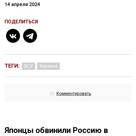
14 апреля 2024
ПОДЕЛИТЬСЯ
ТЕГИ:
ВСУ
Украина
Комментировать
Японцы обвинили Россию в