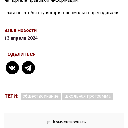
на портале правовой информации.
Главное, чтобы эту историю нормально преподавали.
Ваши Новости
13 апреля 2024
ПОДЕЛИТЬСЯ
ТЕГИ:
обществознание
школьная программа
Комментировать