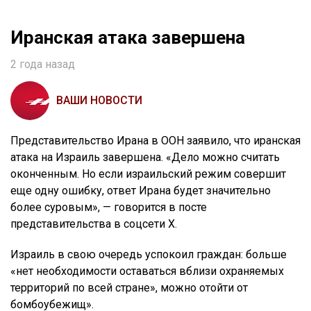
Иранская атака завершена
2 года назад
ВАШИ НОВОСТИ
Представительство Ирана в ООН заявило, что иранская
атака на Израиль завершена. «Дело можно считать
оконченным. Но если израильский режим совершит
еще одну ошибку, ответ Ирана будет значительно
более суровым», — говорится в посте
представительства в соцсети X.
Израиль в свою очередь успокоил граждан: больше
«нет необходимости оставаться вблизи охраняемых
территорий по всей стране», можно отойти от
бомбоубежищ».