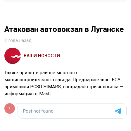
Атакован автовокзал в Луганске
2 года назад
ВАШИ НОВОСТИ
Также прилёт в районе местного
машиностроительного завода. Предварительно, ВСУ
применили РСЗО HIMARS, пострадало три человека —
информация от Mash.