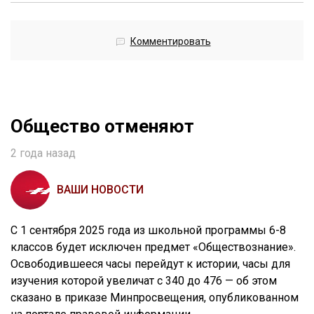
Комментировать
Общество отменяют
2 года назад
ВАШИ НОВОСТИ
С 1 сентября 2025 года из школьной программы 6-8
классов будет исключен предмет «Обществознание».
Освободившееся часы перейдут к истории, часы для
изучения которой увеличат с 340 до 476 — об этом
сказано в приказе Минпросвещения, опубликованном