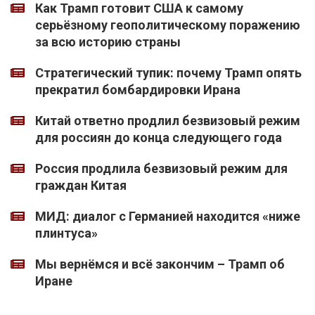
Как Трамп готовит США к самому
серьёзному геополитическому поражению
за всю историю страны
Стратегический тупик: почему Трамп опять
прекратил бомбардировки Ирана
Китай ответно продлил безвизовый режим
для россиян до конца следующего года
Россия продлила безвизовый режим для
граждан Китая
МИД: диалог с Германией находится «ниже
плинтуса»
Мы вернёмся и всё закончим – Трамп об
Иране