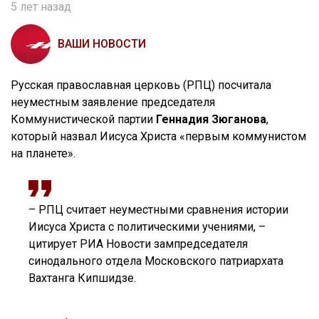
5 лет назад
ВАШИ НОВОСТИ
Русская православная церковь (РПЦ) посчитала
неуместным заявление председателя
Коммунистической партии
Геннадия Зюганова
,
который назвал Иисуса Христа «первым коммунистом
на планете».
– РПЦ считает неуместными сравнения истории
Иисуса Христа с политическими учениями, –
цитирует РИА Новости зампредседателя
синодального отдела Московского патриархата
Вахтанга Кипшидзе.