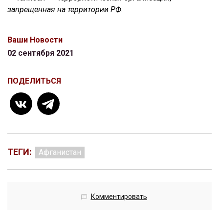
запрещенная на территории РФ.
Ваши Новости
02 сентября 2021
ПОДЕЛИТЬСЯ
ТЕГИ:
Афганистан
Комментировать