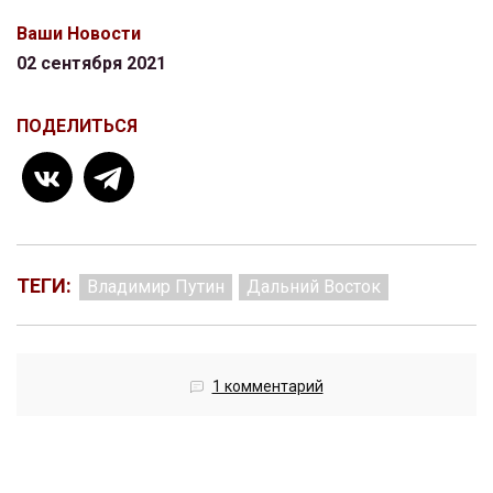
Ваши Новости
02 сентября 2021
ПОДЕЛИТЬСЯ
ТЕГИ:
Владимир Путин
Дальний Восток
1 комментарий