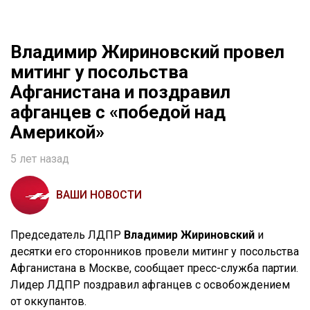
Владимир Жириновский провел
митинг у посольства
Афганистана и поздравил
афганцев с «победой над
Америкой»
5 лет назад
ВАШИ НОВОСТИ
Председатель ЛДПР
Владимир Жириновский
и
десятки его сторонников провели митинг у посольства
Афганистана в Москве, сообщает пресс-служба партии.
Лидер ЛДПР поздравил афганцев с освобождением
от оккупантов.