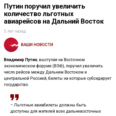
Путин поручил увеличить
количество льготных
авиарейсов на Дальний Восток
5 лет назад
ВАШИ НОВОСТИ
Владимир Путин
, выступая на Восточном
экономическом форуме (ВЭФ), поручил увеличить
число рейсов между Дальним Востоком и
центральной Россией, билеты на которые субсидирует
государство.
– Льготные авиабилеты должны быть
доступны для жителей всех дальневосточных