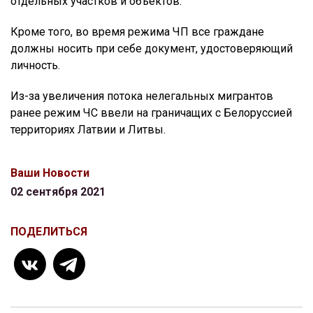
отдельных участков и объектов.
Кроме того, во время режима ЧП все граждане
должны носить при себе документ, удостоверяющий
личность.
Из-за увеличения потока нелегальных мигрантов
ранее режим ЧС ввели на граничащих с Белоруссией
территориях Латвии и Литвы.
Ваши Новости
02 сентября 2021
ПОДЕЛИТЬСЯ