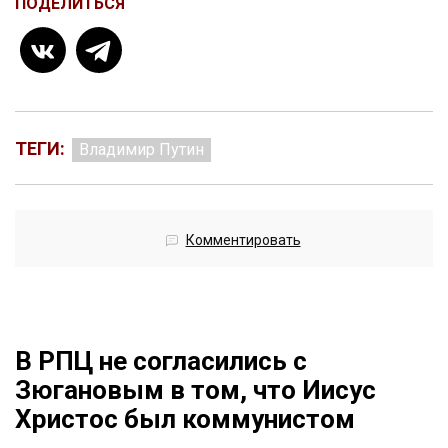
ПОДЕЛИТЬСЯ
ТЕГИ:
Владимир Путин
Комментировать
В РПЦ не согласились с
Зюгановым в том, что Иисус
Христос был коммунистом