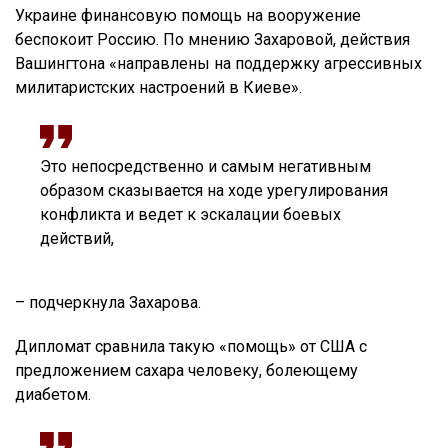
Украине финансовую помощь на вооружение
беспокоит Россию. По мнению Захаровой, действия
Вашингтона «направлены на поддержку агрессивных
милитаристских настроений в Киеве».
Это непосредственно и самым негативным
образом сказывается на ходе урегулирования
конфликта и ведет к эскалации боевых
действий,
– подчеркнула Захарова.
Дипломат сравнила такую «помощь» от США с
предложением сахара человеку, болеющему
диабетом.