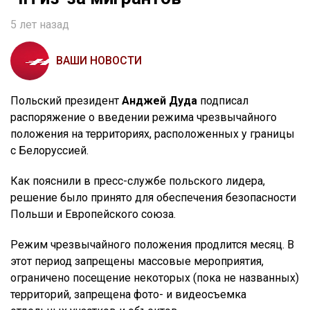
5 лет назад
ВАШИ НОВОСТИ
Польский президент
Анджей Дуда
подписал
распоряжение о введении режима чрезвычайного
положения на территориях, расположенных у границы
с Белоруссией.
Как пояснили в пресс-службе польского лидера,
решение было принято для обеспечения безопасности
Польши и Европейского союза.
Режим чрезвычайного положения продлится месяц. В
этот период запрещены массовые мероприятия,
ограничено посещение некоторых (пока не названных)
территорий, запрещена фото- и видеосъемка