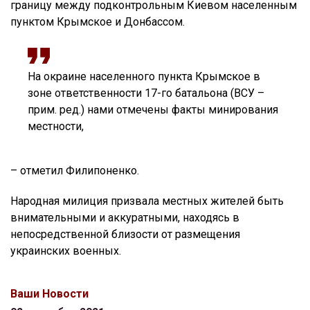
границу между подконтрольным Киевом населенным
пунктом Крымское и Донбассом.
На окраине населенного пункта Крымское в
зоне ответственности 17-го батальона (ВСУ –
прим. ред.) нами отмечены факты минирования
местности,
– отметил Филипоненко.
Народная милиция призвала местных жителей быть
внимательными и аккуратными, находясь в
непосредственной близости от размещения
украинских военных.
Ваши Новости