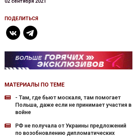
02 сентября 2021
ПОДЕЛИТЬСЯ
МАТЕРИАЛЫ ПО ТЕМЕ
- Там, где бьют москаля, там помогает
Польша, даже если не принимает участия в
войне
РФ не получала от Украины предложений
по возобновлению дипломатических