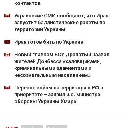
контактов
Украинские СМИ сообщают, что Иран
запустит баллистические ракеты по
территории Украины
Иран готов бить по Украине
Новый главком ВСУ Драпатый назвал
жителей Донбасса «халявщиками,
криминальными элементами и
несознательным населением»
Перенос войны на территорию РФ в
приоритете – заявил и.о. министра
обороны Украины Хмара.