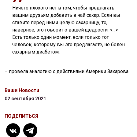
Ничего плохого нет в том, чтобы предлагать
вашим друзьям добавить в чай сахар. Если вы
ставите перед ними целую сахарницу, то,
наверное, это говорит о вашей щедрости. <…>
Есть только один момент, если только тот
человек, которому вы это предлагаете, не болен
сахарным диабетом,
– провела аналогию с действиями Америки Захарова.
Ваши Новости
02 сентября 2021
ПОДЕЛИТЬСЯ