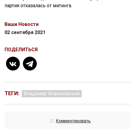
партия отказалась от митинга.
Ваши Новости
02 сентября 2021
ПОДЕЛИТЬСЯ
ТЕГИ:
Владимир Жириновский
Комментировать