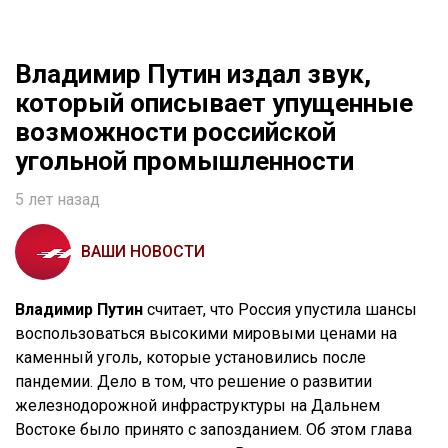
Владимир Путин издал звук,
который описывает упущенные
возможности российской
угольной промышленности
5 лет назад
ВАШИ НОВОСТИ
Владимир Путин
считает, что Россия упустила шансы
воспользоваться высокими мировыми ценами на
каменный уголь, которые установились после
пандемии. Дело в том, что решение о развитии
железнодорожной инфраструктуры на Дальнем
Востоке было принято с запозданием. Об этом глава