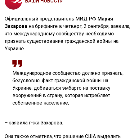
ВАШИ НОВОСТИ
Официальный представитель МИД РФ
Мария
Захарова
на брифинге в четверг, 2 сентября, заявила,
что международному сообществу необходимо
признать существование гражданской войны на
Украине.
Международное сообщество должно признать,
безусловно, факт гражданской войны на
Украине, добиваться эмбарго на поставку
вооружений в страну, которая истребляет
собственное население,
– заявила г-жа Захарова.
Она также отметила, что решение США выделить