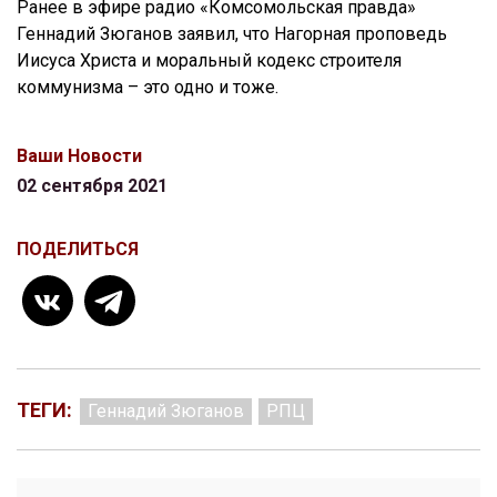
Ранее в эфире радио «Комсомольская правда»
Геннадий Зюганов заявил, что Нагорная проповедь
Иисуса Христа и моральный кодекс строителя
коммунизма – это одно и тоже.
Ваши Новости
02 сентября 2021
ПОДЕЛИТЬСЯ
ТЕГИ:
Геннадий Зюганов
РПЦ