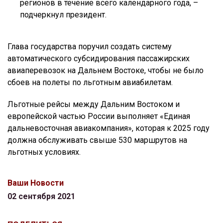
регионов в течение всего календарного года, –
подчеркнул президент.
Глава государства поручил создать систему
автоматического субсидирования пассажирских
авиаперевозок на Дальнем Востоке, чтобы не было
сбоев на полеты по льготным авиабилетам.
Льготные рейсы между Дальним Востоком и
европейской частью России выполняет «Единая
дальневосточная авиакомпания», которая к 2025 году
должна обслуживать свыше 530 маршрутов на
льготных условиях.
Ваши Новости
02 сентября 2021