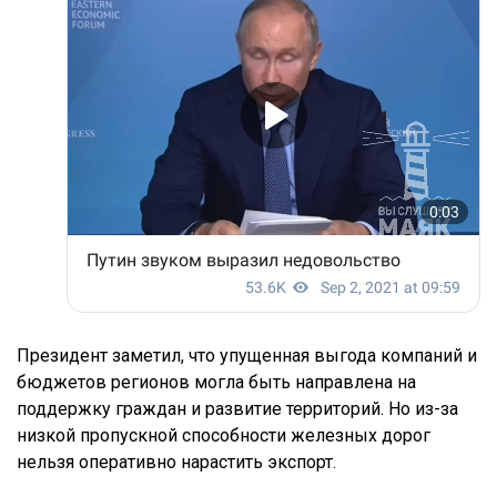
Президент заметил, что упущенная выгода компаний и
бюджетов регионов могла быть направлена на
поддержку граждан и развитие территорий. Но из-за
низкой пропускной способности железных дорог
нельзя оперативно нарастить экспорт.