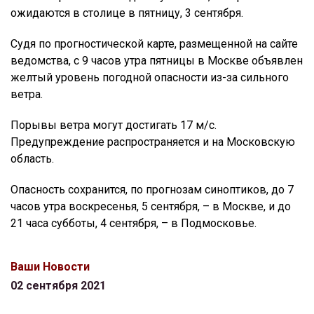
ожидаются в столице в пятницу, 3 сентября.
Судя по прогностической карте, размещенной на сайте
ведомства, с 9 часов утра пятницы в Москве объявлен
желтый уровень погодной опасности из-за сильного
ветра.
Порывы ветра могут достигать 17 м/с.
Предупреждение распространяется и на Московскую
область.
Опасность сохранится, по прогнозам синоптиков, до 7
часов утра воскресенья, 5 сентября, – в Москве, и до
21 часа субботы, 4 сентября, – в Подмосковье.
Ваши Новости
02 сентября 2021