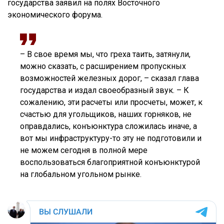
государства заявил на полях Восточного
экономического форума.
– В свое время мы, что греха таить, затянули,
можно сказать, с расширением пропускных
возможностей железных дорог, – сказал глава
государства и издал своеобразный звук. – К
сожалению, эти расчеты или просчеты, может, к
счастью для угольщиков, наших горняков, не
оправдались, конъюнктура сложилась иначе, а
вот мы инфраструктуру-то эту не подготовили и
не можем сегодня в полной мере
воспользоваться благоприятной конъюнктурой
на глобальном угольном рынке.