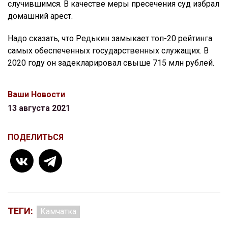
случившимся. В качестве меры пресечения суд избрал
домашний арест.
Надо сказать, что Редькин замыкает топ-20 рейтинга
самых обеспеченных государственных служащих. В
2020 году он задекларировал свыше 715 млн рублей.
Ваши Новости
13 августа 2021
ПОДЕЛИТЬСЯ
ТЕГИ:
Камчатка