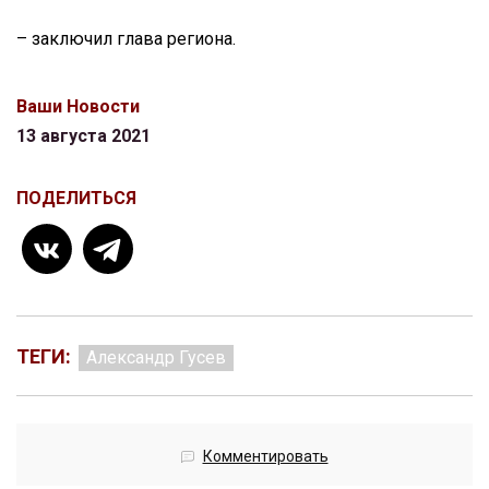
– заключил глава региона.
Ваши Новости
13 августа 2021
ПОДЕЛИТЬСЯ
ТЕГИ:
Александр Гусев
Комментировать