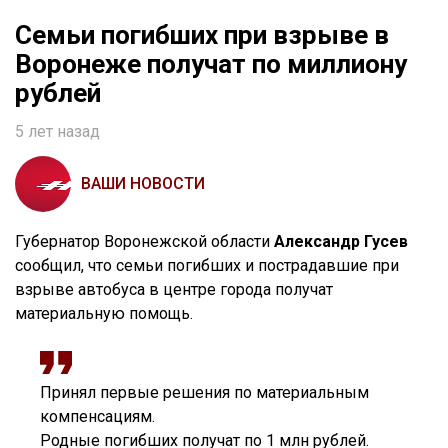
Семьи погибших при взрыве в
Воронеже получат по миллиону
рублей
5 лет назад
ВАШИ НОВОСТИ
Губернатор Воронежской области
Александр Гусев
сообщил, что семьи погибших и пострадавшие при
взрыве автобуса в центре города получат
материальную помощь.
Принял первые решения по материальным
компенсациям.
Родные погибших получат по 1 млн рублей.