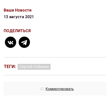
Ваши Новости
13 августа 2021
ПОДЕЛИТЬСЯ
ТЕГИ:
Сергей Собянин
Комментировать