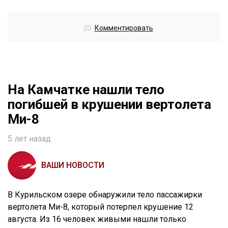
Комментировать
На Камчатке нашли тело
погибшей в крушении вертолета
Ми-8
5 лет назад
ВАШИ НОВОСТИ
В Курильском озере обнаружили тело пассажирки
вертолета Ми-8, который потерпел крушение 12
августа. Из 16 человек живыми нашли только