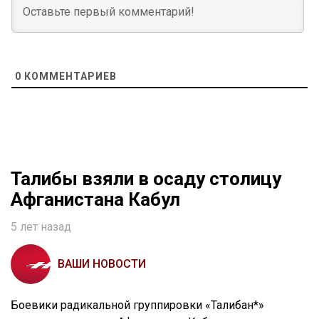
0
КОММЕНТАРИЕВ
Талибы взяли в осаду столицу
Афганистана Кабул
5 лет назад
ВАШИ НОВОСТИ
Боевики радикальной группировки «Талибан*»