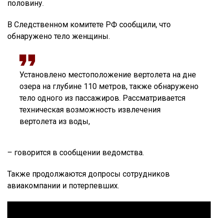
половину.
В Следственном комитете РФ сообщили, что
обнаружено тело женщины.
Установлено местоположение вертолета на дне
озера на глубине 110 метров, также обнаружено
тело одного из пассажиров. Рассматривается
техническая возможность извлечения
вертолета из воды,
– говорится в сообщении ведомства.
Также продолжаются допросы сотрудников
авиакомпании и потерпевших.