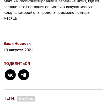
МакSим госпитализировали в середине июня, где из-
за тяжелого состояния ее ввели в искусственную
кому, в которой она провела примерно полтора
месяца.
Ваши Новости
13 августа 2021
ПОДЕЛИТЬСЯ
ТЕГИ:
МакSим