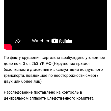
По факту крушения вертолета возбуждено уголовное
дело по ч. 3 ст. 263 УК РФ (Нарушение правил
безопасности движения и эксплуатации воздушного
транспорта, повлекшее по неосторожности смерть
двух или более лиц).
Расследование поставлено на контроль в
центральном аппарате Следственного комитета.