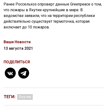
Ранее Россельхоз опроверг данные Greenpeace о том,
что пожары в Якутии крупнейшие в мире. В
ведомстве заявили, что на территории республики
действительно существует термоточка, которая
включает до 10 пожаров.
Ваши Новости
13 августа 2021
ПОДЕЛИТЬСЯ
ТЕГИ:
Якутия