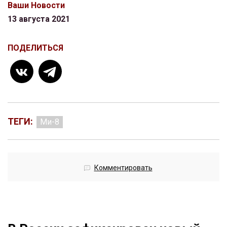
Ваши Новости
13 августа 2021
ПОДЕЛИТЬСЯ
ТЕГИ:
Ми-8
Комментировать