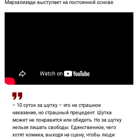
Мирзализаде выступает на постоянной основе.
– 10 суток за шутку – это не страшное
наказание, но страшный прецедент. Шутка
может не понравится или обидеть. Но за шутку
нельзя лишать свободы. Единственное, чего
хотят комики, выходя на сцену, чтобы люди