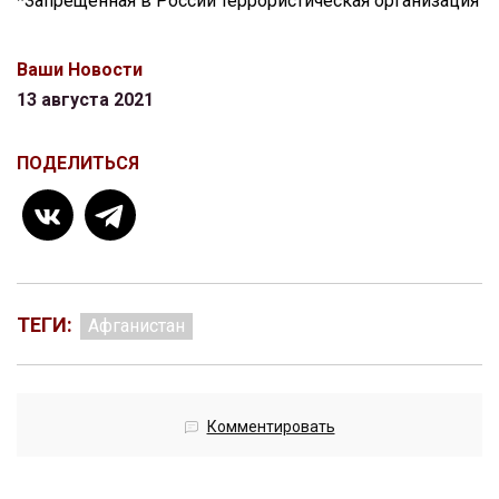
*Запрещенная в России террористическая организация
Ваши Новости
13 августа 2021
ПОДЕЛИТЬСЯ
ТЕГИ:
Афганистан
Комментировать