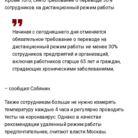
Кроме того, снято требование о переводе 30%
сотрудников на дистанционный режим работы.
Начиная с сегодняшнего дня отменяется
обязательное требование о переводе на
дистанционный режим работы не менее 30%
сотрудников предприятий и организаций,
включая работников старше 65 лет и граждан,
страдающих хроническими заболеваниями,
– сообщил Собянин.
Также сотрудникам больше не нужно измерять
температуру каждые 4 часа и регулярно проводить
тесты на коронавирус. Однако в качестве
рекомендации удаленный режим работы
предпочтительнее, считают власти Москвы.