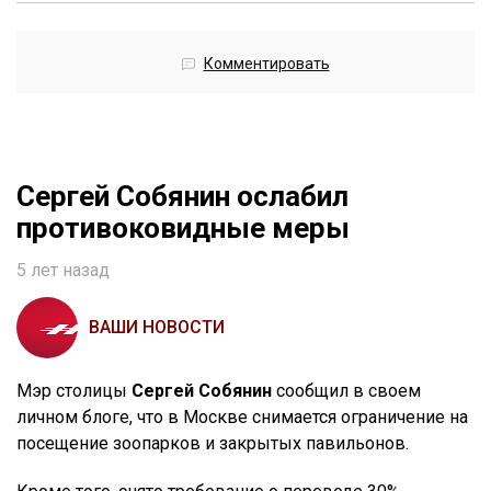
Комментировать
Сергей Собянин ослабил
противоковидные меры
5 лет назад
ВАШИ НОВОСТИ
Мэр столицы
Сергей Собянин
сообщил в своем
личном блоге, что в Москве снимается ограничение на
посещение зоопарков и закрытых павильонов.