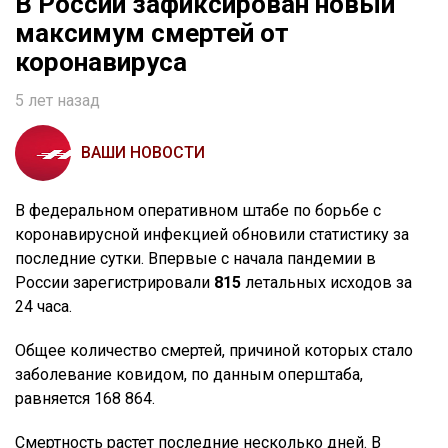
В России зафиксирован новый
максимум смертей от
коронавируса
5 лет назад
ВАШИ НОВОСТИ
В федеральном оперативном штабе по борьбе с
коронавирусной инфекцией обновили статистику за
последние сутки. Впервые с начала пандемии в
России зарегистрировали
815
летальных исходов за
24 часа.
Общее количество смертей, причиной которых стало
заболевание ковидом, по данным оперштаба,
равняется 168 864.
Смертность растет последние несколько дней. В