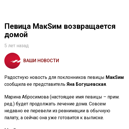
Певица МакSим возвращается
домой
5 лет назад
ВАШИ НОВОСТИ
Радостную новость для поклонников певицы
МакSим
сообщила ее представитель
Яна Богушевская
.
Марина Абросимова (настоящее имя певицы – прим.
ред.) будет продолжать лечение дома. Совсем
недавно ее перевели из реанимации в обычную
палату, а сейчас она уже готовится к выписке.