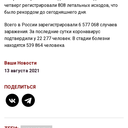
четверг регистрировали 808 летальных исходов, что
было рекордом до сегодняшнего дня.
Всего в России зарегистрировали 6 577 068 случаев
заражения. За последние сутки коронавирус
подтвердили у 22 277 человек. В стадии болезни
находятся 539 864 человека.
Ваши Новости
13 августа 2021
ПОДЕЛИТЬСЯ