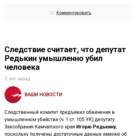
Комментировать
Следствие считает, что депутат
Редькин умышленно убил
человека
5 лет назад
ВАШИ НОВОСТИ
Следственный комитет предъявил обвинения в
умышленном убийстве (ч. 1 ст. 105 УК) депутату
Заксобрания Камчатского края
Игорю Редькину
,
поскольку получены достаточные данные именно об