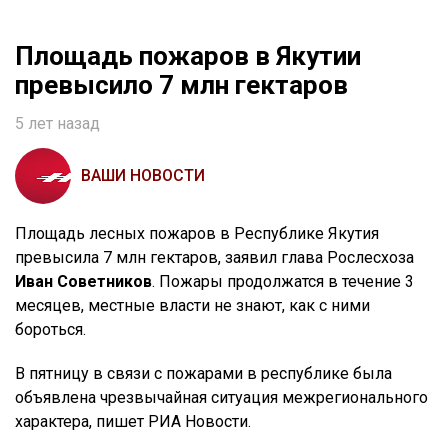
Площадь пожаров в Якутии
превысило 7 млн гектаров
5 лет назад
ВАШИ НОВОСТИ
Площадь лесных пожаров в Республике Якутия
превысила 7 млн гектаров, заявил глава Рослесхоза
Иван Советников
. Пожары продолжатся в течение 3
месяцев, местные власти не знают, как с ними
бороться.
В пятницу в связи с пожарами в республике была
объявлена чрезвычайная ситуация межрегионального
характера, пишет РИА Новости.