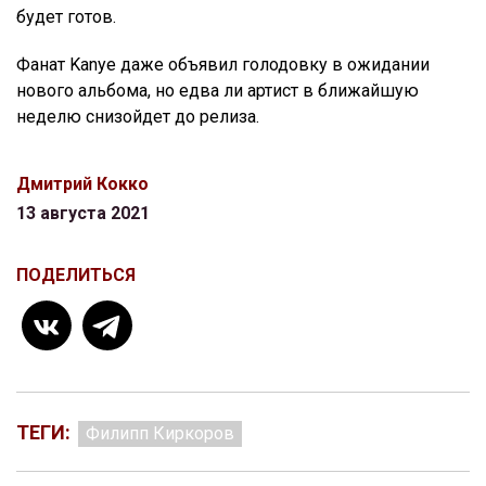
будет готов.
Фанат Kanye даже объявил голодовку в ожидании
нового альбома, но едва ли артист в ближайшую
неделю снизойдет до релиза.
Дмитрий Кокко
13 августа 2021
ПОДЕЛИТЬСЯ
ТЕГИ:
Филипп Киркоров