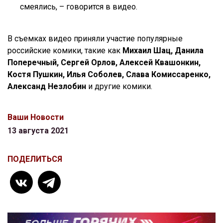
смеялись, – говорится в видео.
В съемках видео приняли участие популярные
российские комики, такие как
Михаил Шац, Данила
Поперечный, Сергей Орлов, Алексей Квашонкин,
Костя Пушкин, Илья Соболев, Слава Комиссаренко,
Александ Незлобин
и другие комики.
Ваши Новости
13 августа 2021
ПОДЕЛИТЬСЯ