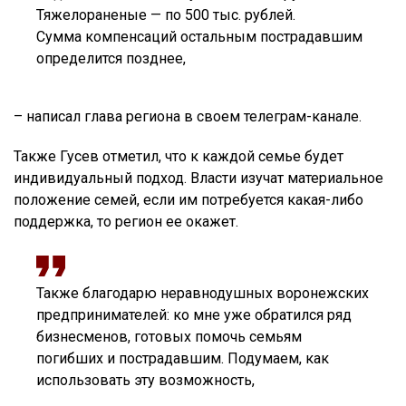
Тяжелораненые — по 500 тыс. рублей.
Сумма компенсаций остальным пострадавшим
определится позднее,
– написал глава региона в своем телеграм-канале.
Также Гусев отметил, что к каждой семье будет
индивидуальный подход. Власти изучат материальное
положение семей, если им потребуется какая-либо
поддержка, то регион ее окажет.
Также благодарю неравнодушных воронежских
предпринимателей: ко мне уже обратился ряд
бизнесменов, готовых помочь семьям
погибших и пострадавшим. Подумаем, как
использовать эту возможность,