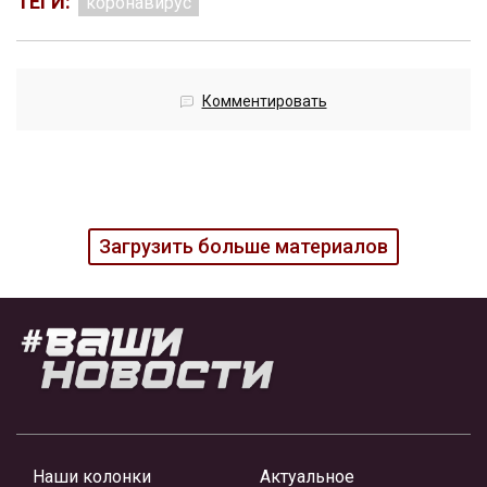
ТЕГИ:
коронавирус
Комментировать
Загрузить больше материалов
Наши колонки
Актуальное