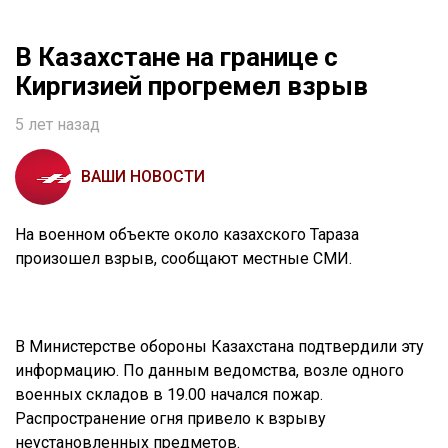
В Казахстане на границе с
Киргизией прогремел взрыв
5 лет назад
ВАШИ НОВОСТИ
На военном объекте около казахского Тараза
произошел взрыв, сообщают местные СМИ.
В Министерстве обороны Казахстана подтвердили эту
информацию. По данным ведомства, возле одного
военных складов в 19.00 начался пожар.
Распространение огня привело к взрыву
неустановленных предметов.