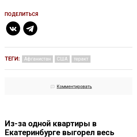
ПОДЕЛИТЬСЯ
ТЕГИ:
Афганистан
США
теракт
Комментировать
Из-за одной квартиры в
Екатеринбурге выгорел весь