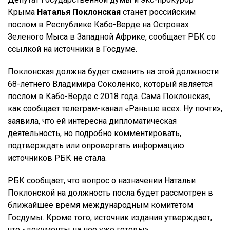
Крыма
Наталья Поклонская
станет российским
послом в Республике Кабо-Верде на Островах
Зеленого Мыса в Западной Африке, сообщает РБК со
ссылкой на источники в Госдуме.
Поклонская должна будет сменить на этой должности
68-летнего Владимира Соколенко, который является
послом в Кабо-Верде с 2018 года. Сама Поклонская,
как сообщает телеграм-канал «Раньше всех. Ну почти»,
заявила, что ей интересна дипломатическая
деятельность, но подробно комментировать,
подтверждать или опровергать информацию
источников РБК не стала.
РБК сообщает, что вопрос о назначении Натальи
Поклонской на должность посла будет рассмотрен в
ближайшее время международным комитетом
Госдумы. Кроме того, источник издания утверждает,
что «документы на нее уже готовы».