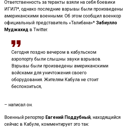
Ответственность за теракты взяли на себя боевики
ИГИЛ*, однако последние взрывы были произведены
американскими военными. Об этом сообщил военкор
официальный представитель «Талибана»*
Забиулло
Муджахид
в Twitter.
Сегодня поздно вечером в кабульском
аэропорту были слышны звуки взрывов.
Взрывы были произведены американскими
войсками для уничтожения своего
оборудования. Жителям Кабула не стоит
беспокоиться,
– написал он.
Военный репортер
Евгений Поддубный
, находящийся
сейчас в Кабуле, комментирует это так: