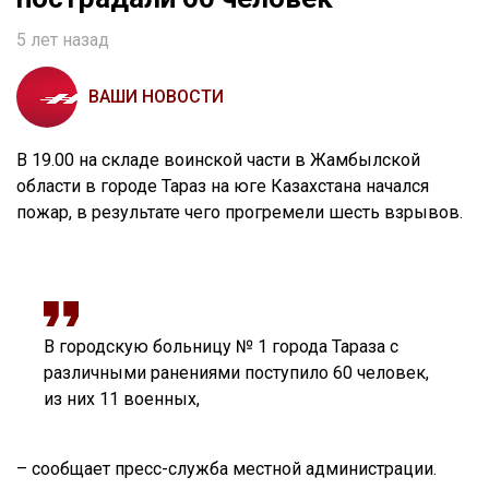
5 лет назад
ВАШИ НОВОСТИ
В 19.00 на складе воинской части в Жамбылской
области в городе Тараз на юге Казахстана начался
пожар, в результате чего прогремели шесть взрывов.
В городскую больницу № 1 города Тараза с
различными ранениями поступило 60 человек,
из них 11 военных,
– сообщает пресс-служба местной администрации.