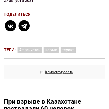
27 августа 2021
ПОДЕЛИТЬСЯ
ТЕГИ:
Афганистан
взрыв
теракт
Комментировать
При взрыве в Казахстане
пострадали 60 человек