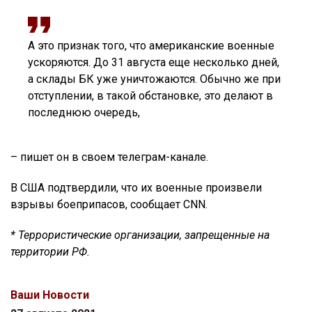
А это признак того, что американские военные
ускоряются. До 31 августа еще несколько дней,
а склады БК уже уничтожаются. Обычно же при
отступлении, в такой обстановке, это делают в
последнюю очередь,
– пишет он в своем телеграм-канале.
В США подтвердили, что их военные произвели
взрывы боеприпасов, сообщает CNN.
* Террористические организации, запрещенные на
территории РФ.
Ваши Новости