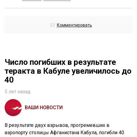
Комментировать
Число погибших в результате
теракта в Кабуле увеличилось до
40
5 лет назад
ВАШИ НОВОСТИ
В результате двух взрывов, прогремевших в
аэропорту столицы Афганистана Кабула, погибли 40