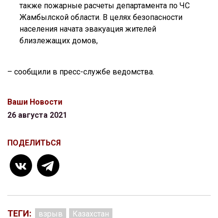
также пожарные расчеты департамента по ЧС
Жамбылской области. В целях безопасности
населения начата эвакуация жителей
близлежащих домов,
– сообщили в пресс-службе ведомства.
Ваши Новости
26 августа 2021
ПОДЕЛИТЬСЯ
ТЕГИ:
взрыв
Казахстан