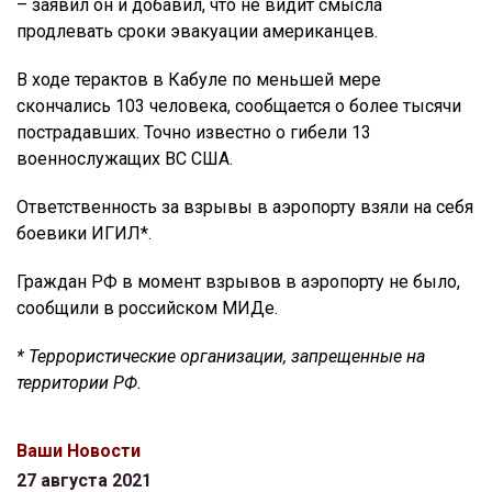
– заявил он и добавил, что не видит смысла
продлевать сроки эвакуации американцев.
В ходе терактов в Кабуле по меньшей мере
скончались 103 человека, сообщается о более тысячи
пострадавших. Точно известно о гибели 13
военнослужащих ВС США.
Ответственность за взрывы в аэропорту взяли на себя
боевики ИГИЛ*.
Граждан РФ в момент взрывов в аэропорту не было,
сообщили в российском МИДе.
* Террористические организации, запрещенные на
территории РФ.
Ваши Новости
27 августа 2021