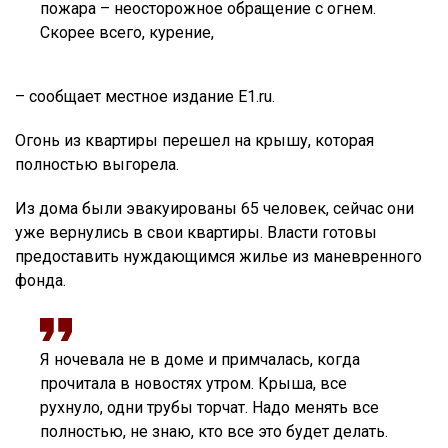
пожара – неосторожное обращение с огнем.
Скорее всего, курение,
– сообщает местное издание Е1.ru.
Огонь из квартиры перешел на крышу, которая
полностью выгорела.
Из дома были эвакуированы 65 человек, сейчас они
уже вернулись в свои квартиры. Власти готовы
предоставить нуждающимся жилье из маневренного
фонда.
Я ночевала не в доме и примчалась, когда
прочитала в новостях утром. Крыша, все
рухнуло, одни трубы торчат. Надо менять все
полностью, не знаю, кто все это будет делать.