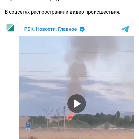
В соцсетях распространили видео происшествия.