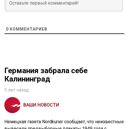
0
КОММЕНТАРИЕВ
Германия забрала себе
Калининград
5 лет назад
ВАШИ НОВОСТИ
Немецкая газета Nordkurier сообщает, что неизвестные
вывесили предвыборные плакаты 1949 года с