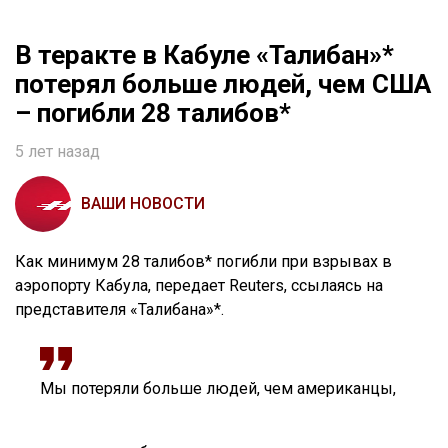
В теракте в Кабуле «Талибан»*
потерял больше людей, чем США
– погибли 28 талибов*
5 лет назад
ВАШИ НОВОСТИ
Как минимум 28 талибов* погибли при взрывах в
аэропорту Кабула, передает Reuters, ссылаясь на
представителя «Талибана»*.
Мы потеряли больше людей, чем американцы,