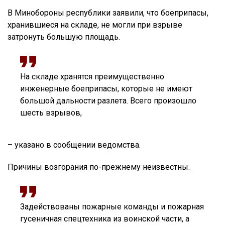
В Минобороны республики заявили, что боеприпасы,
хранившиеся на складе, не могли при взрыве
затронуть большую площадь.
На складе хранятся преимущественно
инженерные боеприпасы, которые не имеют
большой дальности разлета. Всего произошло
шесть взрывов,
– указано в сообщении ведомства.
Причины возгорания по-прежнему неизвестны.
Задействованы пожарные команды и пожарная
гусеничная спецтехника из воинской части, а