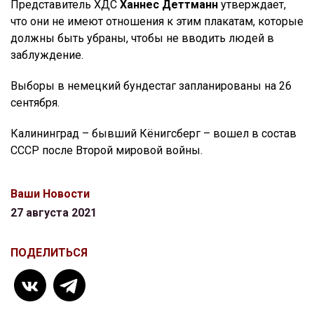
Представитель ХДС
Ханнес Деттманн
утверждает,
что они не имеют отношения к этим плакатам, которые
должны быть убраны, чтобы не вводить людей в
заблуждение.
Выборы в немецкий бундестаг запланированы на 26
сентября.
Калининград – бывший Кёнигсберг – вошел в состав
СССР после Второй мировой войны.
Ваши Новости
27 августа 2021
ПОДЕЛИТЬСЯ