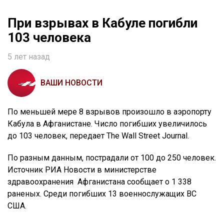
При взрывах в Кабуле погибли
103 человека
5 лет назад
ВАШИ НОВОСТИ
По меньшей мере 8 взрывов произошло в аэропорту
Кабула в Афганистане. Число погибших увеличилось
до 103 человек, передает The Wall Street Journal.
По разным данным, пострадали от 100 до 250 человек.
Источник РИА Новости в министерстве
здравоохранения Афганистана сообщает о 1 338
раненых. Среди погибших 13 военнослужащих ВС
США.