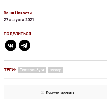
Ваши Новости
27 августа 2021
ПОДЕЛИТЬСЯ
ТЕГИ:
Екатеринбург
пожар
Комментировать