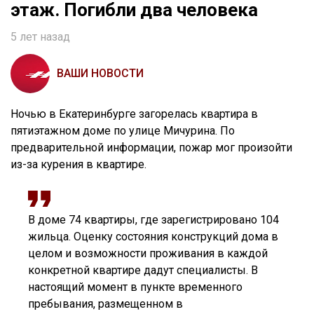
этаж. Погибли два человека
5 лет назад
ВАШИ НОВОСТИ
Ночью в Екатеринбурге загорелась квартира в
пятиэтажном доме по улице Мичурина. По
предварительной информации, пожар мог произойти
из-за курения в квартире.
В доме 74 квартиры, где зарегистрировано 104
жильца. Оценку состояния конструкций дома в
целом и возможности проживания в каждой
конкретной квартире дадут специалисты. В
настоящий момент в пункте временного
пребывания, размещенном в