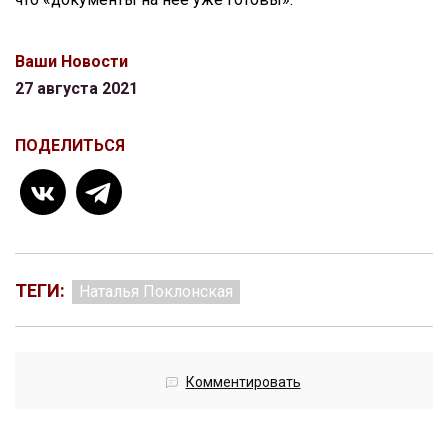
Ваши Новости
27 августа 2021
ПОДЕЛИТЬСЯ
ТЕГИ:
Наталья Поклонская
Комментировать