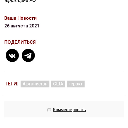
территории РФ.
Ваши Новости
26 августа 2021
ПОДЕЛИТЬСЯ
ТЕГИ:
Афганистан
США
теракт
Комментировать