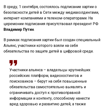
В среду, 1 сентября, состоялось подписание хартии о
безопасности детей в Сети между медиахолдингами,
интернет-компаниями и телеком-операторами. На
церемонии подписания присутствовал президент РФ
Владимир Путин
.
В рамках подписания хартии был создан специальный
Альянс, участники которого взяли на себя
обязательства по защите детей в цифровой среде.
Участники альянса – владельцы крупнейших
российских платформ, видеохостингов и
поисковиков – берут на себя повышенные
обязательства самостоятельно выявлять и
ограничивать доступ к противоправной
информации и контенту, способному нанести
вред здоровью и развитию детей, а также