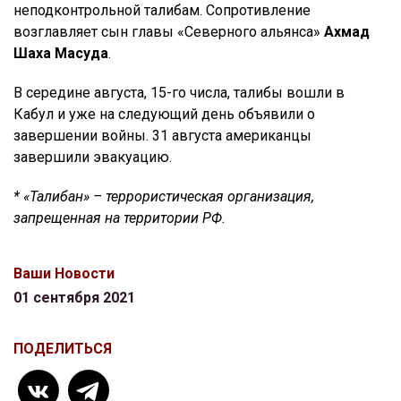
неподконтрольной талибам. Сопротивление
возглавляет сын главы «Северного альянса»
Ахмад
Шаха Масуда
.
В середине августа, 15-го числа, талибы вошли в
Кабул и уже на следующий день объявили о
завершении войны. 31 августа американцы
завершили эвакуацию.
* «Талибан» – террористическая организация,
запрещенная на территории РФ.
Ваши Новости
01 сентября 2021
ПОДЕЛИТЬСЯ