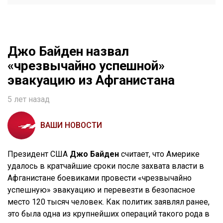
Джо Байден назвал
«чрезвычайно успешной»
эвакуацию из Афганистана
5 лет назад
ВАШИ НОВОСТИ
Президент США
Джо Байден
считает, что Америке
удалось в кратчайшие сроки после захвата власти в
Афганистане боевиками провести «чрезвычайно
успешную» эвакуацию и перевезти в безопасное
место 120 тысяч человек. Как политик заявлял ранее,
это была одна из крупнейших операций такого рода в