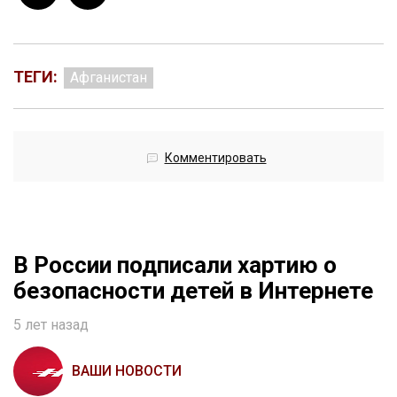
ТЕГИ:
Афганистан
Комментировать
В России подписали хартию о
безопасности детей в Интернете
5 лет назад
ВАШИ НОВОСТИ