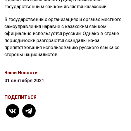
государственным языком является казахский.
В государственных организациях и органах местного
самоуправления наравне с казахским языком
официально используется русский. Однако в стране
периодически разгораются скандалы из-за
препятствования использованию русского языка со
стороны националистов.
Ваши Новости
01 сентября 2021
ПОДЕЛИТЬСЯ