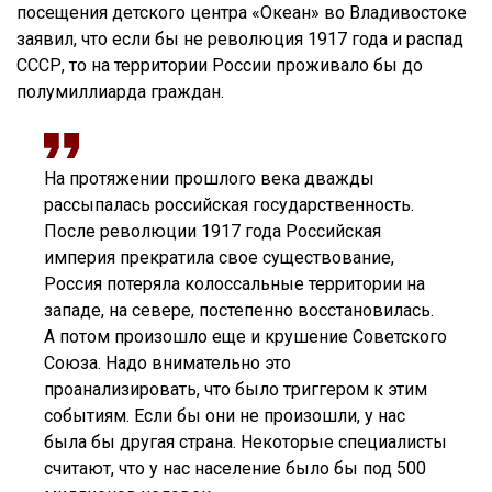
посещения детского центра «Океан» во Владивостоке
заявил, что если бы не революция 1917 года и распад
СССР, то на территории России проживало бы до
полумиллиарда граждан.
На протяжении прошлого века дважды
рассыпалась российская государственность.
После революции 1917 года Российская
империя прекратила свое существование,
Россия потеряла колоссальные территории на
западе, на севере, постепенно восстановилась.
А потом произошло еще и крушение Советского
Союза. Надо внимательно это
проанализировать, что было триггером к этим
событиям. Если бы они не произошли, у нас
была бы другая страна. Некоторые специалисты
считают, что у нас население было бы под 500