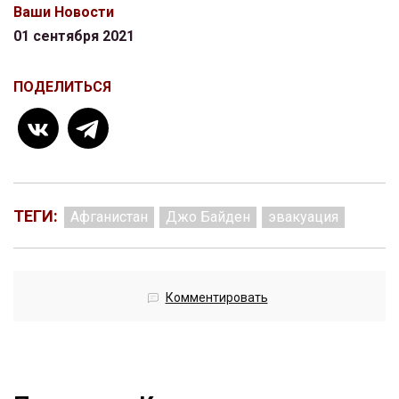
Ваши Новости
01 сентября 2021
ПОДЕЛИТЬСЯ
ТЕГИ:
Афганистан
Джо Байден
эвакуация
Комментировать