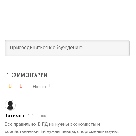
1
КОММЕНТАРИЙ
Новые
Татьяна
4 лет назад
Все правильно. В ГД не нужны экономисты и
хозяйственники. Ей нужны певцы, спортсменыклоуны,