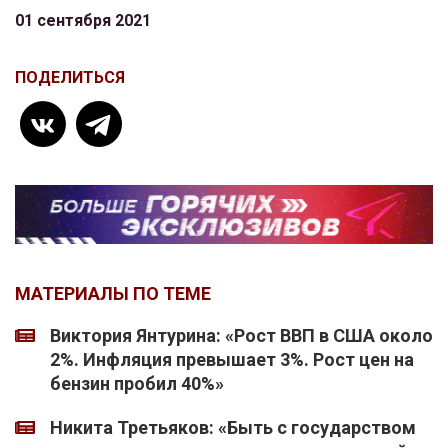
01 сентября 2021
ПОДЕЛИТЬСЯ
МАТЕРИАЛЫ ПО ТЕМЕ
Виктория Янтурина: «Рост ВВП в США около
2%. Инфляция превышает 3%. Рост цен на
бензин пробил 40%»
Никита Третьяков: «Быть с государством