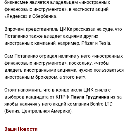
бизнесмен является владельцем «иностранных
финансовых инструментов», в частности акций
«Яндекса» и Сбербанка.
Впрочем, представитель ЦИКа рассказал на суде, что
Потапенко также владеет акциями других
иностранных кампаний, например, Pfizer и Tesla.
Сам Потапенко отрицал наличие у него «иностранных
финансовых инструментов», поскольку, «чтобы
владеть иностранными акциями, нужно пользоваться
иностранным брокером, а этого нет».
Стоит напомнить, что в конце июля ЦИК сняла с
выборов кандидата от КПРФ
Павла Грудинина
из-за
якобы наличия у него акций компании Bontro LTD
(Белиз, Центральная Америка).
Ваши Новости