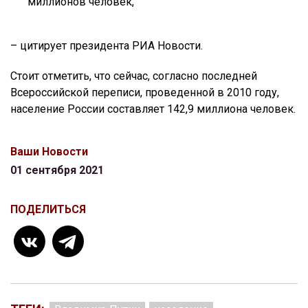
миллионов человек,
– цитирует президента РИА Новости.
Стоит отметить, что сейчас, согласно последней
Всероссийской переписи, проведенной в 2010 году,
население России составляет 142,9 миллиона человек.
Ваши Новости
01 сентября 2021
ПОДЕЛИТЬСЯ