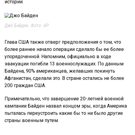
истории.
Джо Байден. Фото: AP
Глава США также отверг предположения о том, что
более раннее начало операции сделало бы ее более
упорядоченной. Напомним, официально в ходе
эвакуации погибли 13 военнослужащих. По данным
Байдена, 90% американцев, желавших покинуть
Афганистан, сделали это. В стране остались не более
200 граждан США.
Примечательно, что завершение 20-летней военной
кампании Байден назвал концом эры, когда Америка
пыталась переустроить какие бы то ни было другие
страны военным путем.