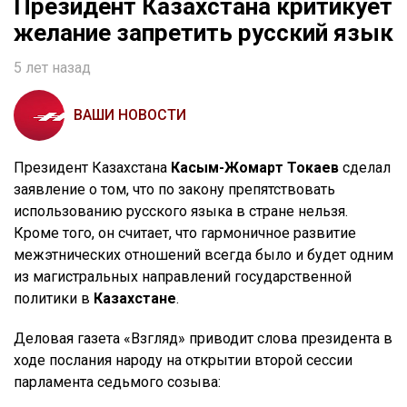
Президент Казахстана критикует
желание запретить русский язык
5 лет назад
ВАШИ НОВОСТИ
Президент Казахстана
Касым-Жомарт Токаев
сделал
заявление о том, что по закону препятствовать
использованию русского языка в стране нельзя.
Кроме того, он считает, что гармоничное развитие
межэтнических отношений всегда было и будет одним
из магистральных направлений государственной
политики в
Казахстане
.
Деловая газета «Взгляд» приводит слова президента в
ходе послания народу на открытии второй сессии
парламента седьмого созыва: