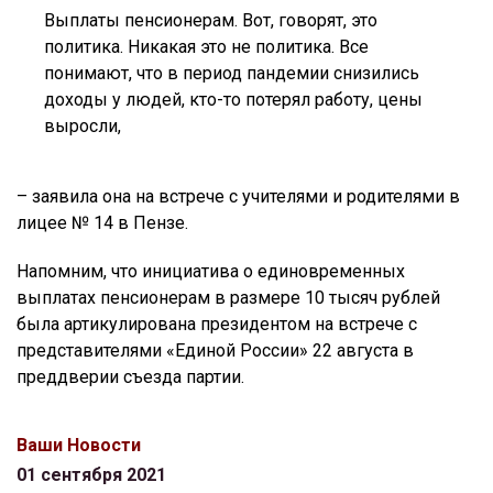
Выплаты пенсионерам. Вот, говорят, это
политика. Никакая это не политика. Все
понимают, что в период пандемии снизились
доходы у людей, кто-то потерял работу, цены
выросли,
– заявила она на встрече с учителями и родителями в
лицее № 14 в Пензе.
Напомним, что инициатива о единовременных
выплатах пенсионерам в размере 10 тысяч рублей
была артикулирована президентом на встрече с
представителями «Единой России» 22 августа в
преддверии съезда партии.
Ваши Новости
01 сентября 2021