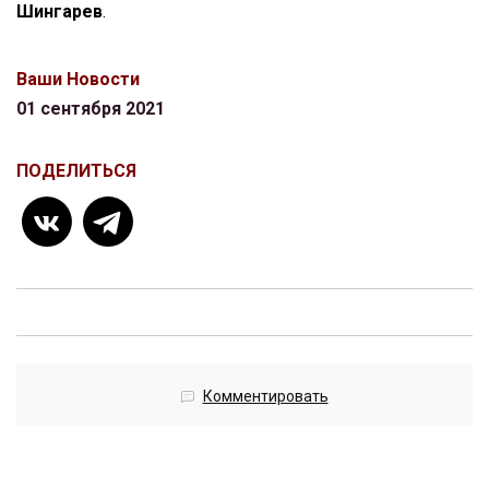
Шингарев
.
Ваши Новости
01 сентября 2021
ПОДЕЛИТЬСЯ
Комментировать