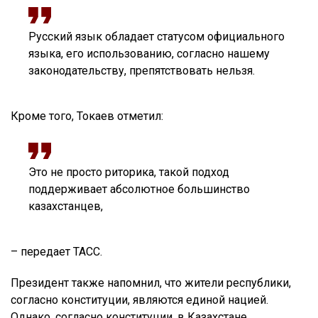
Русский язык обладает статусом официального
языка, его использованию, согласно нашему
законодательству, препятствовать нельзя.
Кроме того, Токаев отметил:
Это не просто риторика, такой подход
поддерживает абсолютное большинство
казахстанцев,
– передает ТАСС.
Президент также напомнил, что жители республики,
согласно конституции, являются единой нацией.
Однако, согласно конституции, в Казахстане