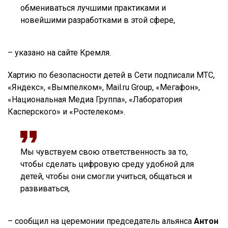
обмениваться лучшими практиками и
новейшими разработками в этой сфере,
– указано на сайте Кремля.
Хартию по безопасности детей в Сети подписали МТС,
«Яндекс», «Вымпелком», Mail.ru Group, «Мегафон»,
«Национальная Медиа Группа», «Лаборатория
Касперского» и «Ростелеком».
Мы чувствуем свою ответственность за то,
чтобы сделать цифровую среду удобной для
детей, чтобы они смогли учиться, общаться и
развиваться,
– сообщил на церемонии председатель альянса
Антон