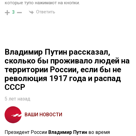
которые тупо нажимают на кнопки.
Ответить
3
Владимир Путин рассказал,
сколько бы проживало людей на
территории России, если бы не
революция 1917 года и распад
СССР
5 лет назад
ВАШИ НОВОСТИ
Президент России
Владимир Путин
во время