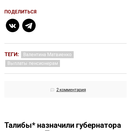
ПОДЕЛИТЬСЯ
ТЕГИ:
Валентина Матвиенко
Выплаты пенсионерам
2 комментария
Талибы* назначили губернатора