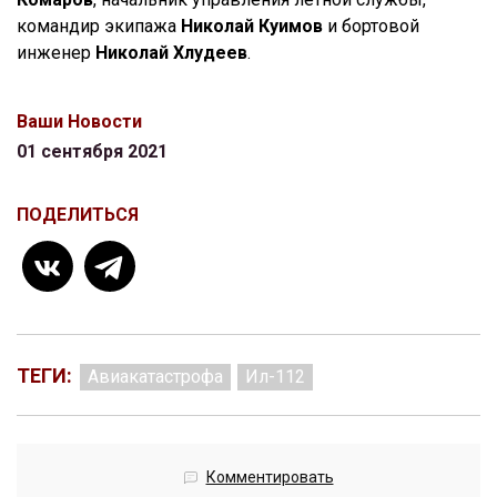
командир экипажа
Николай Куимов
и бортовой
инженер
Николай Хлудеев
.
Ваши Новости
01 сентября 2021
ПОДЕЛИТЬСЯ
ТЕГИ:
Авиакатастрофа
Ил-112
Комментировать