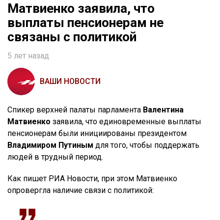
Матвиенко заявила, что
выплаты пенсионерам не
связаны с политикой
5 лет назад
ВАШИ НОВОСТИ
Спикер верхней палаты парламента
Валентина
Матвиенко
заявила, что единовременные выплаты
пенсионерам были инициированы президентом
Владимиром Путиным
для того, чтобы поддержать
людей в трудный период.
Как пишет РИА Новости, при этом Матвиенко
опровергла наличие связи с политикой: