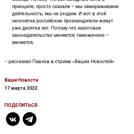
принципе, просто сказали – мы замораживаем
деятельность, мы не уходим. И вот в этой
непонятке российские производители живут
уже десятки лет. Потому что налоговое
законодательство меняется, таможенное –
меняется,
– рассказал Павлов в стриме «Ваших Новостей».
Ваши Новости
17 марта 2022
ПОДЕЛИТЬСЯ