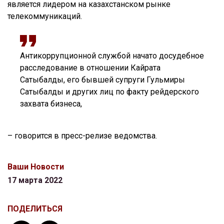
является лидером на казахстанском рынке
телекоммуникаций.
Антикоррупционной службой начато досудебное
расследование в отношении Кайрата
Сатыбалды, его бывшей супруги Гульмиры
Сатыбалды и других лиц по факту рейдерского
захвата бизнеса,
– говорится в пресс-релизе ведомства.
Ваши Новости
17 марта 2022
ПОДЕЛИТЬСЯ