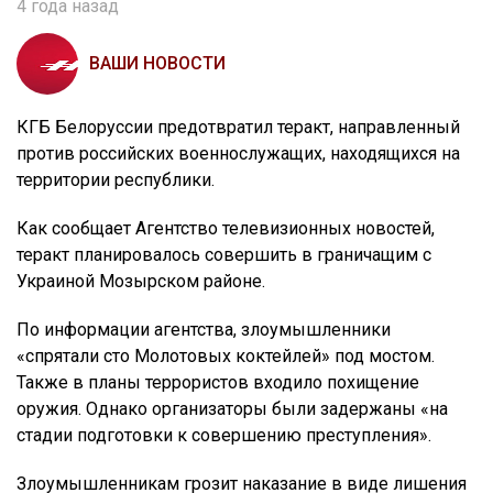
4 года назад
ВАШИ НОВОСТИ
КГБ Белоруссии предотвратил теракт, направленный
против российских военнослужащих, находящихся на
территории республики.
Как сообщает Агентство телевизионных новостей,
теракт планировалось совершить в граничащим с
Украиной Мозырском районе.
По информации агентства, злоумышленники
«спрятали сто Молотовых коктейлей» под мостом.
Также в планы террористов входило похищение
оружия. Однако организаторы были задержаны «на
стадии подготовки к совершению преступления».
Злоумышленникам грозит наказание в виде лишения