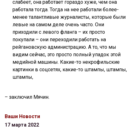
слабеет, она работает гораздо хуже, чем она
работала тогда. Тогда на нее работали более-
менее талантливые журналисты, которые были
левые на самом деле очень часто. Они
приходили с левого фланга – их просто
покупали – они переходили работать на
рейгановскую администрацию. А то, что мы
видим сейчас, это просто полный упадок этой
медийной машины. Какие-то некрофильские
картинки в соцсетях, какие-то штампы, штампы,
штампы,
– заключил Мячин.
Ваши Новости
17 марта 2022