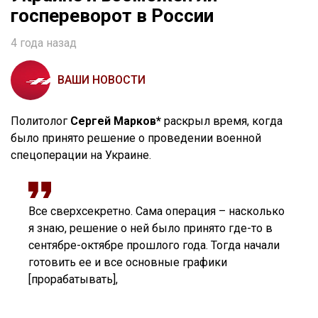
госпереворот в России
4 года назад
ВАШИ НОВОСТИ
Политолог
Сергей Марков*
раскрыл время, когда
было принято решение о проведении военной
спецоперации на Украине.
Все сверхсекретно. Сама операция – насколько
я знаю, решение о ней было принято где-то в
сентябре-октябре прошлого года. Тогда начали
готовить ее и все основные графики
[прорабатывать],