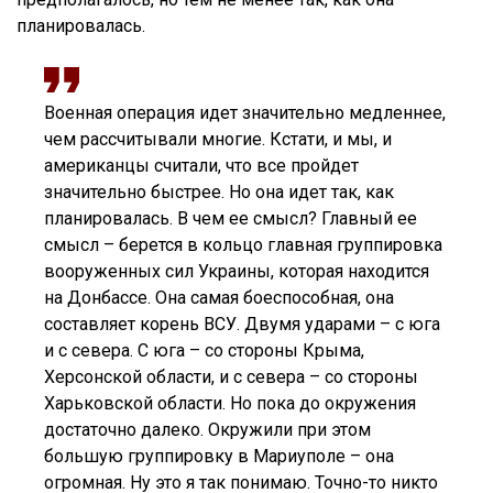
планировалась.
Военная операция идет значительно медленнее,
чем рассчитывали многие. Кстати, и мы, и
американцы считали, что все пройдет
значительно быстрее. Но она идет так, как
планировалась. В чем ее смысл? Главный ее
смысл – берется в кольцо главная группировка
вооруженных сил Украины, которая находится
на Донбассе. Она самая боеспособная, она
составляет корень ВСУ. Двумя ударами – с юга
и с севера. С юга – со стороны Крыма,
Херсонской области, и с севера – со стороны
Харьковской области. Но пока до окружения
достаточно далеко. Окружили при этом
большую группировку в Мариуполе – она
огромная. Ну это я так понимаю. Точно-то никто