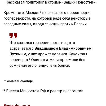
– рассказал политолог в стриме «Ваших Новостей».
Кроме того, Марков* высказался о вероятности
госпереворота, на который надеются некоторые
западные силы, вводя санкции против России:
Что касается госпереворота: все, кто
встречается с
Владимиром Владимировичем
Путиным
, у них дрожат коленки. Какой там
переворот? Олигархи, министры – они без
сомнения его очень-очень боятся,
– сказал эксперт.
* Внесен Минюстом РФ в реестр иноагентов
Ваши Новости