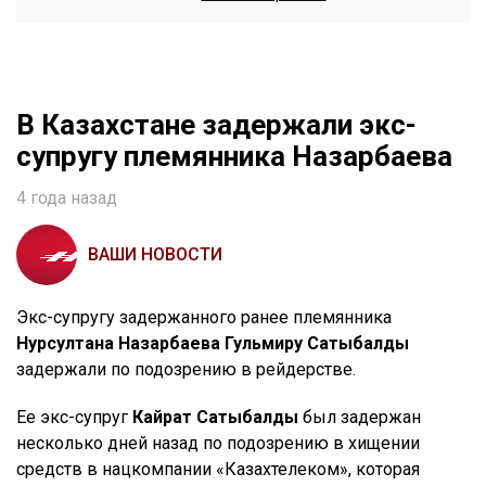
В Казахстане задержали экс-
супругу племянника Назарбаева
4 года назад
ВАШИ НОВОСТИ
Экс-супругу задержанного ранее племянника
Нурсултана Назарбаева Гульмиру Сатыбалды
задержали по подозрению в рейдерстве.
Ее экс-супруг
Кайрат Сатыбалды
был задержан
несколько дней назад по подозрению в хищении
средств в нацкомпании «Казахтелеком», которая