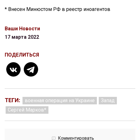
* Внесен Минюстом РФ в реестр иноагентов
Ваши Новости
17 марта 2022
ПОДЕЛИТЬСЯ
ТЕГИ:
военная операция на Украине
Запад
Сергей Марков*
Комментировать