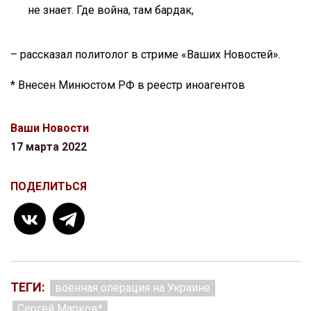
не знает. Где война, там бардак,
– рассказал политолог в стриме «Ваших Новостей».
* Внесен Минюстом РФ в реестр иноагентов
Ваши Новости
17 марта 2022
ПОДЕЛИТЬСЯ
ТЕГИ:
военная операция на Украине
Сергей Марков*