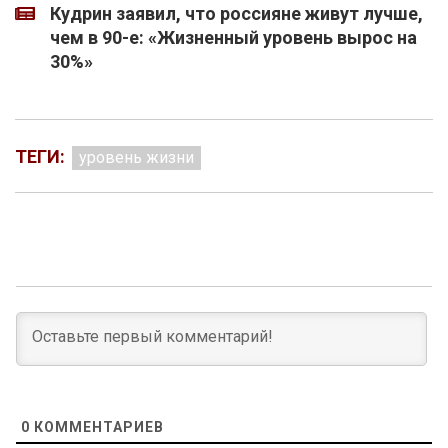
Кудрин заявил, что россияне живут лучше,
чем в 90-е: «Жизненный уровень вырос на
30%»
ТЕГИ:
уровень жизни
0
КОММЕНТАРИЕВ