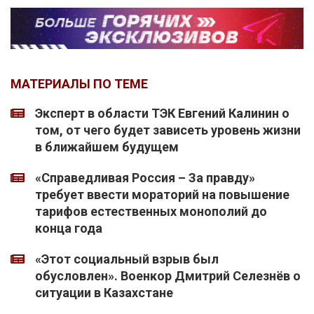
МАТЕРИАЛЫ ПО ТЕМЕ
Эксперт в области ТЭК Евгений Калинин о
том, от чего будет зависеть уровень жизни
в ближайшем будущем
«Справедливая Россия – За правду»
требует ввести мораторий на повышение
тарифов естественных монополий до
конца года
«Этот социальный взрыв был
обусловлен». Военкор Дмитрий Селезнёв о
ситуации в Казахстане