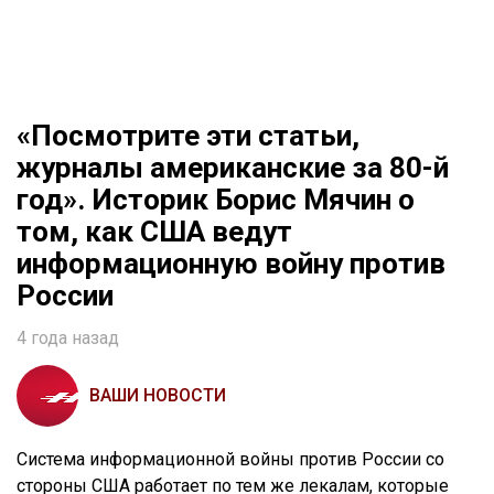
«Посмотрите эти статьи,
журналы американские за 80-й
год». Историк Борис Мячин о
том, как США ведут
информационную войну против
России
4 года назад
ВАШИ НОВОСТИ
Система информационной войны против России со
стороны США работает по тем же лекалам, которые