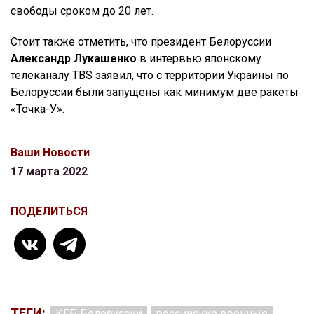
свободы сроком до 20 лет.
Стоит также отметить, что президент Белоруссии
Александр Лукашенко
в интервью японскому
телеканалу TBS заявил, что с территории Украины по
Белоруссии были запущены как минимум две ракеты
«Точка-У».
Ваши Новости
17 марта 2022
ПОДЕЛИТЬСЯ
ТЕГИ:
КГБ Белоруссии
российские военные