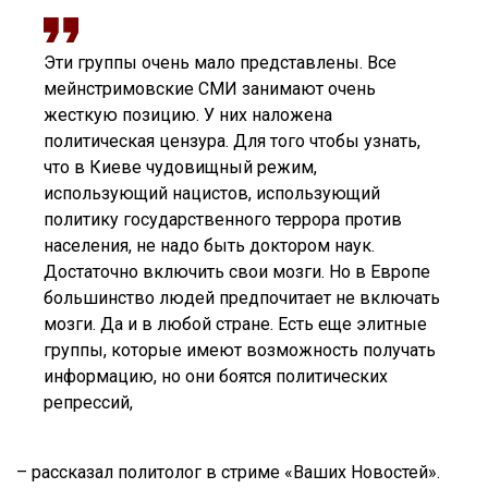
Эти группы очень мало представлены. Все
мейнстримовские СМИ занимают очень
жесткую позицию. У них наложена
политическая цензура. Для того чтобы узнать,
что в Киеве чудовищный режим,
использующий нацистов, использующий
политику государственного террора против
населения, не надо быть доктором наук.
Достаточно включить свои мозги. Но в Европе
большинство людей предпочитает не включать
мозги. Да и в любой стране. Есть еще элитные
группы, которые имеют возможность получать
информацию, но они боятся политических
репрессий,
– рассказал политолог в стриме «Ваших Новостей».