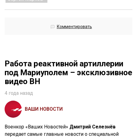
Комментировать
Работа реактивной артиллерии
под Мариуполем – эксклюзивное
видео ВН
4 года назад
ВАШИ НОВОСТИ
Военкор «Ваших Новостей»
Дмитрий Селезнёв
передает самые главные новости о специальной