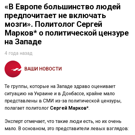
«В Европе большинство людей
предпочитает не включать
мозги». Политолог Сергей
Марков* о политической цензуре
на Западе
4 года назад
ВАШИ НОВОСТИ
Те группы, которые на Западе здраво оценивает
ситуацию на Украине и в Донбассе, крайне мало
представлены в СМИ из-за политической цензуры,
полагает политолог
Сергей Марков*
.
Эксперт отмечает, что такие люди есть, но их очень
мало. В основном, это представители левых взглядов: