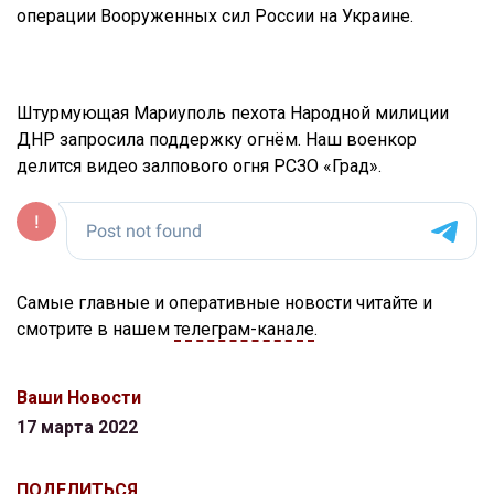
операции Вооруженных сил России на Украине.
Штурмующая Мариуполь пехота Народной милиции
ДНР запросила поддержку огнём. Наш военкор
делится видео залпового огня РСЗО «Град».
Самые главные и оперативные новости читайте и
смотрите в нашем
телеграм-канале
.
Ваши Новости
17 марта 2022
ПОДЕЛИТЬСЯ