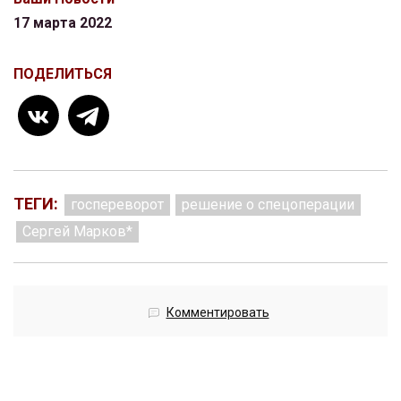
17 марта 2022
ПОДЕЛИТЬСЯ
ТЕГИ:
госпереворот
решение о спецоперации
Сергей Марков*
Комментировать