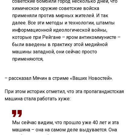
советские бомбили город несколько дней, что
химическое оружие советские войска
применяли против мирных жителей. И так
далее. Все эти методы и технологии, штампы
информационной идеологической войны,
которые при Рейгане – яром антикоммунисте –
были введены в практику этой медийной
машины западной, они сейчас просто
применяются,
– рассказал Мячин в стриме «Ваших Новостей».
При этом историк отметил, что эта пропагандистская
машина стала работать хуже:
Мы сейчас видим, что прошло уже 40 лет и эта
машина – она на самом деле выдувается. Она