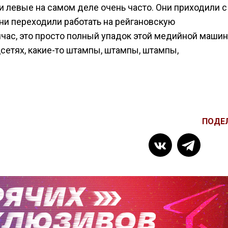
 левые на самом деле очень часто. Они приходили с
они переходили работать на рейгановскую
йчас, это просто полный упадок этой медийной машин
сетях, какие-то штампы, штампы, штампы,
ПОДЕ