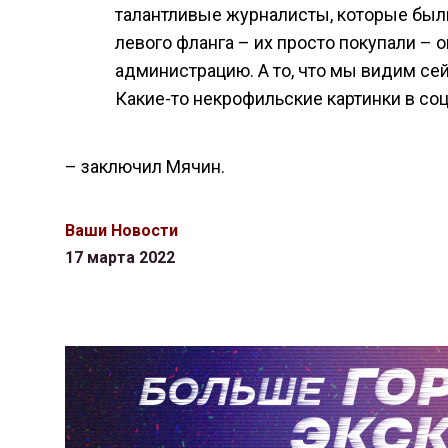
талантливые журналисты, которые были
левого фланга – их просто покупали – 
администрацию. А то, что мы видим се
Какие-то некрофильские картинки в соц
– заключил Мячин.
Ваши Новости
17 марта 2022