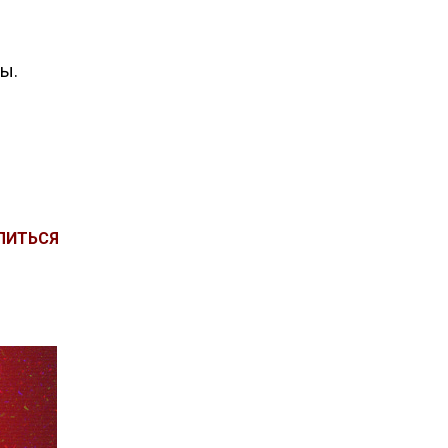
ы.
ЛИТЬСЯ