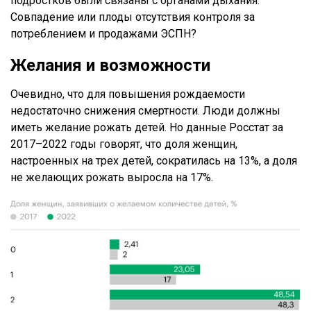
подростков были связаны с органами дыхания.
Совпадение или плоды отсутствия контроля за
потреблением и продажами ЭСПН?
Желания и возможности
Очевидно, что для повышения рождаемости
недостаточно снижения смертности. Люди должны
иметь желание рожать детей. Но данные Росстат за
2017–2022 годы говорят, что доля женщин,
настроенных на трех детей, сократилась на 13%, а доля
не желающих рожать выросла на 17%.