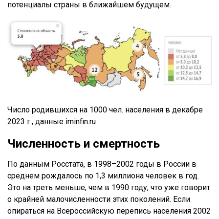
потенциалы страны в ближайшем будущем.
Число родившихся на 1000 чел. населения в декабре
2023 г., данные iminfin.ru
Численность и смертность
По данным Росстата, в 1998–2002 годы в России в
среднем рождалось по 1,3 миллиона человек в год.
Это на треть меньше, чем в 1990 году, что уже говорит
о крайней малочисленности этих поколений. Если
опираться на Всероссийскую перепись населения 2002