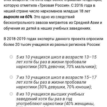
которую отметила «Трезвая Россия». С 2016 года в
нашей стране число наркоманов младше 18 лет
выросло на 60%
. Это одно из следствий
бесконтрольного завоза мигрантов из Средней Азии и
обучения их детей в наших учебных заведениях.
В 2018-2019 годах эксперты данного проекта опросили
более 20 тысяч учащихся из разных регионов России:
5 из 10 учащихся школ в возрасте 13–15
лет хотя бы раз в жизни
пробовали
наркотики (30% девочки, 70% мальчики)
;
7 из 10 учащихся школ в возрасте 15–17
лет хотя бы раз в жизни пробовали
наркотики (30% девушки, 70% юноши)
;
8 из 10 учащихся высших учебных
заведений хотя бы раз в год
употребляют наркотики (40% женщины,