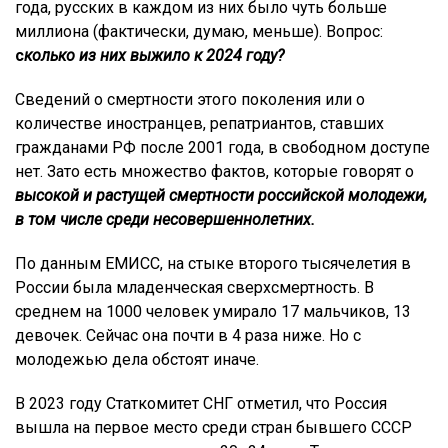
года, русских в каждом из них было чуть больше
миллиона (фактически, думаю, меньше). Вопрос:
с
колько из них выжило к 2024 году?
Сведений о смертности этого поколения или о
количестве иностранцев, репатриантов, ставших
гражданами РФ после 2001 года, в свободном доступе
нет. Зато есть множество фактов, которые говорят о
высокой и растущей смертности российской молодежи,
в том числе среди несовершеннолетних.
По данным ЕМИСС, на стыке второго тысячелетия в
России была младенческая сверхсмертность. В
среднем на 1000 человек умирало 17 мальчиков, 13
девочек. Сейчас она почти в 4 раза ниже. Но с
молодежью дела обстоят иначе.
В 2023 году Статкомитет СНГ отметил, что Россия
вышла на первое место среди стран бывшего СССР