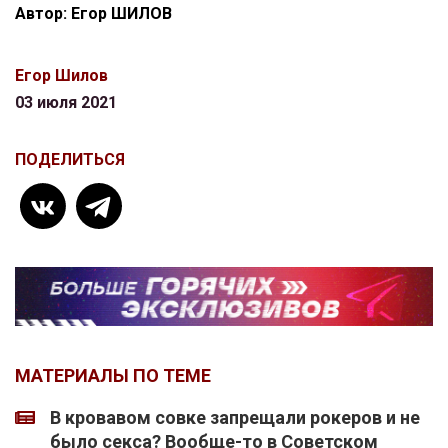
Автор: Егор ШИЛОВ
Егор Шилов
03 июля 2021
ПОДЕЛИТЬСЯ
МАТЕРИАЛЫ ПО ТЕМЕ
В кровавом совке запрещали рокеров и не
было секса? Вообще-то в Советском