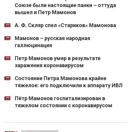
Союзе были настоящие панки – оттуда
вышел и Петр Мамонов
А. Ф. Скляр спел «Стариков» Мамонова
Мамонов – русская народная
галлюцинация
Петр Мамонов умер в результате
заражения коронавирусом
Состояние Петра Мамонова крайне
тяжелое: его подключили к аппарату ИВЛ
Пётр Мамонов госпитализирован в
тяжелом состоянии с коронавирусом