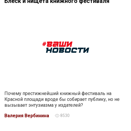
Блеск и нищета книжного фестиваля
Почему престижнейший книжный фестиваль на
Красной площади вроде бы собирает публику, но не
вызывает энтузиазма у издателей?
Валерия Вербинина
8530