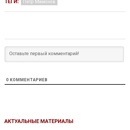
ТЕГИ:
Петр Мамонов
0
КОММЕНТАРИЕВ
АКТУАЛЬНЫЕ МАТЕРИАЛЫ