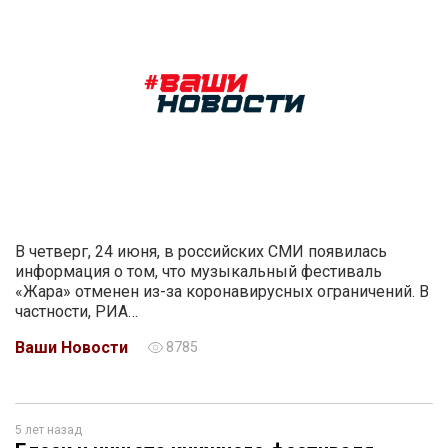
В четверг, 24 июня, в российских СМИ появилась
информация о том, что музыкальный фестиваль
«Жара» отменен из-за коронавирусных ограничений. В
частности, РИА…
Ваши Новости
8785
5 лет назад