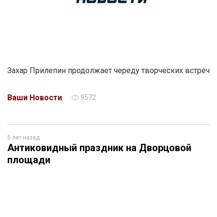
Захар Прилепин продолжает череду творческих встреч
Ваши Новости
9572
5 лет назад
Антиковидный праздник на Дворцовой
площади