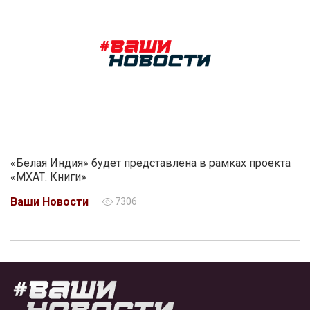
«Белая Индия» будет представлена в рамках проекта
«МХАТ. Книги»
Ваши Новости
7306