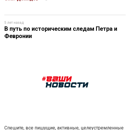
5 лет назад
В путь по историческим следам Петра и
Февронии
Спешите, все пишущие, активные, целеустремленные