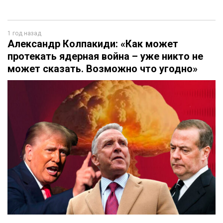
1 год назад
Александр Колпакиди: «Как может
протекать ядерная война – уже никто не
может сказать. Возможно что угодно»