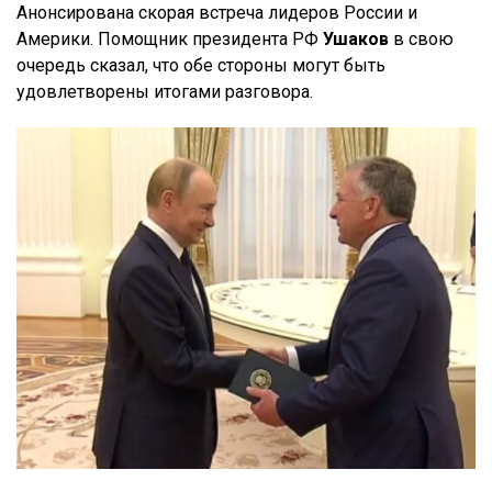
Анонсирована скорая встреча лидеров России и
Америки.
Помощник президента РФ
Ушаков
в свою
очередь сказал, что обе стороны могут быть
удовлетворены итогами разговора.