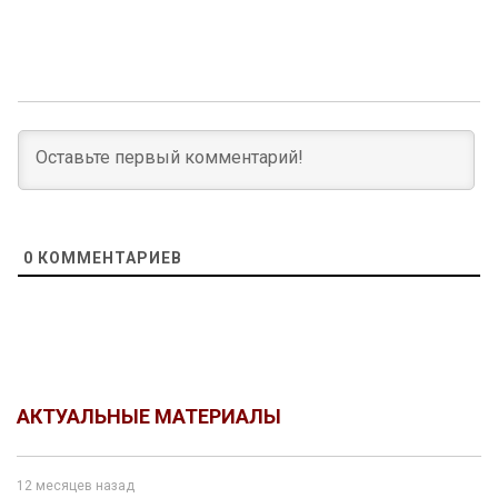
0
КОММЕНТАРИЕВ
АКТУАЛЬНЫЕ МАТЕРИАЛЫ
12 месяцев назад