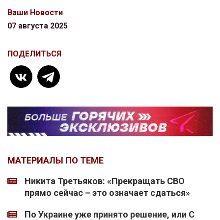
Ваши Новости
07 августа 2025
ПОДЕЛИТЬСЯ
МАТЕРИАЛЫ ПО ТЕМЕ
Никита Третьяков: «Прекращать СВО
прямо сейчас – это означает сдаться»
По Украине уже принято решение, или С