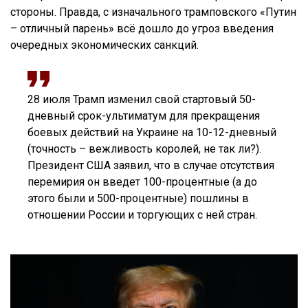
стороны. Правда, с изначального трамповского «Путин
– отличный парень» всё дошло до угроз введения
очередных экономических санкций.
28 июля Трамп изменил свой стартовый 50-
дневный срок-ультиматум для прекращения
боевых действий на Украине на 10-12-дневный
(точность – вежливость королей, не так ли?).
Президент США заявил, что в случае отсутствия
перемирия он введет 100-процентные (а до
этого были и 500-процентные) пошлины в
отношении России и торгующих с ней стран.