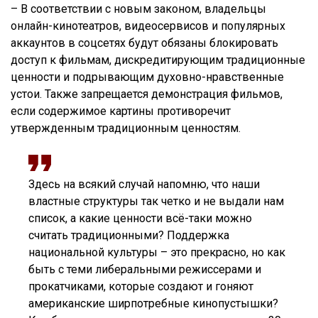
– В соответствии с новым законом, владельцы
онлайн-кинотеатров, видеосервисов и популярных
аккаунтов в соцсетях будут обязаны блокировать
доступ к фильмам, дискредитирующим традиционные
ценности и подрывающим духовно-нравственные
устои. Также запрещается демонстрация фильмов,
если содержимое картины противоречит
утвержденным традиционным ценностям.
Здесь на всякий случай напомню, что наши
властные структуры так четко и не выдали нам
список, а какие ценности всё-таки можно
считать традиционными? Поддержка
национальной культуры – это прекрасно, но как
быть с теми либеральными режиссерами и
прокатчиками, которые создают и гоняют
американские ширпотребные кинопустышки?