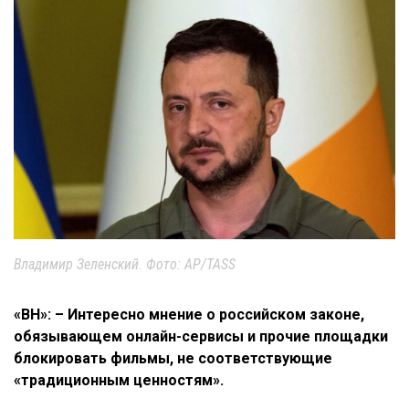
Владимир Зеленский. Фото: AP/TASS
«ВН»: – Интересно мнение о российском законе,
обязывающем онлайн-сервисы и прочие площадки
блокировать фильмы, не соответствующие
«традиционным ценностям».