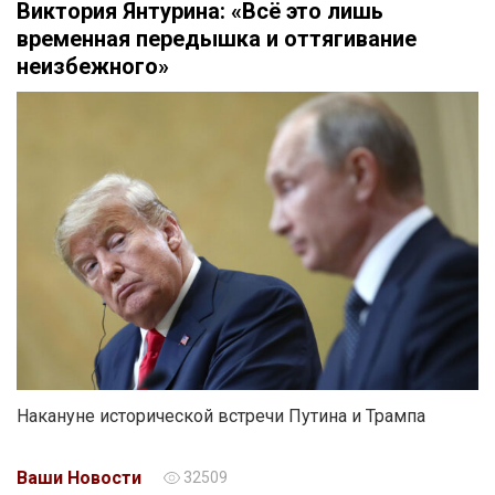
Виктория Янтурина: «Всё это лишь
временная передышка и оттягивание
неизбежного»
Накануне исторической встречи Путина и Трампа
Ваши Новости
32509