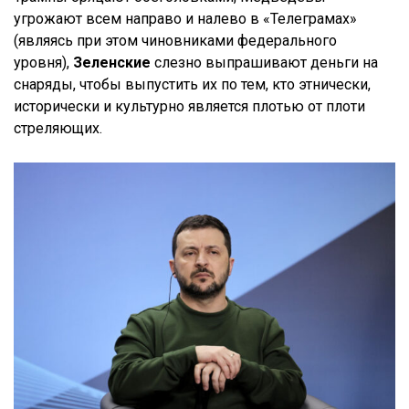
угрожают всем направо и налево в «Телеграмах»
(являясь при этом чиновниками федерального
уровня),
Зеленские
слезно выпрашивают деньги на
снаряды, чтобы выпустить их по тем, кто этнически,
исторически и культурно является плотью от плоти
стреляющих.