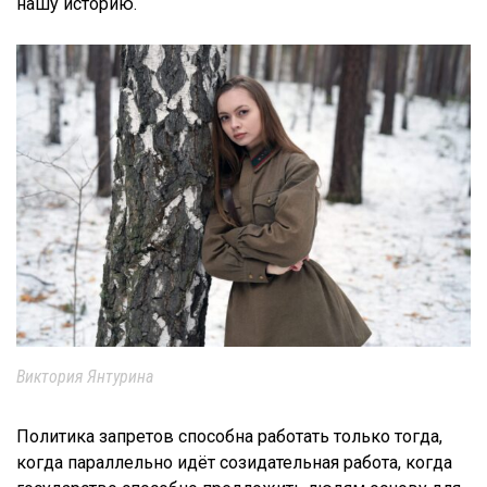
нашу историю.
Виктория Янтурина
Политика запретов способна работать только тогда,
когда параллельно идёт созидательная работа, когда