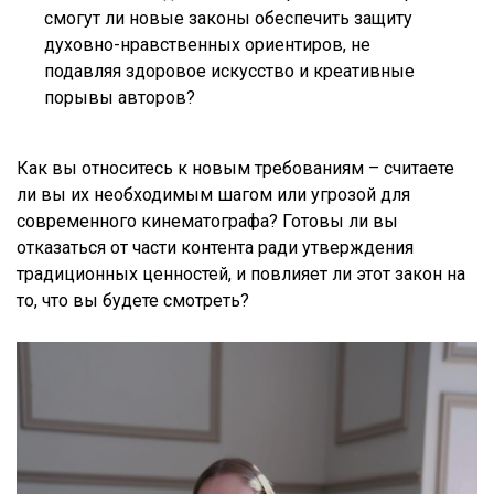
смогут ли новые законы обеспечить защиту
духовно-нравственных ориентиров, не
подавляя здоровое искусство и креативные
порывы авторов?
Как вы относитесь к новым требованиям – считаете
ли вы их необходимым шагом или угрозой для
современного кинематографа? Готовы ли вы
отказаться от части контента ради утверждения
традиционных ценностей, и повлияет ли этот закон на
то, что вы будете смотреть?