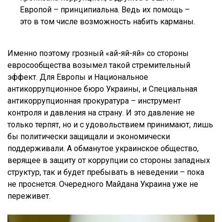
Европой – принципиальна. Ведь их помощь –
это в том числе возможность набить карманы.
Именно поэтому грозный «ай-яй-яй» со стороны
евросообщества возымел такой стремительный
эффект. Для Европы и Национальное
антикоррупционное бюро Украины, и Специальная
антикоррупционная прокуратура – инструмент
контроля и давления на страну. И это давление не
только терпят, но и с удовольствием принимают, лишь
бы политически защищали и экономически
поддерживали. А обманутое украинское общество,
верящее в защиту от коррупции со стороны западных
структур, так и будет пребывать в неведении – пока
не проснется. Очередного Майдана Украина уже не
переживет.