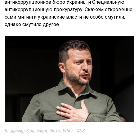
антикоррупционное бюро Украины и Специальную
антикоррупционную прокуратуру. Скажем откровенно:
сами митинги украинские власти не особо смутили,
однако смутило другое.
Владимир Зеленский. Фото: EPA / TASS