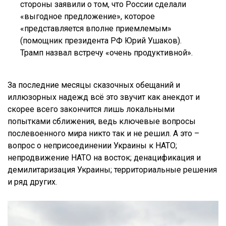
стороны заявили о том, что России сделали
«выгодное предложение», которое
«представляется вполне приемлемым»
(помощник президента РФ Юрий Ушаков).
Трамп назвал встречу «очень продуктивной».
За последние месяцы сказочных обещаний и
иллюзорных надежд всё это звучит как анекдот и
скорее всего закончится лишь локальными
попытками сближения, ведь ключевые вопросы
послевоенного мира никто так и не решил. А это –
вопрос о неприсоединении Украины к НАТО;
непродвижение НАТО на восток; денацификация и
демилитаризация Украины; территориальные решения
и ряд других.