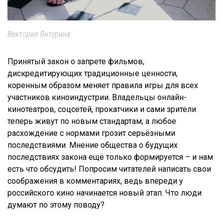
Виктория Янтурина
Принятый закон о запрете фильмов,
дискредитирующих традиционные ценности,
коренным образом меняет правила игры для всех
участников киноиндустрии. Владельцы онлайн-
кинотеатров, соцсетей, прокатчики и сами зрители
теперь живут по новым стандартам, а любое
расхождение с нормами грозит серьёзными
последствиями. Мнение общества о будущих
последствиях закона ещё только формируется – и нам
есть что обсудить! Попросим читателей написать свои
соображения в комментариях, ведь впереди у
российского кино начинается новый этап. Что люди
думают по этому поводу?