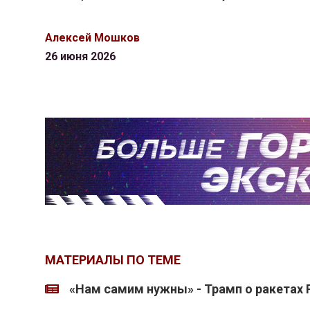
Алексей Мошков
26 июня 2026
МАТЕРИАЛЫ ПО ТЕМЕ
«Нам самим нужны» - Трамп о ракетах P