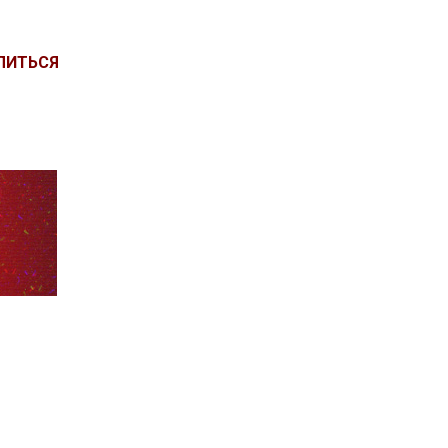
ЛИТЬСЯ