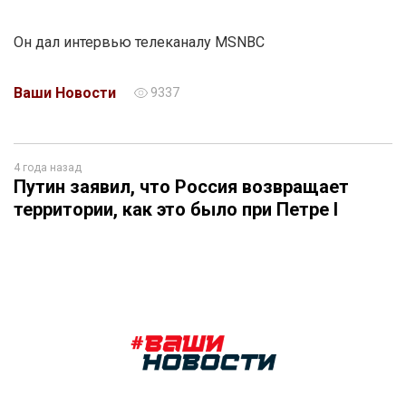
Он дал интервью телеканалу MSNBC
Ваши Новости
9337
4 года назад
Путин заявил, что Россия возвращает
территории, как это было при Петре I