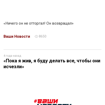
«Ничего он не отторгал! Он возвращал»
Ваши Новости
8650
4 года назад
«Пока я жив, я буду делать все, чтобы они
исчезли»