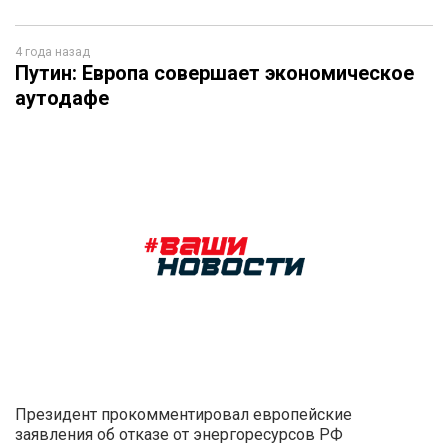
4 года назад
Путин: Европа совершает экономическое
аутодафе
Президент прокомментировал европейские
заявления об отказе от энергоресурсов РФ