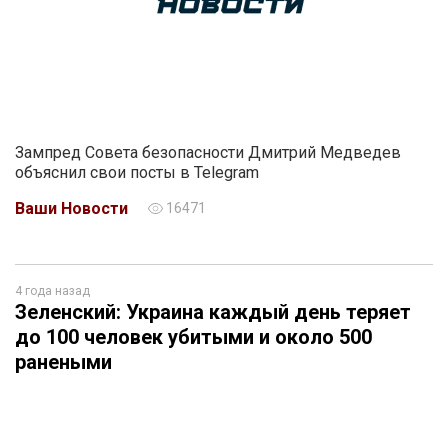
Зампред Совета безопасности Дмитрий Медведев
объяснил свои посты в Telegram
Ваши Новости
16471
4 года назад
Зеленский: Украина каждый день теряет
до 100 человек убитыми и около 500
ранеными