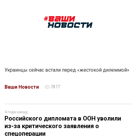
Украинцы сейчас встали перед «жестокой дилеммой»
Ваши Новости
7877
4 года назад
Российского дипломата в ООН уволили
из-за критического заявления о
спецоперации