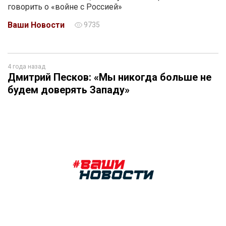
говорить о «войне с Россией»
Ваши Новости
9735
4 года назад
Дмитрий Песков: «Мы никогда больше не
будем доверять Западу»