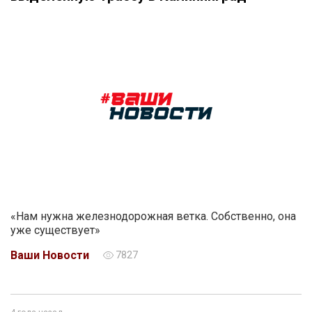
«Нам нужна железнодорожная ветка. Собственно, она
уже существует»
Ваши Новости
7827