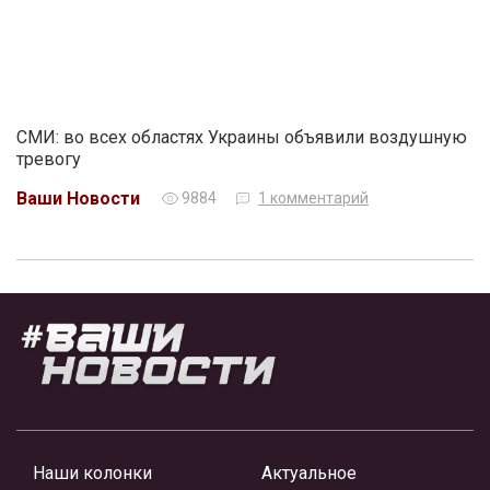
СМИ: во всех областях Украины объявили воздушную
тревогу
Ваши Новости
9884
1 комментарий
Наши колонки
Актуальное