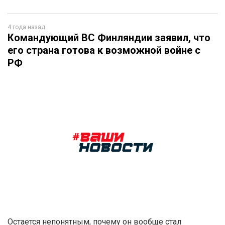
4 года назад
Командующий ВС Финляндии заявил, что
его страна готова к возможной войне с
РФ
Остается непонятным, почему он вообще стал