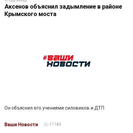
4 года назад
Аксенов объяснил задымление в районе
Крымского моста
Он объяснил его учениями силовиков и ДТП
Ваши Новости
11184