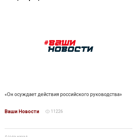
«Он осуждает действия российского руководства»
Ваши Новости
11226
4 года назад