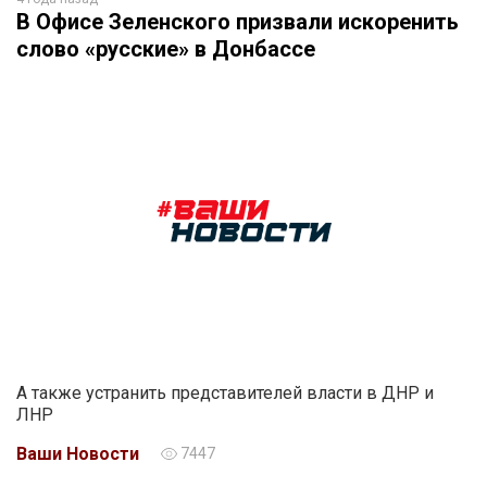
В Офисе Зеленского призвали искоренить
слово «русские» в Донбассе
А также устранить представителей власти в ДНР и
ЛНР
Ваши Новости
7447