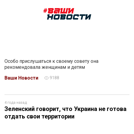
Особо прислушаться к своему совету она
рекомендовала женщинам и детям
Ваши Новости
9188
4 года назад
Зеленский говорит, что Украина не готова
отдать свои территории