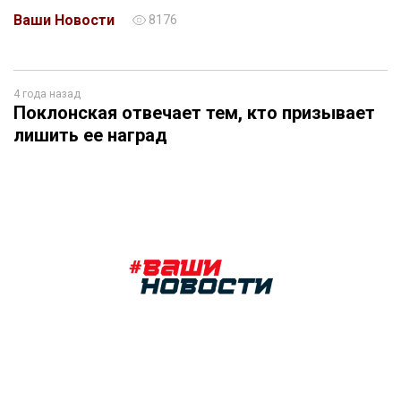
Ваши Новости
8176
4 года назад
Поклонская отвечает тем, кто призывает
лишить ее наград