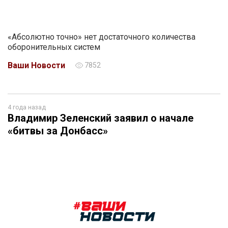
«Абсолютно точно» нет достаточного количества
оборонительных систем
Ваши Новости
7852
4 года назад
Владимир Зеленский заявил о начале
«битвы за Донбасс»