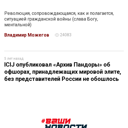
Революция, сопровождающаяся, как и полагается,
ситуацией гражданской войны (слава Богу,
ментальной)
Владимир Можегов
24083
5 лет назад
ICIJ опубликовал «Архив Пандоры» об
офшорах, принадлежащих мировой элите,
без представителей России не обошлось