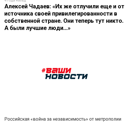
4 года назад
Алексей Чадаев: «Их же отлучили еще и от
источника своей привилегированности в
собственной стране. Они теперь тут никто.
А были лучшие люди…»
Российская «война за независимость» от метрополии