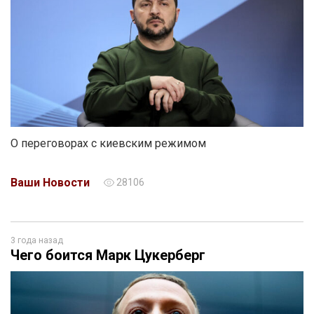
О переговорах с киевским режимом
Ваши Новости
28106
3 года назад
Чего боится Марк Цукерберг