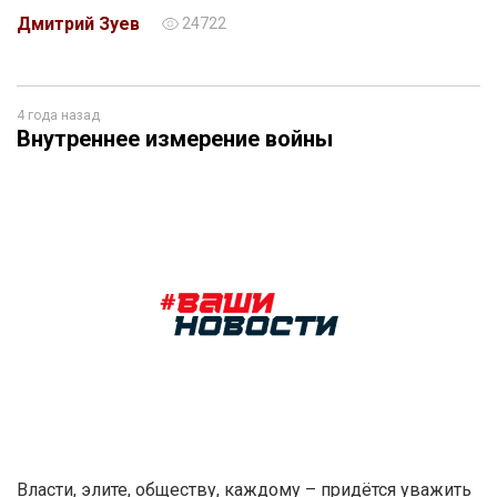
Дмитрий Зуев
24722
4 года назад
Внутреннее измерение войны
Власти, элите, обществу, каждому – придётся уважить