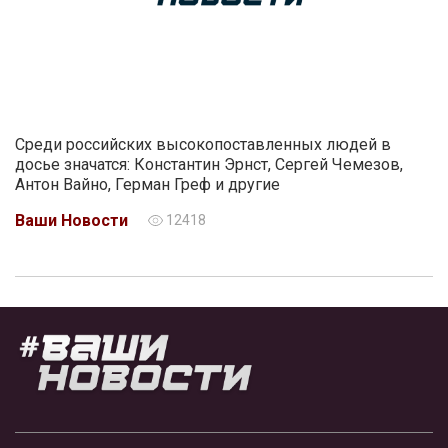
Среди российских высокопоставленных людей в
досье значатся: Константин Эрнст, Сергей Чемезов,
Антон Вайно, Герман Греф и другие
Ваши Новости
12418