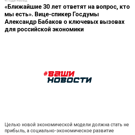
4 года назад
«Ближайшие 30 лет ответят на вопрос, кто
мы есть». Вице-спикер Госдумы
Александр Бабаков о ключевых вызовах
для российской экономики
Целью новой экономической модели должна стать не
прибыль, а социально-экономическое развитие