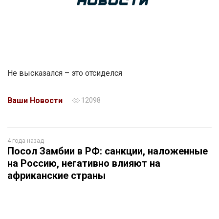
Не высказался – это отсиделся
Ваши Новости
12098
4 года назад
Посол Замбии в РФ: санкции, наложенные
на Россию, негативно влияют на
африканские страны