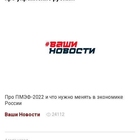
Про ПМЭФ-2022 и что нужно менять в экономике
России
Ваши Новости
24112