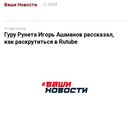
Ваши Новости
9094
4 года назад
Гуру Рунета Игорь Ашманов рассказал,
как раскрутиться в Rutube