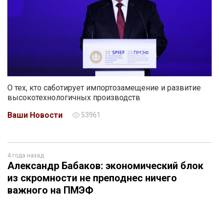
О тех, кто саботирует импортозамещение и развитие
высокотехнологичных производств
Ваши Новости
53961
4 года назад
Александр Бабаков: экономический блок
из скромности не преподнес ничего
важного на ПМЭФ