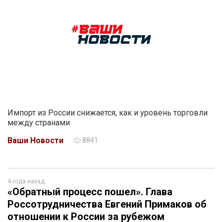
Импорт из России снижается, как и уровень торговли
между странами
Ваши Новости
8841
4 года назад
«Обратный процесс пошел». Глава
Россотрудничества Евгений Примаков об
отношении к России за рубежом