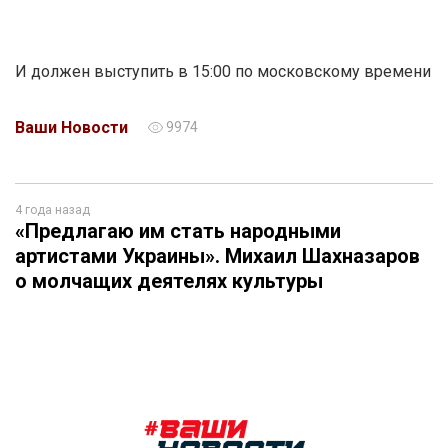
И должен выступить в 15:00 по московскому времени
Ваши Новости
9974
4 года назад
«Предлагаю им стать народными
артистами Украины». Михаил Шахназаров
о молчащих деятелях культуры