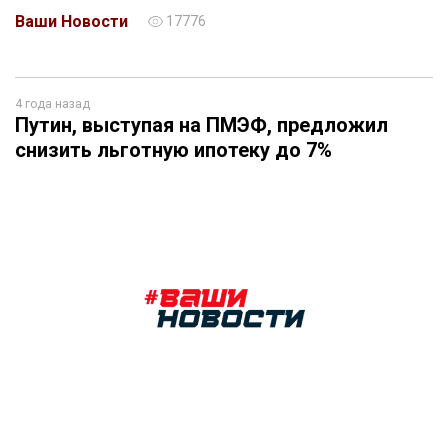
Ваши Новости
17776
4 года назад
Путин, выступая на ПМЭФ, предложил
снизить льготную ипотеку до 7%