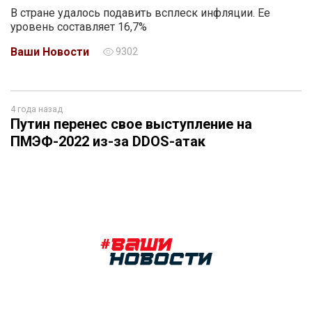
В стране удалось подавить всплеск инфляции. Ее
уровень составляет 16,7%
Ваши Новости
9302
4 года назад
Путин перенес свое выступление на
ПМЭФ-2022 из-за DDOS-атак