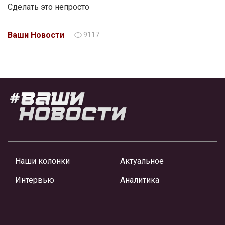
Сделать это непросто
Ваши Новости
9117
Наши колонки
Актуальное
Интервью
Аналитика