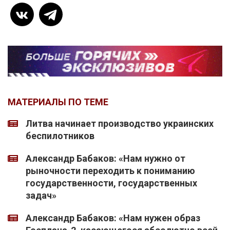
МАТЕРИАЛЫ ПО ТЕМЕ
Литва начинает производство украинских
беспилотников
Александр Бабаков: «Нам нужно от
рыночности переходить к пониманию
государственности, государственных
задач»
Александр Бабаков: «Нам нужен образ