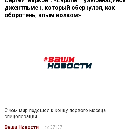
джентльмен, который обернулся, как
оборотень, злым волком»
С чем мир подошел к концу первого месяца
спецоперации
Ваши Новости
37157