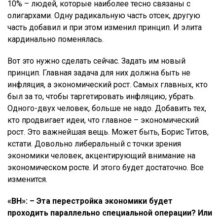
10% – людей, которые наиболее тесно связаны с
олигархами. Одну радикальную часть отсек, другую
часть добавил и при этом изменил принцип. И элита
кардинально поменялась.
Вот это нужно сделать сейчас. Задать им новый
принцип. Главная задача для них должна быть не
инфляция, а экономический рост. Самых главных, кто
был за то, чтобы таргетировать инфляцию, убрать.
Одного-двух человек, больше не надо. Добавить тех,
кто продвигает идеи, что главное – экономический
рост. Это важнейшая вещь. Может быть, Борис Титов,
кстати. Довольно либеральный с точки зрения
экономики человек, акцентирующий внимание на
экономическом росте. И этого будет достаточно. Все
изменится.
«ВН»: – Эта перестройка экономики будет
проходить параллельно специальной операции? Или