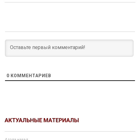
0
КОММЕНТАРИЕВ
АКТУАЛЬНЫЕ МАТЕРИАЛЫ
4 года назад