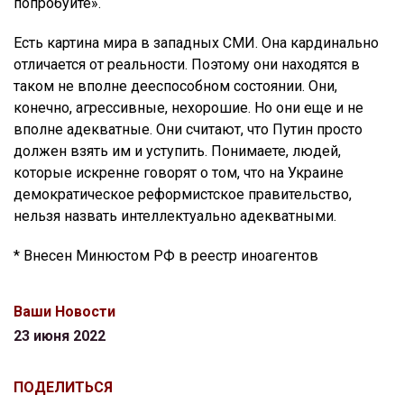
попробуйте».
Есть картина мира в западных СМИ. Она кардинально
отличается от реальности. Поэтому они находятся в
таком не вполне дееспособном состоянии. Они,
конечно, агрессивные, нехорошие. Но они еще и не
вполне адекватные. Они считают, что Путин просто
должен взять им и уступить. Понимаете, людей,
которые искренне говорят о том, что на Украине
демократическое реформистское правительство,
нельзя назвать интеллектуально адекватными.
* Внесен Минюстом РФ в реестр иноагентов
Ваши Новости
23 июня 2022
ПОДЕЛИТЬСЯ