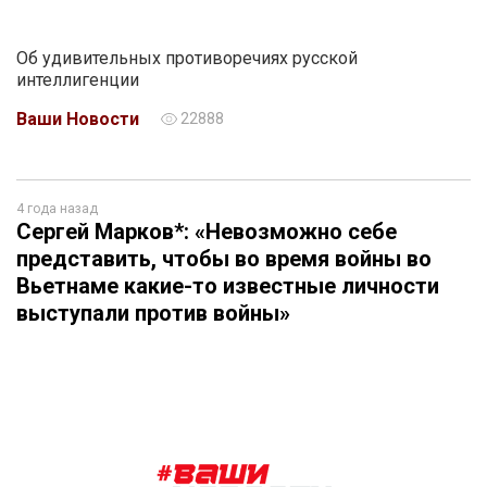
Об удивительных противоречиях русской
интеллигенции
Ваши Новости
22888
4 года назад
Сергей Марков*: «Невозможно себе
представить, чтобы во время войны во
Вьетнаме какие-то известные личности
выступали против войны»