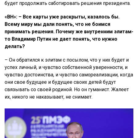
будет продолжать саботировать решения президента.
«ВН»: – Все карты уже раскрыты, казалось бы.
Всему миру мы дали понять, что не боимся
принимать решения. Почему же внутренним элитам-
то Владимир Путин не дает понять, что нужно
делать?
– Он обратился к элитам с посылом, что у них будет и
успех личный, и чувство собственной уверенности, и
чувство достоинства, и чувство самореализации, когда
они свое будущее и будущее своих детей будут
связывать со своей родиной. Но он гуманист. Жалеет
их, никого не наказывает, не снимает.