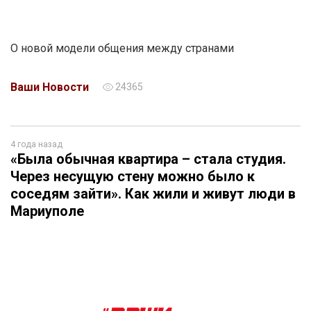
О новой модели общения между странами
Ваши Новости
24365
4 года назад
«Была обычная квартира – стала студия.
Через несущую стену можно было к
соседям зайти». Как жили и живут люди в
Мариуполе