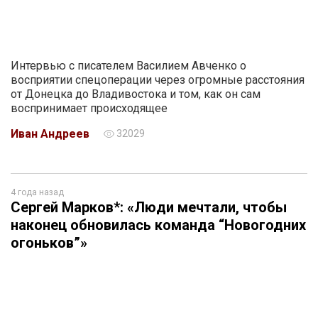
Интервью с писателем Василием Авченко о
восприятии спецоперации через огромные расстояния
от Донецка до Владивостока и том, как он сам
воспринимает происходящее
Иван Андреев
32029
4 года назад
Сергей Марков*: «Люди мечтали, чтобы
наконец обновилась команда “Новогодних
огоньков”»