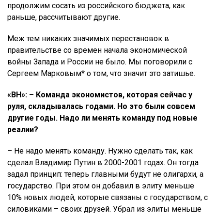
продолжим сосать из российского бюджета, как
раньше, рассчитывают другие.
Меж тем никаких значимых перестановок в
правительстве со времен начала экономической
войны Запада и России не было. Мы поговорили с
Сергеем Марковым* о том, что значит это затишье.
«ВН»: – Команда экономистов, которая сейчас у
руля, складывалась годами. Но это были совсем
другие годы. Надо ли менять команду под новые
реалии?
– Не надо менять команду. Нужно сделать так, как
сделал Владимир Путин в 2000-2001 годах. Он тогда
задал принцип: теперь главными будут не олигархи, а
государство. При этом он добавил в элиту меньше
10% новых людей, которые связаны с государством, с
силовиками – своих друзей. Убрал из элиты меньше