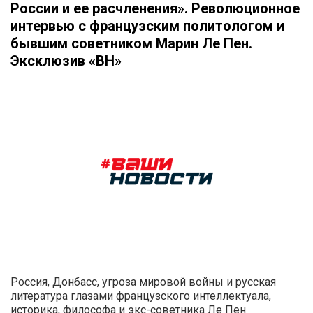
России и ее расчленения». Революционное
интервью с французским политологом и
бывшим советником Марин Ле Пен.
Эксклюзив «ВН»
Россия, Донбасс, угроза мировой войны и русская
литература глазами французского интеллектуала,
историка, философа и экс-советника Ле Пен