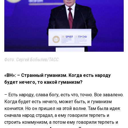
Фото: Сергей Бобылев/ТАСС
«ВН»: – Странный гуманизм. Когда есть народу
будет нечего, то какой гуманизм?
– Есть народу, слава богу, есть что, точно. Все завалено.
Когда будет есть нечего, может быть, и гуманизм
кончится. Но он пришел на этой волне. Там была идея:
сначала народ страдал, а ему говорили терпеть и
строить коммунизм, а потом ему говорили терпеть и