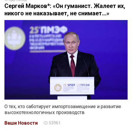
Сергей Марков*: «Он гуманист. Жалеет их,
никого не наказывает, не снимает…»
О тех, кто саботирует импортозамещение и развитие
высокотехнологичных производств
Ваши Новости
53961