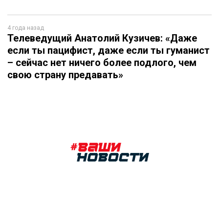
4 года назад
Телеведущий Анатолий Кузичев: «Даже
если ты пацифист, даже если ты гуманист
– сейчас нет ничего более подлого, чем
свою страну предавать»