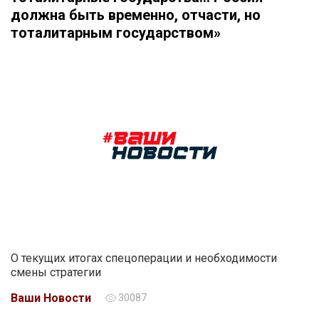
должна быть временно, отчасти, но
тоталитарным государством»
О текущих итогах спецоперации и необходимости
смены стратегии
Ваши Новости
30087