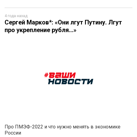
4 года назад
Сергей Марков*: «Они лгут Путину. Лгут
про укрепление рубля…»
Про ПМЭФ-2022 и что нужно менять в экономике
России