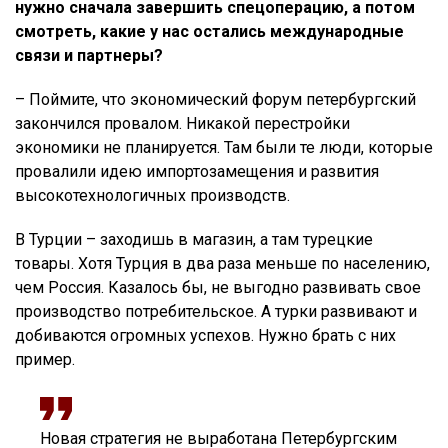
нужно сначала завершить спецоперацию, а потом
смотреть, какие у нас остались международные
связи и партнеры?
– Поймите, что экономический форум петербургский
закончился провалом. Никакой перестройки
экономики не планируется. Там были те люди, которые
провалили идею импортозамещения и развития
высокотехнологичных производств.
В Турции – заходишь в магазин, а там турецкие
товары. Хотя Турция в два раза меньше по населению,
чем Россия. Казалось бы, не выгодно развивать свое
производство потребительское. А турки развивают и
добиваются огромных успехов. Нужно брать с них
пример.
Новая стратегия не выработана Петербургским