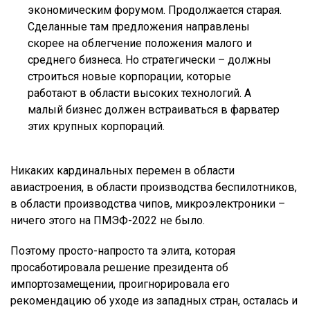
экономическим форумом. Продолжается старая.
Сделанные там предложения направлены
скорее на облегчение положения малого и
среднего бизнеса. Но стратегически – должны
строиться новые корпорации, которые
работают в области высоких технологий. А
малый бизнес должен встраиваться в фарватер
этих крупных корпораций.
Никаких кардинальных перемен в области
авиастроения, в области производства беспилотников,
в области производства чипов, микроэлектроники –
ничего этого на ПМЭФ-2022 не было.
Поэтому просто-напросто та элита, которая
просаботировала решение президента об
импортозамещении, проигнорировала его
рекомендацию об уходе из западных стран, осталась и