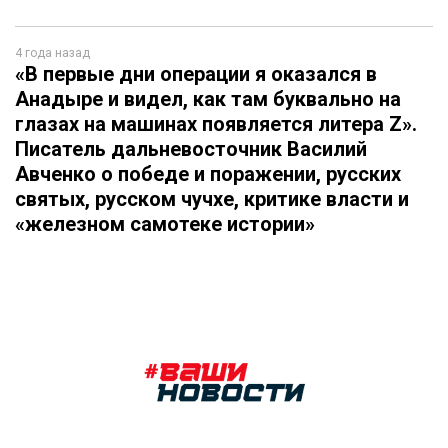
4 года назад
«В первые дни операции я оказался в
Анадыре и видел, как там буквально на
глазах на машинах появляется литера Z».
Писатель дальневосточник Василий
Авченко о победе и поражении, русских
святых, русском чучхе, критике власти и
«железном самотеке истории»