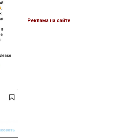
Реклама на сайте