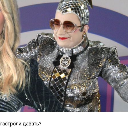
 гастроли давать?