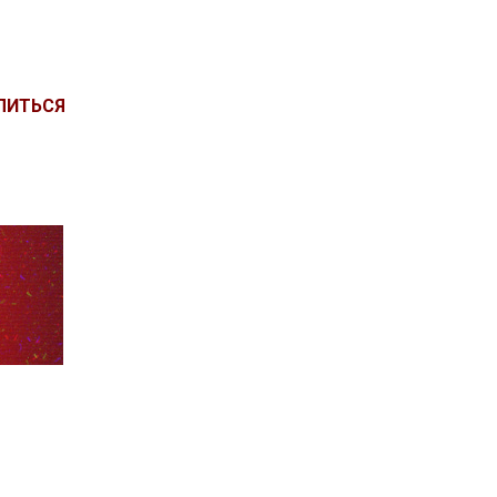
ЛИТЬСЯ