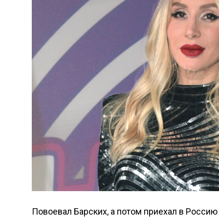
Повоевал Барских, а потом приехал в Россию