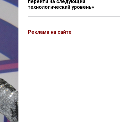
перейти на следующий
технологический уровень»
Реклама на сайте