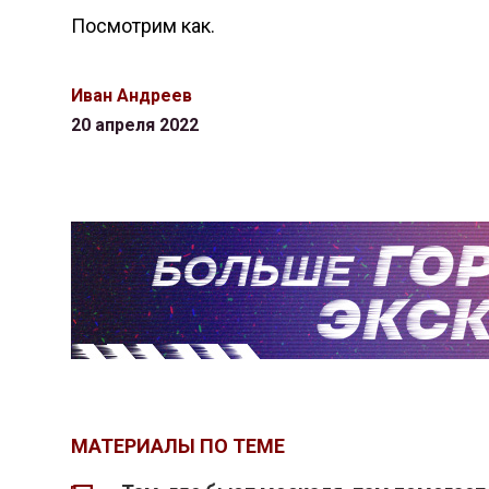
Посмотрим как.
Иван Андреев
20 апреля 2022
МАТЕРИАЛЫ ПО ТЕМЕ