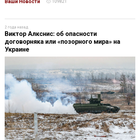
Ваши Новости
109821
2 года назад
Виктор Алкснис: об опасности
договорняка или «позорного мира» на
Украине