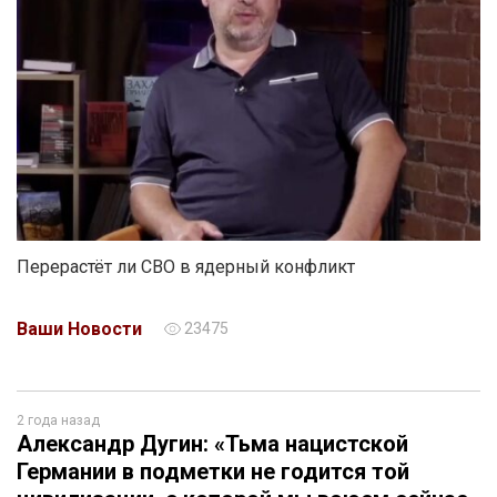
Перерастёт ли СВО в ядерный конфликт
Ваши Новости
23475
2 года назад
Александр Дугин: «Тьма нацистской
Германии в подметки не годится той