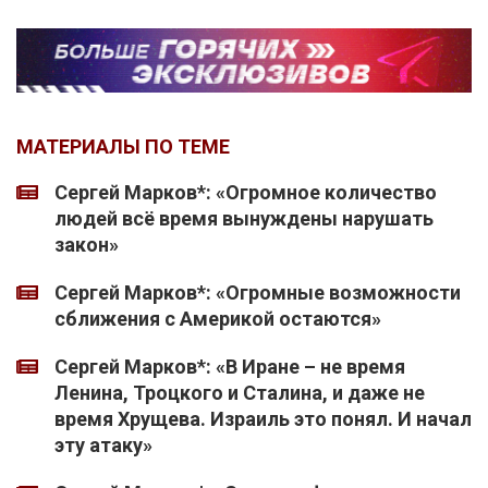
МАТЕРИАЛЫ ПО ТЕМЕ
Сергей Марков*: «Огромное количество
людей всё время вынуждены нарушать
закон»
Сергей Марков*: «Огромные возможности
сближения с Америкой остаются»
Сергей Марков*: «В Иране – не время
Ленина, Троцкого и Сталина, и даже не
время Хрущева. Израиль это понял. И начал
эту атаку»