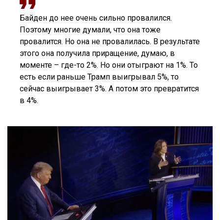
Байден до нее очень сильно провалился.
Поэтому многие думали, что она тоже
провалится. Но она не провалилась. В результате
этого она получила приращение, думаю, в
моменте – где-то 2%. Но они отыграют на 1%. То
есть если раньше Трамп выигрывал 5%, то
сейчас выигрывает 3%. А потом это превратится
в 4%.