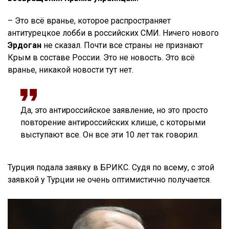
– Это всё вранье, которое распространяет
антитурецкое лобби в российских СМИ. Ничего нового
Эрдоган
не сказал. Почти все страны не признают
Крым в составе России. Это не новость. Это всё
вранье, никакой новости тут нет.
Да, это антироссийское заявление, но это просто
повторение антироссийских клише, с которыми
выступают все. Он все эти 10 лет так говорил.
Турция подала заявку в БРИКС. Судя по всему, с этой
заявкой у Турции не очень оптимистично получается.