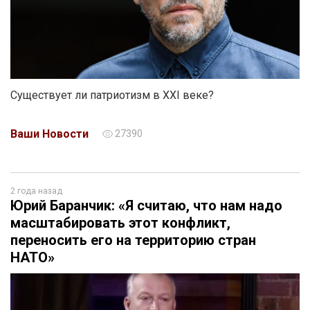
Существует ли патриотизм в XXI веке?
Ваши Новости
27390
2 года назад
Юрий Баранчик: «Я считаю, что нам надо
масштабировать этот конфликт,
переносить его на территорию стран
НАТО»