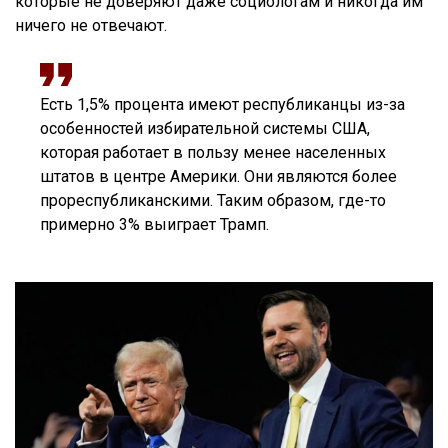
которые не доверяют даже социологам и никогда им
ничего не отвечают.
Есть 1,5% процента имеют республиканцы из-за
особенностей избирательной системы США,
которая работает в пользу менее населенных
штатов в центре Америки. Они являются более
прореспубликанскими. Таким образом, где-то
примерно 3% выиграет Трамп.