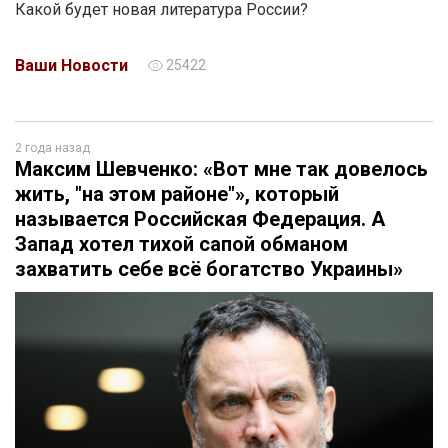
Какой будет новая литература России?
Ваши Новости
25422
2 года назад
Максим Шевченко: «Вот мне так довелось
жить, "на этом районе"», который
называется Российская Федерация. А
Запад хотел тихой сапой обманом
захватить себе всё богатство Украины»