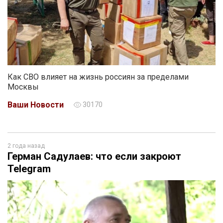
Как СВО влияет на жизнь россиян за пределами
Москвы
Ваши Новости
30170
2 года назад
Герман Садулаев: что если закроют
Telegram