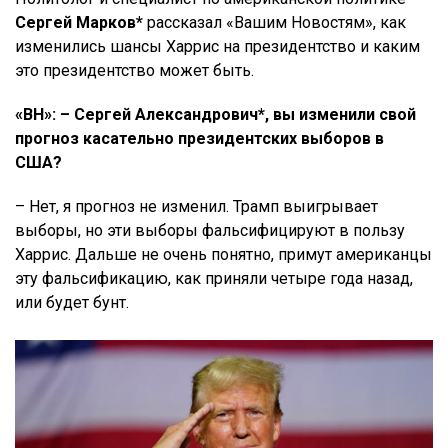
Сергей Марков*
рассказал «Вашим Новостям», как
изменились шансы Харрис на президентство и каким
это президентство может быть.
«ВН»: – Сергей Александрович*, вы изменили свой
прогноз касательно президентских выборов в
США
?
– Нет, я прогноз не изменил. Трамп выигрывает
выборы, но эти выборы фальсифицируют в пользу
Харрис. Дальше не очень понятно, примут американцы
эту фальсификацию, как приняли четыре года назад,
или будет бунт.