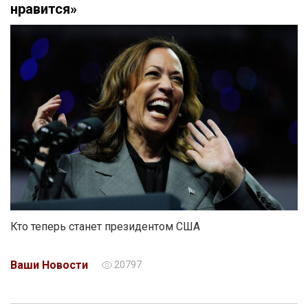
нравится»
Кто теперь станет президентом США
Ваши Новости
20797