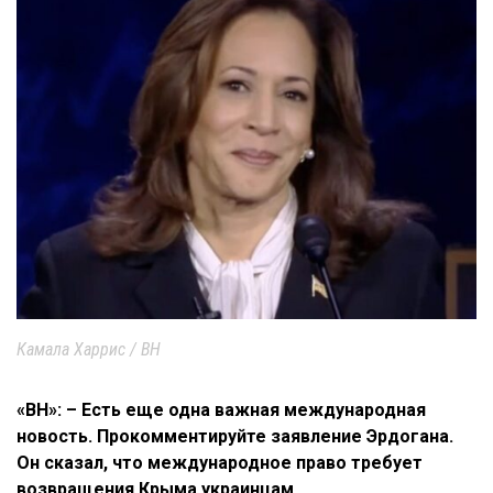
Камала Харрис / ВН
«ВН»: – Есть еще одна важная международная
новость. Прокомментируйте заявление Эрдогана.
Он сказал, что международное право требует
возвращения Крыма украинцам.