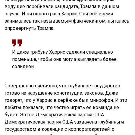
ведущие перебивали кандидата, Трампа в данном
случае. И ни одного раза Харрис. Они всё время
занимались так называемым фактчекингом, пытались
опровергнуть Трампа.
И даже трибуну Харрис сделали специально
поменьше, чтобы она могла выглядеть более
солидной.
Совершенно очевидно, что глубинное государство
готово на нарушение конституции, законов. Даже
говорят, что у Харрис в серёжке был микрофон. И эти
дебаты показали, что честно играть ее команда не
будет. Это не Демократическая партия США.
Демократическая партия США захвачена глубинным
государством в коалиции с корпоратократией, с