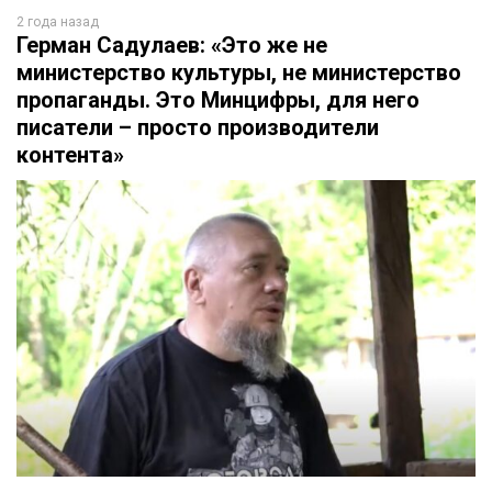
2 года назад
Герман Садулаев: «Это же не
министерство культуры, не министерство
пропаганды. Это Минцифры, для него
писатели – просто производители
контента»