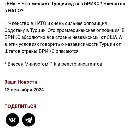
«ВН»: – Что мешает Турции идти в БРИКС? Членство
в НАТО?
– Членство в НАТО и очень сильная оппозиция
Эрдогану в Турции. Это проамериканская оппозиция. В
БРИКС абсолютно все страны независимы от США. А
в этих условиях говорить о независимости Турции от
Штатов страны БРИКС опасаются.
* Внесен Минюстом РФ в реестр иноагентов
Ваши Новости
13 сентября 2024
ПОДЕЛИТЬСЯ