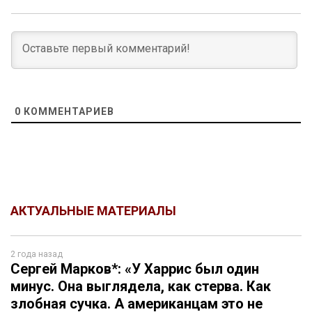
0
КОММЕНТАРИЕВ
АКТУАЛЬНЫЕ МАТЕРИАЛЫ
2 года назад
Сергей Марков*: «У Харрис был один
минус. Она выглядела, как стерва. Как
злобная сучка. А американцам это не