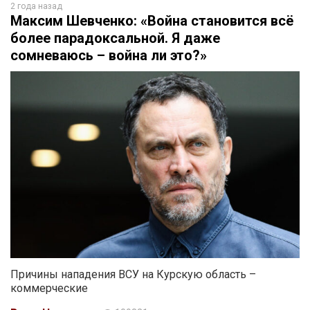
2 года назад
Максим Шевченко: «Война становится всё
более парадоксальной. Я даже
сомневаюсь – война ли это?»
Причины нападения ВСУ на Курскую область –
коммерческие