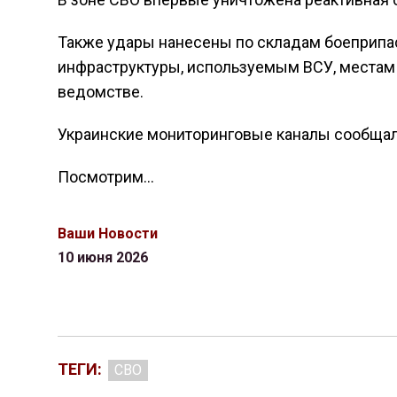
Также удары нанесены по складам боеприпас
инфраструктуры, используемым ВСУ, местам х
ведомстве.
Украинские мониторинговые каналы сообщали
Посмотрим…
Ваши Новости
10 июня 2026
ТЕГИ:
СВО