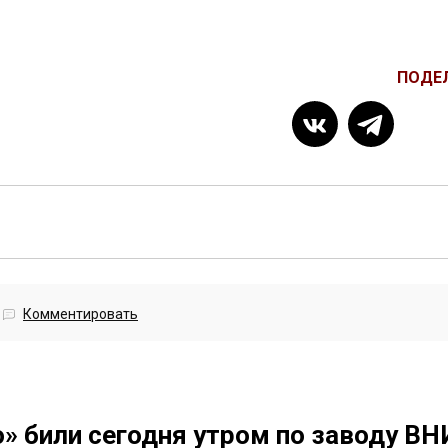
ПОДЕ
Комментировать
» били сегодня утром по заводу В