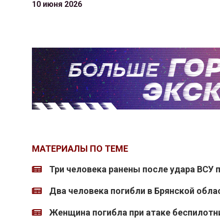
10 июня 2026
МАТЕРИАЛЫ ПО ТЕМЕ
Три человека ранены после удара ВСУ 
Два человека погибли в Брянской облас
Женщина погибла при атаке беспилотн