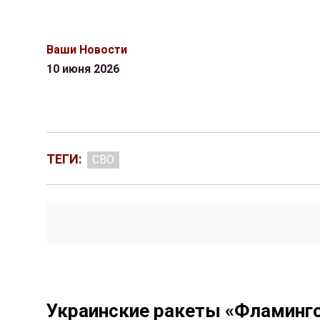
Ваши Новости
10 июня 2026
ТЕГИ:
СВО
Украинские ракеты «Фламинго