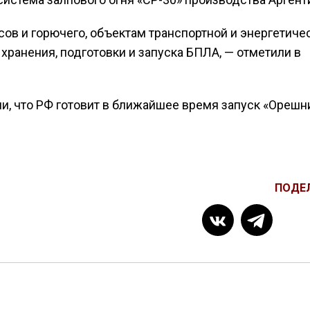
ов и горючего, объектам транспортной и энергетиче
ранения, подготовки и запуска БПЛА, — отметили в
, что РФ готовит в ближайшее время запуск «Орешни
ПОДЕ