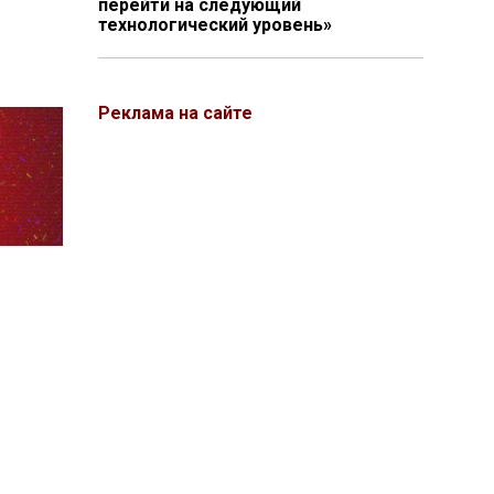
перейти на следующий
технологический уровень»
Реклама на сайте