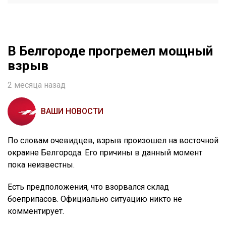
В Белгороде прогремел мощный
взрыв
2 месяца назад
ВАШИ НОВОСТИ
По словам очевидцев, взрыв произошел на восточной
окраине Белгорода. Его причины в данный момент
пока неизвестны.
Есть предположения, что взорвался склад
боеприпасов. Официально ситуацию никто не
комментирует.