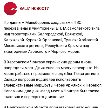
ВАШИ НОВОСТИ
По данным Минобороны, средствами ПВО
перехвачены и уничтожены БПЛА самолетного типа
над территориями Белгородской, Брянской,
Калужской, Курской, Орловской, Тульской областей,
Московского региона, Республики Крым и над
акваториями Азовского и Черного морей.
В Херсонском Чонгаре украинские дроны вновь
повредили мост. Движение по мосту перекрыто. На
месте работают профильные службы. Глава региона
Сальдо попросил водителей использовать
альтернативные маршруты через Армянск и Перекоп.
Напомним, два дня назад мост в Чонгаре был также
атакован и перекрыто движение.
В Белгородской области дрон атаковал автомобиль,