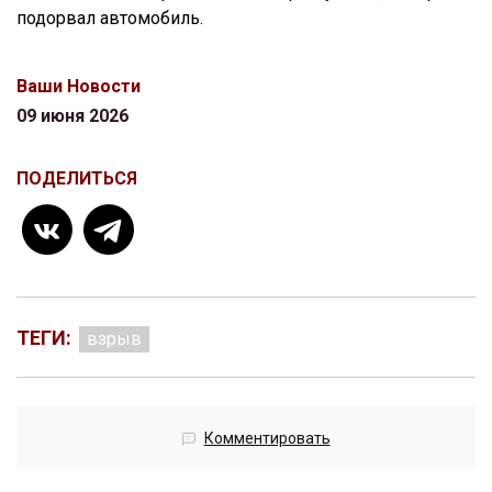
подорвал автомобиль.
Ваши Новости
09 июня 2026
ПОДЕЛИТЬСЯ
ТЕГИ:
взрыв
Комментировать