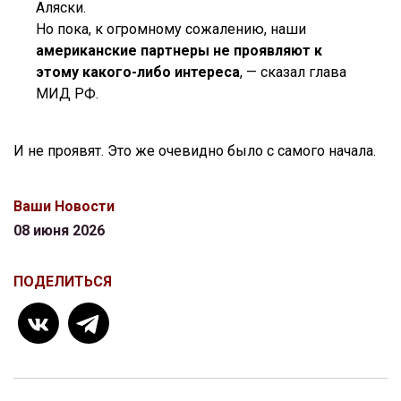
Аляски.
Но пока, к огромному сожалению, наши
американские партнеры не проявляют к
этому какого-либо интереса
, — сказал глава
МИД РФ.
И не проявят. Это же очевидно было с самого начала.
Ваши Новости
08 июня 2026
ПОДЕЛИТЬСЯ