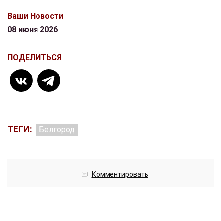
Ваши Новости
08 июня 2026
ПОДЕЛИТЬСЯ
ТЕГИ:
Белгород
Комментировать