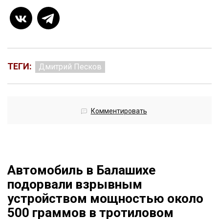
ТЕГИ:
Дмитрий Песков
Комментировать
Автомобиль в Балашихе
подорвали взрывным
устройством мощностью около
500 граммов в тротиловом