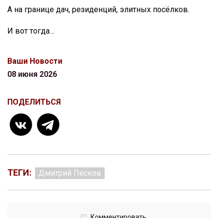
А на границе дач, резиденций, элитных посёлков.
И вот тогда…
Ваши Новости
08 июня 2026
ПОДЕЛИТЬСЯ
ТЕГИ:
Дмитрий Песков
Комментировать