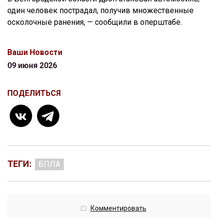
один человек пострадал, получив множественные
осколочные ранения, — сообщили в оперштабе.
Ваши Новости
09 июня 2026
ПОДЕЛИТЬСЯ
ТЕГИ:
БПЛА
Комментировать