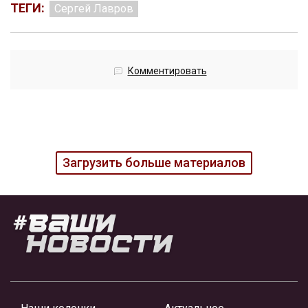
ТЕГИ:
Сергей Лавров
Комментировать
Загрузить больше материалов