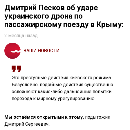
Дмитрий Песков об ударе
украинского дрона по
пассажирскому поезду в Крыму:
2 месяца назад
ВАШИ НОВОСТИ
Это преступные действия киевского режима.
Безусловно, подобные действия существенно
осложняют какие-либо дальнейшие попытки
перехода к мирному урегулированию.
Мы остаёмся открытыми к этому,
подытожил
Дмитрий Сергеевич
.