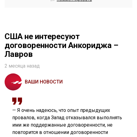
США не интересуют
договоренности Анкориджа –
Лавров
2 месяца назад
ВАШИ НОВОСТИ
— Я очень надеюсь, что опыт предыдущих
провалов, когда Запад отказывался выполнять
ими же поддержанные договоренности, не
повторится в отношении договоренности