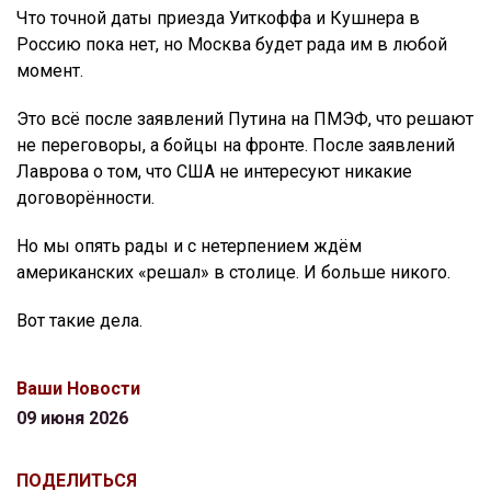
Что точной даты приезда Уиткоффа и Кушнера в
Россию пока нет, но Москва будет рада им в любой
момент.
Это всё после заявлений Путина на ПМЭФ, что решают
не переговоры, а бойцы на фронте. После заявлений
Лаврова о том, что США не интересуют никакие
договорённости.
Но мы опять рады и с нетерпением ждём
американских «решал» в столице. И больше никого.
Вот такие дела.
Ваши Новости
09 июня 2026
ПОДЕЛИТЬСЯ