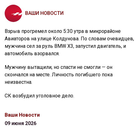
ВАШИ НОВОСТИ
Взрыв прогремел около 5:30 утра в микрорайоне
Авиаторов на улице Колдунова. По словам очевидцев,
мужчина сел за руль BMW X3, запустил двигатель, и
автомобиль взорвался.
Мужчину вытащили, но спасти не смогли — он
скончался на месте. Личность погибшего пока
неизвестна.
СК возбудил уголовное дело.
Ваши Новости
09 июня 2026