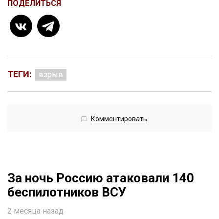
ПОДЕЛИТЬСЯ
ТЕГИ:
взрыв
Комментировать
За ночь Россию атаковали 140
беспилотников ВСУ
2 месяца назад