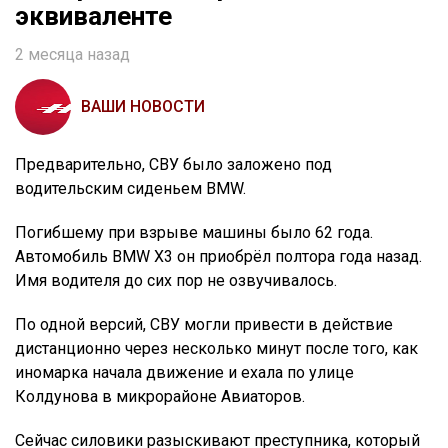
эквиваленте
2 месяца назад
ВАШИ НОВОСТИ
Предварительно, СВУ было заложено под
водительским сиденьем BMW.
Погибшему при взрыве машины было 62 года.
Автомобиль BMW X3 он приобрёл полтора года назад.
Имя водителя до сих пор не озвучивалось.
По одной версий, СВУ могли привести в действие
дистанционно через несколько минут после того, как
иномарка начала движение и ехала по улице
Колдунова в микрорайоне Авиаторов.
Сейчас силовики разыскивают преступника, который