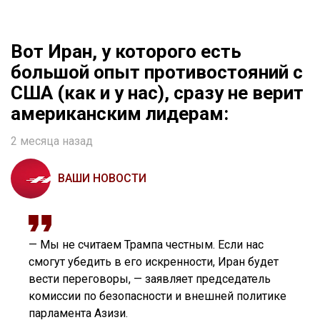
Вот Иран, у которого есть
большой опыт противостояний с
США (как и у нас), сразу не верит
американским лидерам:
2 месяца назад
ВАШИ НОВОСТИ
— Мы не считаем Трампа честным. Если нас
смогут убедить в его искренности, Иран будет
вести переговоры, — заявляет председатель
комиссии по безопасности и внешней политике
парламента Азизи.