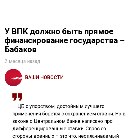
У ВПК должно быть прямое
финансирование государства –
Бабаков
2 месяца назад
ВАШИ НОВОСТИ
— ЦБ с упорством, достойным лучшего
применения борется с сохранением ставки. Но в
законе о Центральном банке написано про
дифференцированные ставки. Спрос со
стороны военных – это что, неоплачиваемый