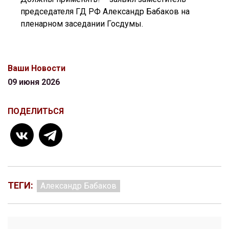
председателя ГД РФ Александр Бабаков на
пленарном заседании Госдумы.
Ваши Новости
09 июня 2026
ПОДЕЛИТЬСЯ
ТЕГИ:
Александр Бабаков