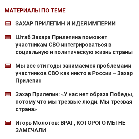
МАТЕРИАЛЫ ПО ТЕМЕ
ЗАХАР ПРИЛЕПИН И ИДЕЯ ИМПЕРИИ
Штаб Захара Прилепина поможет
участникам СВО интегрироваться в
социальную и политическую жизнь страны
Мы все эти годы занимаемся проблемами
участников СВО как никто в России – Захар
Прилепин
Захар Прилепин: «У нас нет образа Победы,
потому что мы трезвые люди. Мы трезвая
страна»
Игорь Молотов: ВРАГ, КОТОРОГО МЫ НЕ
ЗАМЕЧАЛИ