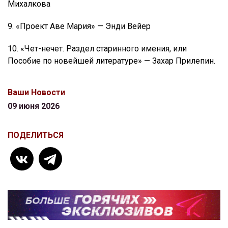
Михалкова
9. «Проект Аве Мария» — Энди Вейер
10. «Чет-нечет. Раздел старинного имения, или
Пособие по новейшей литературе» — Захар Прилепин.
Ваши Новости
09 июня 2026
ПОДЕЛИТЬСЯ