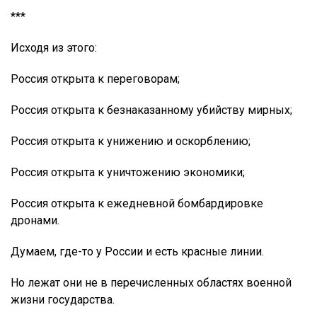
***
Исходя из этого:
Россия открыта к переговорам;
Россия открыта к безнаказанному убийству мирных;
Россия открыта к унижению и оскорблению;
Россия открыта к уничтожению экономики;
Россия открыта к ежедневной бомбардировке
дронами.
Думаем, где-то у России и есть красные линии.
Но лежат они не в перечисленных областях военной
жизни государства.