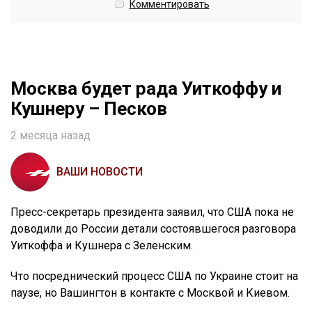
Комментировать
Москва будет рада Уиткоффу и
Кушнеру – Песков
2 месяца назад
ВАШИ НОВОСТИ
Пресс-секретарь президента заявил, что США пока не
доводили до России детали состоявшегося разговора
Уиткоффа и Кушнера с Зеленским.
Что посреднический процесс США по Украине стоит на
паузе, но Вашингтон в контакте с Москвой и Киевом.