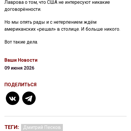
Лаврова о том, что США не интересуют никакие
договорённости.
Но мы опять рады и с нетерпением ждём
американских «решал» в столице. И больше никого.
Вот такие дела.
Ваши Новости
09 июня 2026
ПОДЕЛИТЬСЯ
ТЕГИ:
Дмитрий Песков