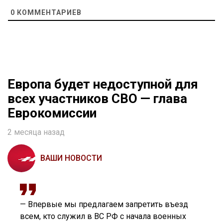
0
КОММЕНТАРИЕВ
Европа будет недоступной для
всех участников СВО — глава
Еврокомиссии
2 месяца назад
ВАШИ НОВОСТИ
— Впервые мы предлагаем запретить въезд
всем, кто служил в ВС РФ с начала военных