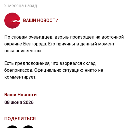
2 месяца назад
ВАШИ НОВОСТИ
По словам очевидцев, взрыв произошел на восточной
окраине Белгорода. Его причины в данный момент
пока неизвестны.
Есть предположения, что взорвался склад
боеприпасов. Официально ситуацию никто не
комментирует.
Ваши Новости
08 июня 2026
ПОДЕЛИТЬСЯ