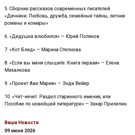
5. Сборник рассказов современных писателей
«Дачники. Любовь, дружба, семейные тайны, летние
романы и комары»
6. «Дедушка влюбился» — Юрий Поляков
7. «Кот Блед» — Марина Степнова
8. «Если вы меня слышите. Книга первая» — Елена
Михалкова
9. «Проект Аве Мария» — Энди Вейер
10. «Чет-нечет. Раздел старинного имения, или
Пособие по новейшей литературе» — Захар Прилепин.
Ваши Новости
09 июня 2026