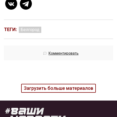
ТЕГИ:
Белгород
Комментировать
Загрузить больше материалов