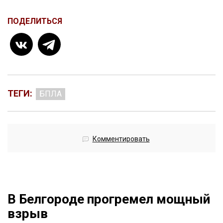
ПОДЕЛИТЬСЯ
ТЕГИ:
БПЛА
Комментировать
В Белгороде прогремел мощный
взрыв