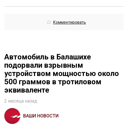
Комментировать
Автомобиль в Балашихе
подорвали взрывным
устройством мощностью около
500 граммов в тротиловом
эквиваленте
2 месяца назад
ВАШИ НОВОСТИ