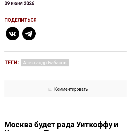
09 июня 2026
ПОДЕЛИТЬСЯ
ТЕГИ:
Александр Бабаков
Комментировать
Москва будет рада Уиткоффу и