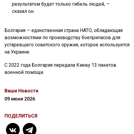
результатом будет только гибель людей, —
сказал он.
Болгария — единственная страна НАТО, обладающая
возможностями по производству боеприпасов для
устаревшего советского оружия, которое используется
на Украине
С 2022 года Болгария передала Киеву 13 пакетов
военной помощи.
Ваши Новости
09 июня 2026
ПОДЕЛИТЬСЯ