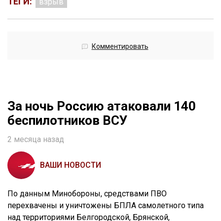
ТЕГИ:
взрыв
Комментировать
За ночь Россию атаковали 140
беспилотников ВСУ
2 месяца назад
ВАШИ НОВОСТИ
По данным Минобороны, средствами ПВО
перехвачены и уничтожены БПЛА самолетного типа
над территориями Белгородской, Брянской,