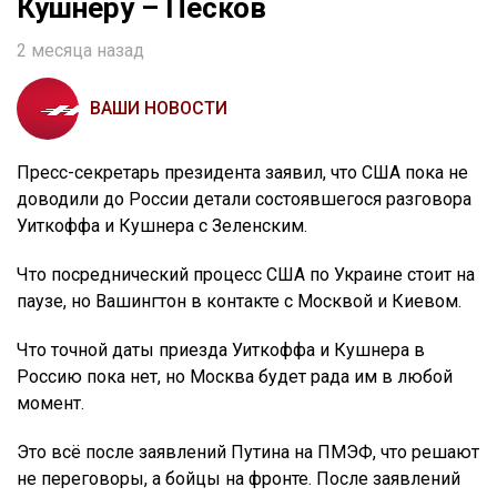
Кушнеру – Песков
2 месяца назад
ВАШИ НОВОСТИ
Пресс-секретарь президента заявил, что США пока не
доводили до России детали состоявшегося разговора
Уиткоффа и Кушнера с Зеленским.
Что посреднический процесс США по Украине стоит на
паузе, но Вашингтон в контакте с Москвой и Киевом.
Что точной даты приезда Уиткоффа и Кушнера в
Россию пока нет, но Москва будет рада им в любой
момент.
Это всё после заявлений Путина на ПМЭФ, что решают
не переговоры, а бойцы на фронте. После заявлений