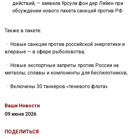
действий, — заявила Урсула фон дер Ляйен при
обсуждении нового пакета санкций против РФ.
Также в пакете:
Новые санкции против российской энергетики и
впервые — в сфере рыболовства;
Новые экспортные запреты против России на
металлы, сплавы и компоненты для беспилотников;
Включены 30 танкеров «теневого флота».
Ваши Новости
09 июня 2026
ПОДЕЛИТЬСЯ