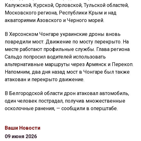
Калужской, Курской, Орловской, Тульской областей,
Московского региона, Республики Крым и над
акваториями Азовского и Черного морей.
В Херсонском Чонгаре украинские дроны вновь
повредили мост. Движение по мосту перекрыто. На
месте работают профильные службы. Глава региона
Сальдо попросил водителей использовать
альтернативные маршруты через Армянск и Перекоп.
Напомним, два дня назад мост в Чонгаре был также
атакован и перекрыто движение.
В Белгородской области дрон атаковал автомобиль,
один человек пострадал, получив множественные
осколочные ранения, — сообщили в оперштабе.
Ваши Новости
09 июня 2026