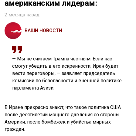
американским лидерам:
2 месяца назад
ВАШИ НОВОСТИ
— Мы не считаем Трампа честным. Если нас
смогут убедить в его искренности, Иран будет
вести переговоры, — заявляет председатель
комиссии по безопасности и внешней политике
парламента Азизи.
В Иране прекрасно знают, что такое политика США
после десятилетий мощного давления со стороны
Америки, после бомбёжек и убийства мирных
граждан.