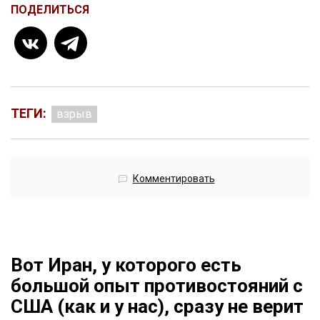
ПОДЕЛИТЬСЯ
ТЕГИ:
взрыв
Комментировать
Вот Иран, у которого есть
большой опыт противостояний с
США (как и у нас), сразу не верит