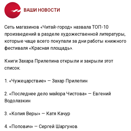
ВАШИ НОВОСТИ
Сеть магазинов «Читай-город» назвала ТОП-10
произведений в разделе художественной литературы,
которые чаще всего покупали за дни работы книжного
фестиваля «Красная площадь».
Книги Захара Прилепина открыли и закрыли этот
список.
1. «Чужецарствие» — Захар Прилепин
2. «Последнее дело майора Чистова» — Евгений
Водолазкин
3. «Копия Веры» — Катя Качур
4. «Попович» — Сергей Шаргунов