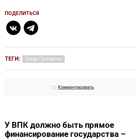
ПОДЕЛИТЬСЯ
ТЕГИ:
Захар Прилепин
Комментировать
У ВПК должно быть прямое
финансирование государства –