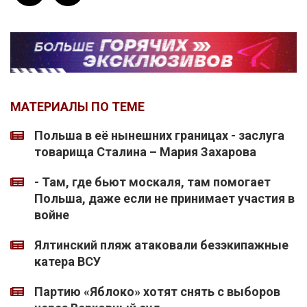
МАТЕРИАЛЫ ПО ТЕМЕ
Польша в её нынешних границах - заслуга
товарища Сталина – Мария Захарова
- Там, где бьют москаля, там помогает
Польша, даже если не принимает участия в
войне
Ялтинский пляж атаковали безэкипажные
катера ВСУ
Партию «Яблоко» хотят снять с выборов