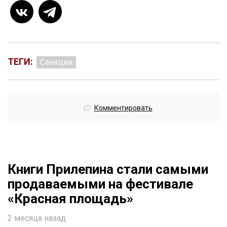
ТЕГИ:
Санкции
Комментировать
Книги Прилепина стали самыми
продаваемыми на фестивале
«Красная площадь»
2 месяца назад