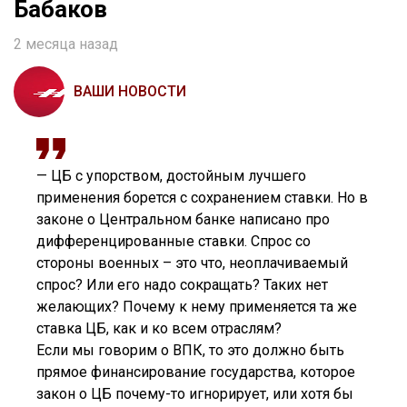
Бабаков
2 месяца назад
ВАШИ НОВОСТИ
— ЦБ с упорством, достойным лучшего
применения борется с сохранением ставки. Но в
законе о Центральном банке написано про
дифференцированные ставки. Спрос со
стороны военных – это что, неоплачиваемый
спрос? Или его надо сокращать? Таких нет
желающих? Почему к нему применяется та же
ставка ЦБ, как и ко всем отраслям?
Если мы говорим о ВПК, то это должно быть
прямое финансирование государства, которое
закон о ЦБ почему-то игнорирует, или хотя бы