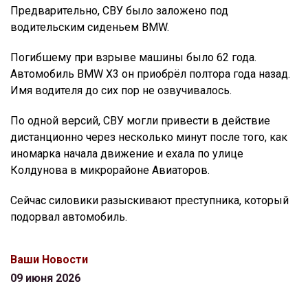
Предварительно, СВУ было заложено под
водительским сиденьем BMW.
Погибшему при взрыве машины было 62 года.
Автомобиль BMW X3 он приобрёл полтора года назад.
Имя водителя до сих пор не озвучивалось.
По одной версий, СВУ могли привести в действие
дистанционно через несколько минут после того, как
иномарка начала движение и ехала по улице
Колдунова в микрорайоне Авиаторов.
Сейчас силовики разыскивают преступника, который
подорвал автомобиль.
Ваши Новости
09 июня 2026