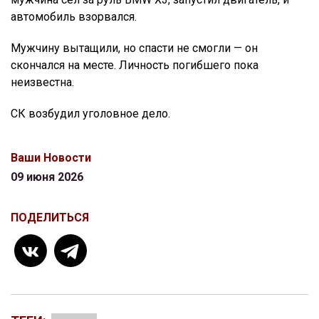
автомобиль взорвался.
Мужчину вытащили, но спасти не смогли — он
скончался на месте. Личность погибшего пока
неизвестна.
СК возбудил уголовное дело.
Ваши Новости
09 июня 2026
ПОДЕЛИТЬСЯ