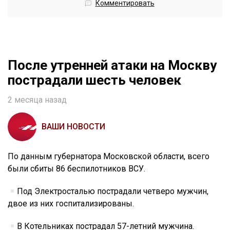
Комментировать
После утренней атаки на Москву
пострадали шесть человек
2 месяца назад
ВАШИ НОВОСТИ
По данным губернатора Московской области, всего
были сбиты 86 беспилотников ВСУ.
Под Электросталью пострадали четверо мужчин,
двое из них госпитализированы.
В Котельниках пострадал 57-летний мужчина.