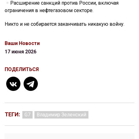
Расширение санкций против России, включая
ограничения в нефтегазовом секторе.
Никто и не собирается заканчивать никакую войну.
Ваши Новости
17 июня 2026
ПОДЕЛИТЬСЯ
ТЕГИ:
G7
Владимир Зеленский