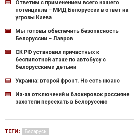
Ответим с применением всего нашего
потенциала – МИД Белоруссии в ответ на
угрозы Киева
Мы готовы обеспечить безопасность
Белоруссии – Лавров
СК РФ установил причастных к
беспилотной атаке по автобусу с
белорусскими детьми
Украина: второй фронт. Но есть нюанс
Из-за отключений и блокировок россияне
захотели переехать в Белоруссию
ТЕГИ:
Беларусь