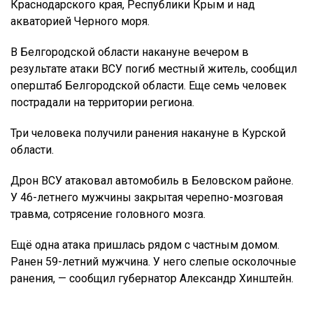
Краснодарского края, Республики Крым и над
акваторией Черного моря.
В Белгородской области накануне вечером в
результате атаки ВСУ погиб местный житель, сообщил
оперштаб Белгородской области. Еще семь человек
пострадали на территории региона.
Три человека получили ранения накануне в Курской
области.
Дрон ВСУ атаковал автомобиль в Беловском районе.
У 46-летнего мужчины закрытая черепно-мозговая
травма, сотрясение головного мозга.
Ещё одна атака пришлась рядом с частным домом.
Ранен 59-летний мужчина. У него слепые осколочные
ранения, — сообщил губернатор Александр Хинштейн.