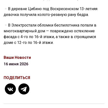
В деревне Цибино под Воскресенском 13-летняя
девочка получила колото-резаную рану бедра.
В Электростали обломки беспилотника попали в
многоквартирный дом — повреждено остекление
фасада с 4-го по 16-й этажи, а также в строящемся
доме с 12-го по 16-й этажи.
Ваши Новости
16 июня 2026
ПОДЕЛИТЬСЯ