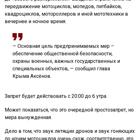
передвижение мотоциклов, мопедов, питбайков,
квадроциклов, мотороллеров и иной мототехники в
вечернее и ночное время.
— Основная цель предпринимаемых мер –
обеспечение общественной безопасности,
охраны военных, важных государственных и
специальных объектов, — сообщил глава
Крыма Аксёнов.
Запрет будет действовать с 20:00 до 6 утра.
Может показаться, что это очередной простозапрет, но
мера вынужденная.
Дело в том, что звук летящих дронов и звук гоняющих
по ночам мотоциклов очень схож, соответственно, это