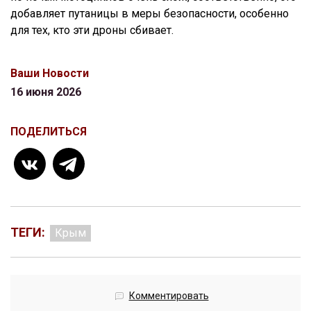
добавляет путаницы в меры безопасности, особенно
для тех, кто эти дроны сбивает.
Ваши Новости
16 июня 2026
ПОДЕЛИТЬСЯ
ТЕГИ:
Крым
Комментировать