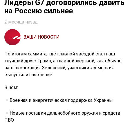
Лидеры G7 договорились давить
на Россию сильнее
2 месяца назад
ВАШИ НОВОСТИ
По итогам саммита, где главной звездой стал наш
«лучший друг» Трамп, а главной жертвой, как обычно,
наш экс-квнщик Зеленский, участники «семёрки»
выпустили заявление.
В нём:
Военная и энергетическая поддержка Украины
Новые поставки дальнобойного оружия и средств
ПВО