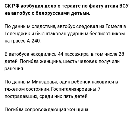
СК РФ возбудил дело о теракте по факту атаки ВСУ
на автобус с белорусскими детьми.
По данным следствия, автобус следовал из Гомеля в
Геленджик и был атакован ударным беспилотником
на трассе А-240.
В автобусе находились 44 пассажира, в том числе 28
детей. Погибла женщина, шесть человек получили
ранения.
По данным Минздрава, один ребенок находится в
тяжелом состоянии. Госпитализированы 7
пострадавших, среди них пять детей.
Погибла сопровождающая женщина.