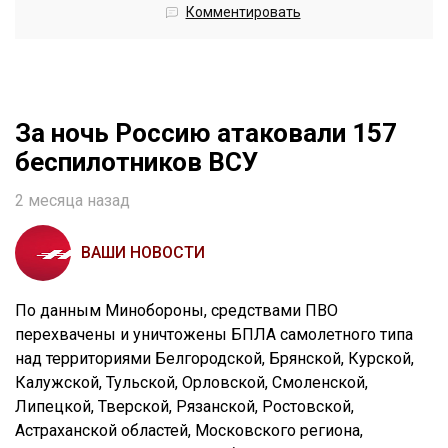
Комментировать
За ночь Россию атаковали 157
беспилотников ВСУ
2 месяца назад
ВАШИ НОВОСТИ
По данным Минобороны, средствами ПВО
перехвачены и уничтожены БПЛА самолетного типа
над территориями Белгородской, Брянской, Курской,
Калужской, Тульской, Орловской, Смоленской,
Липецкой, Тверской, Рязанской, Ростовской,
Астраханской областей, Московского региона,