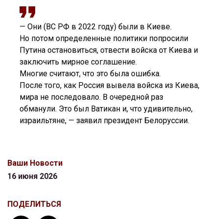
— Они (ВС РФ в 2022 году) были в Киеве.
Но потом определенные политики попросили
Путина остановиться, отвести войска от Киева и
заключить мирное соглашение.
Многие считают, что это была ошибка.
После того, как Россия вывела войска из Киева,
мира не последовало. В очередной раз
обманули. Это был Ватикан и, что удивительно,
израильтяне, — заявил президент Белоруссии.
Ваши Новости
16 июня 2026
ПОДЕЛИТЬСЯ