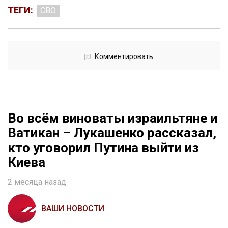
ТЕГИ:
СВО
Комментировать
Во всём виноваты израильтяне и
Ватикан – Лукашенко рассказал,
кто уговорил Путина выйти из
Киева
2 месяца назад
ВАШИ НОВОСТИ