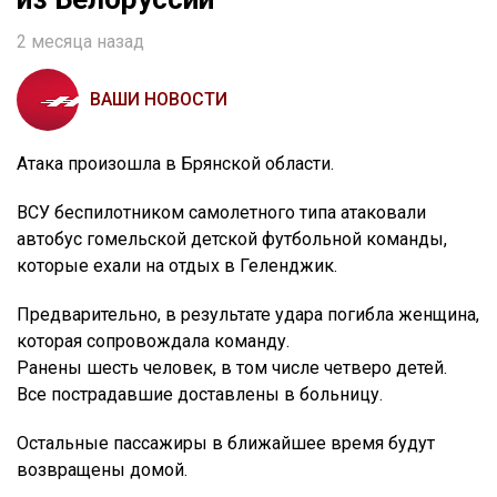
2 месяца назад
ВАШИ НОВОСТИ
Атака произошла в Брянской области.
ВСУ беспилотником самолетного типа атаковали
автобус гомельской детской футбольной команды,
которые ехали на отдых в Геленджик.
Предварительно, в результате удара погибла женщина,
которая сопровождала команду.
Ранены шесть человек, в том числе четверо детей.
Все пострадавшие доставлены в больницу.
Остальные пассажиры в ближайшее время будут
возвращены домой.