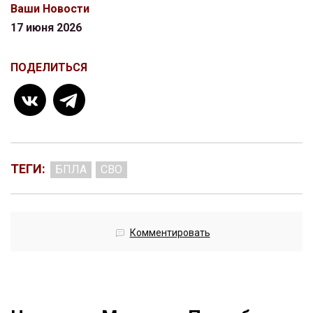
Ваши Новости
17 июня 2026
ПОДЕЛИТЬСЯ
ТЕГИ:
БПЛА
СВО
Комментировать