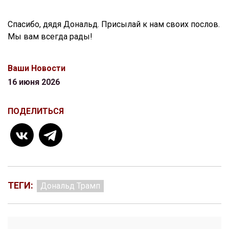
Спасибо, дядя Дональд. Присылай к нам своих послов.
Мы вам всегда рады!
Ваши Новости
16 июня 2026
ПОДЕЛИТЬСЯ
ТЕГИ:
Дональд Трамп