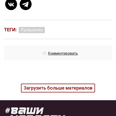
ТЕГИ:
Лукашенко
Комментировать
Загрузить больше материалов