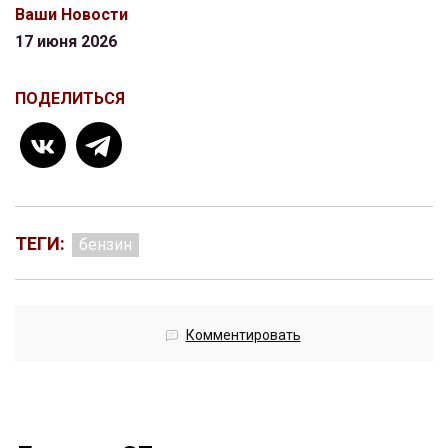
Ваши Новости
17 июня 2026
ПОДЕЛИТЬСЯ
ТЕГИ:
бензин
Комментировать