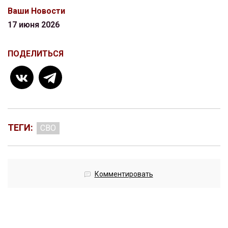
Ваши Новости
17 июня 2026
ПОДЕЛИТЬСЯ
ТЕГИ:
СВО
Комментировать