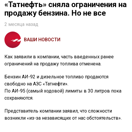
«Татнефть» сняла ограничения на
продажу бензина. Но не все
2 месяца назад
ВАШИ НОВОСТИ
Как заявили в компании, часть введенных ранее
ограничений на продажу топлива отменена.
Бензин АИ-92 и дизельное топливо продаются
свободно на АЗС «Татнефти».
По АИ-95 (самый ходовой) лимиты в 30 литров пока
сохраняются.
Представитель компании заявил, что сложности
возникли «из-за независящих от нас обстоятельств».