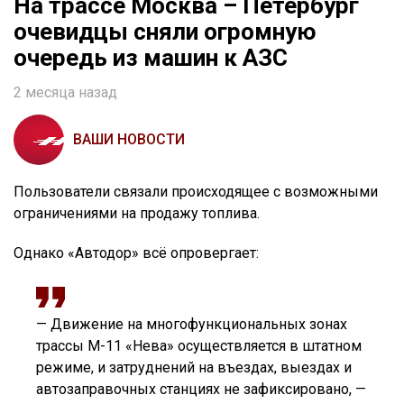
На трассе Москва – Петербург
очевидцы сняли огромную
очередь из машин к АЗС
2 месяца назад
ВАШИ НОВОСТИ
Пользователи связали происходящее с возможными
ограничениями на продажу топлива.
Однако «Автодор» всё опровергает:
— Движение на многофункциональных зонах
трассы М-11 «Нева» осуществляется в штатном
режиме, и затруднений на въездах, выездах и
автозаправочных станциях не зафиксировано, —