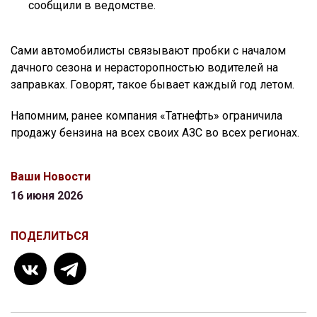
сообщили в ведомстве.
Сами автомобилисты связывают пробки с началом
дачного сезона и нерасторопностью водителей на
заправках. Говорят, такое бывает каждый год летом.
Напомним, ранее компания «Татнефть» ограничила
продажу бензина на всех своих АЗС во всех регионах.
Ваши Новости
16 июня 2026
ПОДЕЛИТЬСЯ