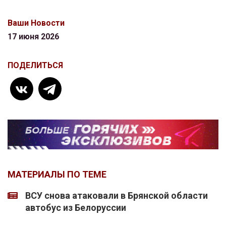
Ваши Новости
17 июня 2026
ПОДЕЛИТЬСЯ
МАТЕРИАЛЫ ПО ТЕМЕ
ВСУ снова атаковали в Брянской области
автобус из Белоруссии