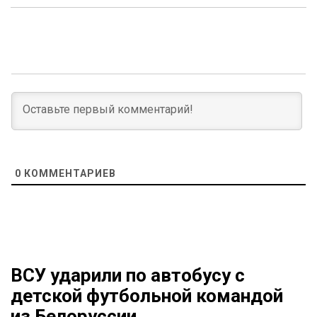
0
КОММЕНТАРИЕВ
ВСУ ударили по автобусу с
детской футбольной командой
из Белоруссии