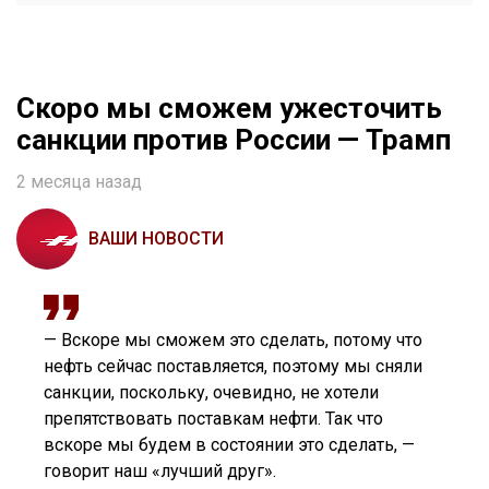
Скоро мы сможем ужесточить
санкции против России — Трамп
2 месяца назад
ВАШИ НОВОСТИ
— Вскоре мы сможем это сделать, потому что
нефть сейчас поставляется, поэтому мы сняли
санкции, поскольку, очевидно, не хотели
препятствовать поставкам нефти. Так что
вскоре мы будем в состоянии это сделать, —
говорит наш «лучший друг».