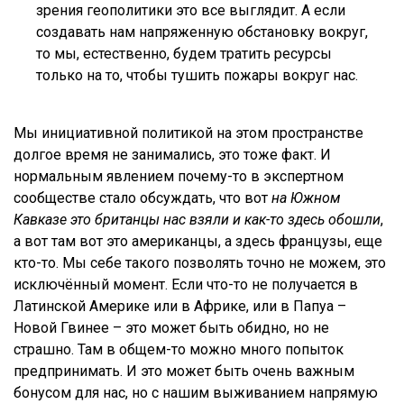
зрения геополитики это все выглядит. А если
создавать нам напряженную обстановку вокруг,
то мы, естественно, будем тратить ресурсы
только на то, чтобы тушить пожары вокруг нас.
Мы инициативной политикой на этом пространстве
долгое время не занимались, это тоже факт. И
нормальным явлением почему-то в экспертном
сообществе стало обсуждать, что вот
на Южном
Кавказе это британцы нас взяли и как-то здесь обошли
,
а вот там вот это американцы, а здесь французы, еще
кто-то. Мы себе такого позволять точно не можем, это
исключённый момент. Если что-то не получается в
Латинской Америке или в Африке, или в Папуа –
Новой Гвинее – это может быть обидно, но не
страшно. Там в общем-то можно много попыток
предпринимать. И это может быть очень важным
бонусом для нас, но с нашим выживанием напрямую