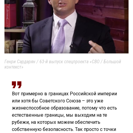
Генри Сардарян / 63-й выпуск спецпроекта «СВО / Большой
контекст»
Вот примерно в границах Российской империи
или хотя бы Советского Союза – это уже
жизнеспособное образование, потому что есть
естественные границы, мы выходим на те
рубежи, на которых можем обеспечить
собственную безопасность. Так просто с точки