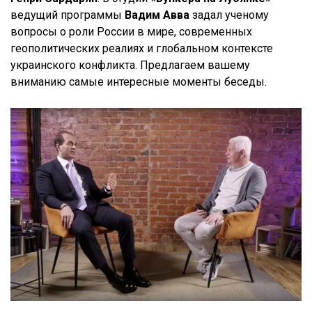
ведущий программы
Вадим Авва
задал ученому
вопросы о роли России в мире, современных
геополитических реалиях и глобальном контексте
украинского конфликта. Предлагаем вашему
вниманию самые интересные моменты беседы.