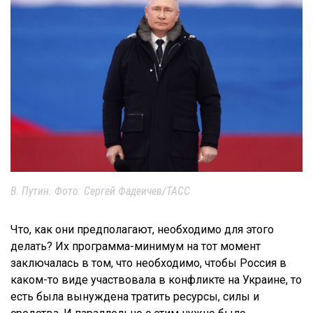
В. Путин. Фото: Сергей Фадеичев/ТАСС
Что, как они предполагают, необходимо для этого
делать? Их программа-минимум на тот момент
заключалась в том, что необходимо, чтобы Россия в
каком-то виде участвовала в конфликте на Украине, то
есть была вынуждена тратить ресурсы, силы и