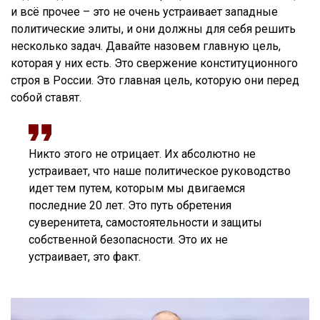
и всё прочее – это не очень устраивает западные
политические элиты, и они должны для себя решить
несколько задач. Давайте назовем главную цель,
которая у них есть. Это свержение конституционного
строя в России. Это главная цель, которую они перед
собой ставят.
Никто этого не отрицает. Их абсолютно не
устраивает, что наше политическое руководство
идет тем путем, которым мы двигаемся
последние 20 лет. Это путь обретения
суверенитета, самостоятельности и защиты
собственной безопасности. Это их не
устраивает, это факт.