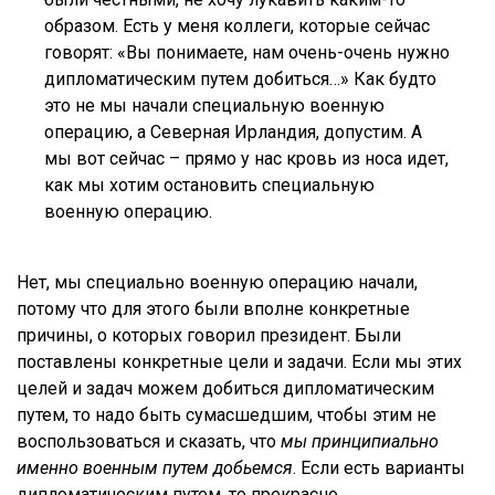
образом. Есть у меня коллеги, которые сейчас
говорят: «Вы понимаете, нам очень-очень нужно
дипломатическим путем добиться…» Как будто
это не мы начали специальную военную
операцию, а Северная Ирландия, допустим. А
мы вот сейчас – прямо у нас кровь из носа идет,
как мы хотим остановить специальную
военную операцию.
Нет, мы специально военную операцию начали,
потому что для этого были вполне конкретные
причины, о которых говорил президент. Были
поставлены конкретные цели и задачи. Если мы этих
целей и задач можем добиться дипломатическим
путем, то надо быть сумасшедшим, чтобы этим не
воспользоваться и сказать, что
мы принципиально
именно военным путем добьемся
. Если есть варианты
дипломатическим путем, то прекрасно.