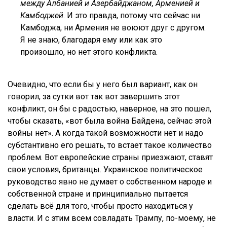
между Албанией и Азербайджаном, Арменией и
Камбоджей
. И это правда, потому что сейчас ни
Камбоджа, ни Армения не воюют друг с другом.
Я не знаю, благодаря ему или как это
произошло, но нет этого конфликта.
Очевидно, что если бы у него был вариант, как он
говорил, за сутки вот так вот завершить этот
конфликт, он бы с радостью, наверное, на это пошел,
чтобы сказать, «вот была война Байдена, сейчас этой
войны нет». А когда такой возможности нет и надо
субстантивно его решать, то встает такое количество
проблем. Вот европейские страны приезжают, ставят
свои условия, британцы. Украинское политическое
руководство явно не думает о собственном народе и
собственной стране и принципиально пытается
сделать всё для того, чтобы просто находиться у
власти. И с этим всем совладать Трампу, по-моему, не