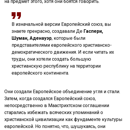
на предмет этого, хотя они боятся говорить.
В изначальной версии Европейский союз, вы
знаете прекрасно, создавали Де
Гаспери,
Шуман, Аденауэр
, которые были
представителями европейского христианско-
демократического движения. И если читать их
труды, они хотели создать большую
христианскую республику на территории
европейского континента.
Они создали Европейское объединение угля и стали.
Затем, когда создался Европейский союз,
непосредственно в Маастрихтском соглашении
старались избежать всяческих упоминаний о
христианской цивилизации как фундаменте культуры
европейской. Но понятно, что, шушукаясь, они