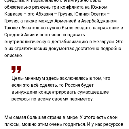
средства. И параллельно с этим нужно было
обязательно разжечь три конфликта на Южном
Кавказе – это Абхазия – Грузия, Южная Осетия –
Грузия, а также между Арменией и Азербайджаном.
Также обязательно нужно было создать напряжение в
Средней Азии и постоянно создавать
внутриполитическую дестабилизацию в Беларуси. Это
в их стратегических документах достаточно подробно
описано.
Цель-минимум здесь заключалась в том, что
если это всё сделать, то Россия будет
вынуждена концентрировать сумасшедшие
ресурсы по всему своему периметру.
Мы самая большая страна в мире. У этого есть свои
плюсы, можно этим очень гордиться. И у нас ресурсов