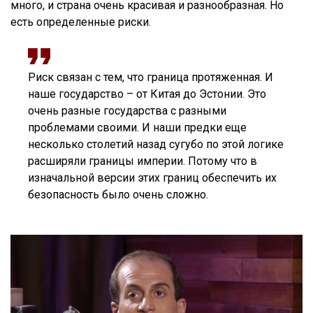
много, и страна очень красивая и разнообразная. Но
есть определенные риски.
Риск связан с тем, что граница протяженная. И
наше государство – от Китая до Эстонии. Это
очень разные государства с разными
проблемами своими. И наши предки еще
несколько столетий назад сугубо по этой логике
расширяли границы империи. Потому что в
изначальной версии этих границ обеспечить их
безопасность было очень сложно.