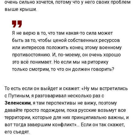
очень сильно хочется, потому что у него своих проблем
выше крыши.
Я не верю в то, что там какая-то сила может
быть за то, чтобы ценой собственных ресурсов
или интересов положить конец этому военному
противостоянию. И, по-моему, он очень хорошо
это всё понимает. Но если мы на риторику
только смотрим, то что он должен говорить?
То есть если он выйдет и скажет: «Ну мы встретились
с Путиным, я разговаривал несколько раз с
Зеленским
, я там перспективы не вижу, поэтому
давайте просто подождем, пока русские возьмут все
территории, которые для них принципиально важны, и
вот тогда завершим конфликт»… Если он так скажет,
его съедят.