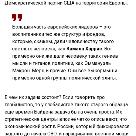
Демократической партии США на территории Европы.
Большая часть европейских лидеров – это
воспитанники тех же структур и фондов,
которые, скажем, дали человечеству такого
светлого человека, как
Камала Харрис
. Вот
примерно они же дали человеку таких гениев
мысли и титанов политики, как Эммануэль
Макрон, Мерц и прочие. Они все выкормыши
примерно одной группы политической элиты.
В чем их задача состоит? Если говорить про
глобалистов, то у глобалистов такого старого образца
еще времен Байдена задача была очень проста. Их
стратегические центры вполне четко описывают, что
экономический рост в России, который фиксировался
задолго до начала СВО, и наращивание военной мощи