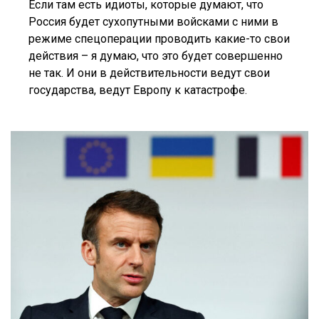
Если там есть идиоты, которые думают, что
Россия будет сухопутными войсками с ними в
режиме спецоперации проводить какие-то свои
действия – я думаю, что это будет совершенно
не так. И они в действительности ведут свои
государства, ведут Европу к катастрофе.