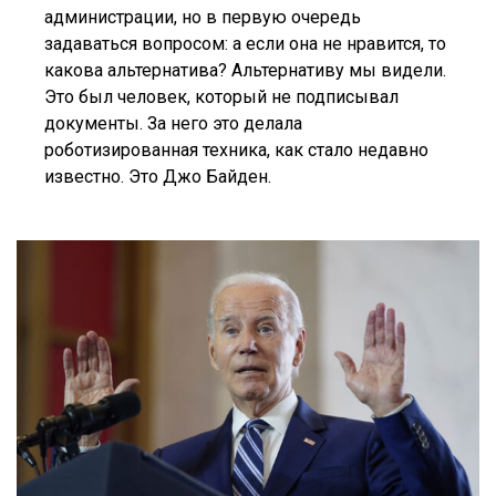
администрации, но в первую очередь
задаваться вопросом: а если она не нравится, то
какова альтернатива? Альтернативу мы видели.
Это был человек, который не подписывал
документы. За него это делала
роботизированная техника, как стало недавно
известно. Это Джо Байден.