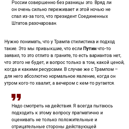
России совершенно без разницы это. Вряд ли
он очень сильно переживает и этой ночью не
спал из-за того, что президент Соединенных
Штатов разочарован.
Нужно понимать, что у Трампа стилистика и подход
такие. Это мы привыкшие, что если
Путин
что-то
заявил, то это отлито в граните, то есть вариантов нет,
что этого не будет, и вопрос только в том, какой ценой,
когда и какими ресурсами. В случае же с Трампом –
для него абсолютно нормальное явление, когда он
утром кого-то хвалит, а вечером с кем-то ругается.
Надо смотреть на действия. Я всегда пытаюсь
подходить к этому вопросу прагматично и
оценивать не только положительные и
отрицательные стороны действующей