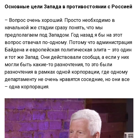
Основные цели Запада в противостоянии с Россией
– Вопрос очень хороший. Просто необходимо в
начальной же стадии сразу понять, что мы
предполагаем под Западом. Год назад я бы на этот
вопрос отвечал по-одному. Потому что администрация
Байдена и европейская политическая элита – это один
и тот же Запад. Они действовали сообща, а если у них
могли быть какие-то разночтения, то это были
разночтения в рамках одной корпорации, где одному
департаменту не очень нравятся соседние, но они все
– одна корпорация.