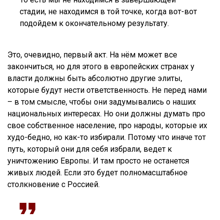
стадии, не находимся в той точке, когда вот-вот
подойдем к окончательному результату.
Это, очевидно, первый акт. На нём может все
закончиться, но для этого в европейских странах у
власти должны быть абсолютно другие элиты,
которые будут нести ответственность. Не перед нами
– в том смысле, чтобы они задумывались о наших
национальных интересах. Но они должны думать про
свое собственное население, про народы, которые их
худо-бедно, но как-то избирали. Потому что иначе тот
путь, который они для себя избрали, ведет к
уничтожению Европы. И там просто не останется
живых людей. Если это будет полномасштабное
столкновение с Россией.