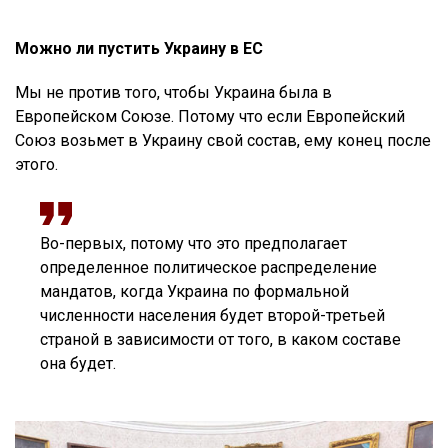
Можно ли пустить Украину в ЕС
Мы не против того, чтобы Украина была в
Европейском Союзе. Потому что если Европейский
Союз возьмет в Украину свой состав, ему конец после
этого.
Во-первых, потому что это предполагает
определенное политическое распределение
мандатов, когда Украина по формальной
численности населения будет второй-третьей
страной в зависимости от того, в каком составе
она будет.