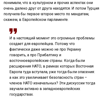
понимали, что в культурном и прочих аспектах они
очень далеко друг от друга находятся. И потом Турция
получила бы первое-второе место по мандатам,
скажем, в Европейском парламенте.
И в настоящий момент это огромные проблемы
создает для европейцев. Потому что
фактически даже можно не про Украину
говорить, а про Прибалтику и
восточноевропейские страны. Когда были
расширения НАТО, в рамках которых Восточная
Европа туда вступала, уже тогда были опасения:
а как это увеличивает безопасность стран –
членов НАТО изначальных? Эти дискуссии тогда
звучали активно в западноевропейских
государствах.