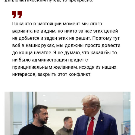
Пока что в настоящий момент мы этого
варианта не видим, но никто за нас этих целей
не добьется и задач этих не решит. Поэтому тут
всё в наших руках, мы должны просто довести
до конца начатое. Я не думаю, что какая бы то
ни было администрация придет с
принципиальным желанием, исходя из наших
интересов, закрыть этот конфликт.