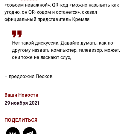
«совсем неважной»: QR-код «можно называть как
угодно, он QR-кодом и останется», сказал
официальный представитель Кремля.
Нет такой дискуссии. Давайте думать, как по-
другому назвать компьютер, телевизор, может,
они тоже не ласкают слух,
– предложил Песков.
Ваши Новости
29 ноября 2021
ПОДЕЛИТЬСЯ