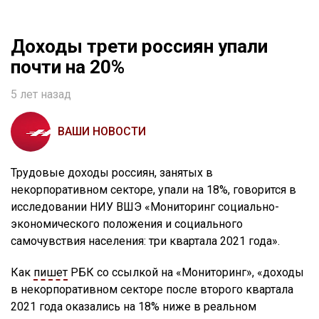
Доходы трети россиян упали
почти на 20%
5 лет назад
ВАШИ НОВОСТИ
Трудовые доходы россиян, занятых в
некорпоративном секторе, упали на 18%, говорится в
исследовании НИУ ВШЭ «Мониторинг социально-
экономического положения и социального
самочувствия населения: три квартала 2021 года».
Как
пишет
РБК со ссылкой на «Мониторинг», «доходы
в некорпоративном секторе после второго квартала
2021 года оказались на 18% ниже в реальном