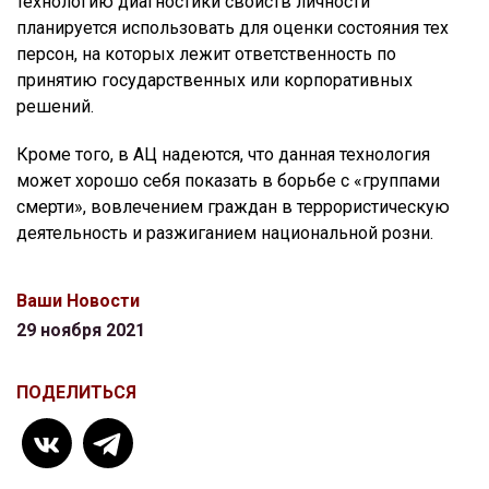
технологию диагностики свойств личности
планируется использовать для оценки состояния тех
персон, на которых лежит ответственность по
принятию государственных или корпоративных
решений.
Кроме того, в АЦ надеются, что данная технология
может хорошо себя показать в борьбе с «группами
смерти», вовлечением граждан в террористическую
деятельность и разжиганием национальной розни.
Ваши Новости
29 ноября 2021
ПОДЕЛИТЬСЯ