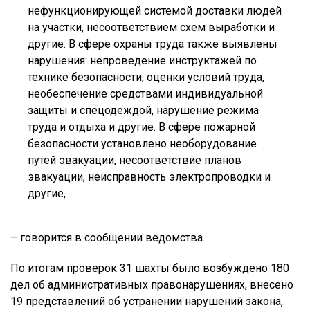
нефункционирующей системой доставки людей
на участки, несоответствием схем выработки и
другие. В сфере охраны труда также выявлены
нарушения: непроведение инструктажей по
технике безопасности, оценки условий труда,
необеспечение средствами индивидуальной
защиты и спецодеждой, нарушение режима
труда и отдыха и другие. В сфере пожарной
безопасности установлено необорудование
путей эвакуации, несоответствие планов
эвакуации, неисправность электропроводки и
другие,
– говорится в сообщении ведомства.
По итогам проверок 31 шахты было возбуждено 180
дел об административных правонарушениях, внесено
19 представлений об устранении нарушений закона,