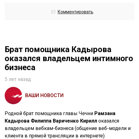
Комментировать
Брат помощника Кадырова
оказался владельцем интимного
бизнеса
5 лет назад
ВАШИ НОВОСТИ
Родной брат помощника главы Чечни
Рамзана
Кадырова Филиппа Вариченко Кирилл
оказался
владельцем вебкам-бизнеса (общение веб-модели и
клиента в прямой трансляции в интернете).