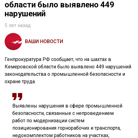
области было выявлено 449
нарушений
5 лет назад
ВАШИ НОВОСТИ
Генпрокуратура РФ сообщает, что на шахтах в
Кемеровской области было выявлено 449 нарушений
законодательства о промышленной безопасности и
охране труда.
Выявлены нарушения в сфере промышленной
безопасности, связанные с непроведением
работ по модернизации систем
позиционирования горнорабочих и транспорта,
недокомплектом работников на участках,