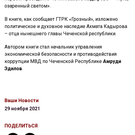
озаренный светом».
В книге, как сообщает ГТРК «Грозный», изложено
политическое и духовное наследие Ахмата Кадырова
– отца нынешнего главы Чеченской республики.
Автором книги стал начальник управления
экономической безопасности и противодействия
коррупции МВД по Чеченской Республике
Амруди
Эдилов
.
Ваши Новости
29 ноября 2021
ПОДЕЛИТЬСЯ