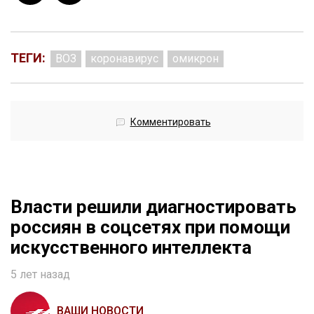
ТЕГИ:
ВОЗ
коронавирус
омикрон
Комментировать
Власти решили диагностировать
россиян в соцсетях при помощи
искусственного интеллекта
5 лет назад
ВАШИ НОВОСТИ