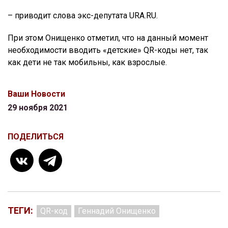
– приводит слова экс-депутата URA.RU.
При этом Онищенко отметил, что на данный момент
необходимости вводить «детские» QR-коды нет, так
как дети не так мобильны, как взрослые.
Ваши Новости
29 ноября 2021
ПОДЕЛИТЬСЯ
ТЕГИ:
QR-код
Геннадий Онищенко