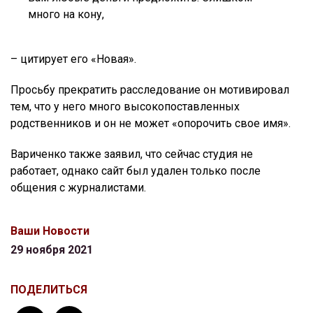
много на кону,
– цитирует его «Новая».
Просьбу прекратить расследование он мотивировал
тем, что у него много высокопоставленных
родственников и он не может «опорочить свое имя».
Вариченко также заявил, что сейчас студия не
работает, однако сайт был удален только после
общения с журналистами.
Ваши Новости
29 ноября 2021
ПОДЕЛИТЬСЯ