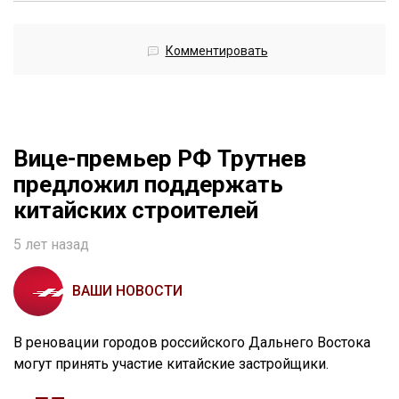
Комментировать
Вице-премьер РФ Трутнев
предложил поддержать
китайских строителей
5 лет назад
ВАШИ НОВОСТИ
В реновации городов российского Дальнего Востока
могут принять участие китайские застройщики.