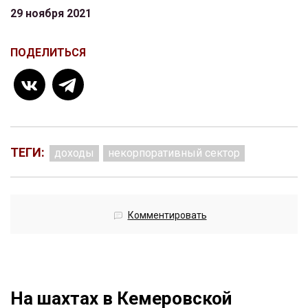
29 ноября 2021
ПОДЕЛИТЬСЯ
ТЕГИ:
доходы
некорпоративный сектор
Комментировать
На шахтах в Кемеровской