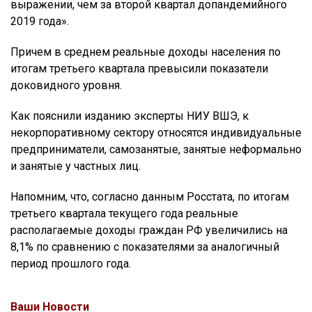
выражении, чем за второй квартал допандемийного
2019 года».
Причем в среднем реальные доходы населения по
итогам третьего квартала превысили показатели
доковидного уровня.
Как пояснили изданию эксперты НИУ ВШЭ, к
некорпоративному сектору относятся индивидуальные
предприниматели, самозанятые, занятые неформально
и занятые у частных лиц.
Напомним, что, согласно данным Росстата, по итогам
третьего квартала текущего года реальные
располагаемые доходы граждан РФ увеличились на
8,1% по сравнению с показателями за аналогичный
период прошлого года.
Ваши Новости