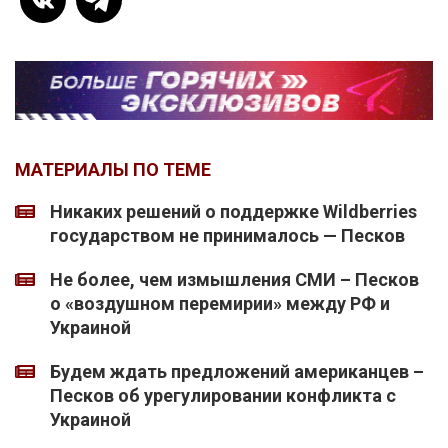
МАТЕРИАЛЫ ПО ТЕМЕ
Никаких решений о поддержке Wildberries
государством не принималось — Песков
Не более, чем измышления СМИ – Песков
о «воздушном перемирии» между РФ и
Украиной
Будем ждать предложений американцев –
Песков об урегулировании конфликта с
Украиной