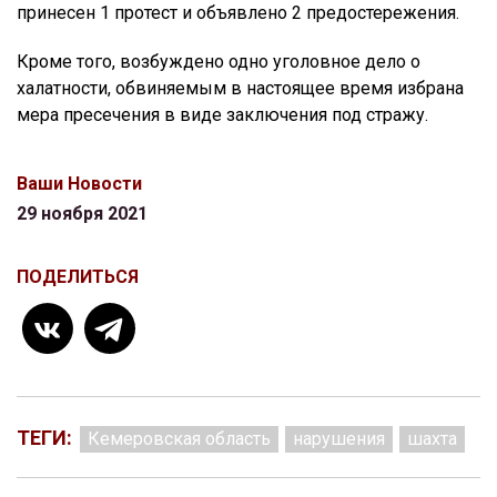
принесен 1 протест и объявлено 2 предостережения.
Кроме того, возбуждено одно уголовное дело о
халатности, обвиняемым в настоящее время избрана
мера пресечения в виде заключения под стражу.
Ваши Новости
29 ноября 2021
ПОДЕЛИТЬСЯ
ТЕГИ:
Кемеровская область
нарушения
шахта