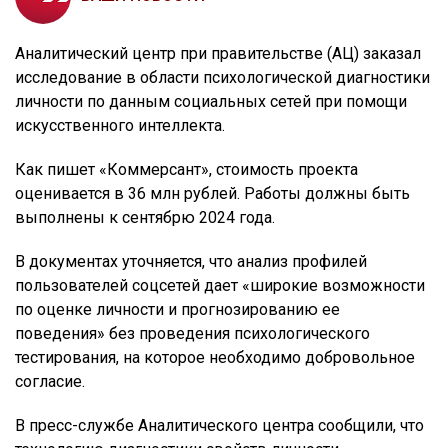
Аналитический центр при правительстве (АЦ) заказал
исследование в области психологической диагностики
личности по данным социальных сетей при помощи
искусственного интеллекта.
Как пишет «Коммерсант», стоимость проекта
оценивается в 36 млн рублей. Работы должны быть
выполнены к сентябрю 2024 года.
В документах уточняется, что анализ профилей
пользователей соцсетей дает «широкие возможности
по оценке личности и прогнозированию ее
поведения» без проведения психологического
тестирования, на которое необходимо добровольное
согласие.
В пресс-службе Аналитического центра сообщили, что