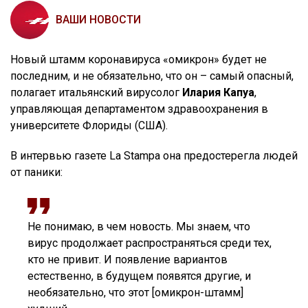
ВАШИ НОВОСТИ
Новый штамм коронавируса «омикрон» будет не
последним, и не обязательно, что он – самый опасный,
полагает итальянский вирусолог
Илария Капуа
,
управляющая департаментом здравоохранения в
университете Флориды (США).
В интервью газете La Stampa она предостерегла людей
от паники:
Не понимаю, в чем новость. Мы знаем, что
вирус продолжает распространяться среди тех,
кто не привит. И появление вариантов
естественно, в будущем появятся другие, и
необязательно, что этот [омикрон-штамм]