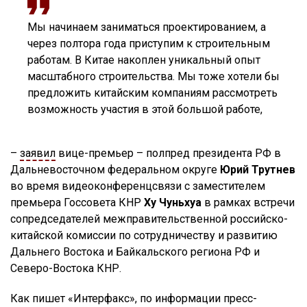
Мы начинаем заниматься проектированием, а
через полтора года приступим к строительным
работам. В Китае накоплен уникальный опыт
масштабного строительства. Мы тоже хотели бы
предложить китайским компаниям рассмотреть
возможность участия в этой большой работе,
–
заявил
вице-премьер – полпред президента РФ в
Дальневосточном федеральном округе
Юрий Трутнев
во время видеоконференцсвязи с заместителем
премьера Госсовета КНР
Ху Чуньхуа
в рамках встречи
сопредседателей межправительственной российско-
китайской комиссии по сотрудничеству и развитию
Дальнего Востока и Байкальского региона РФ и
Северо-Востока КНР.
Как пишет «Интерфакс», по информации пресс-