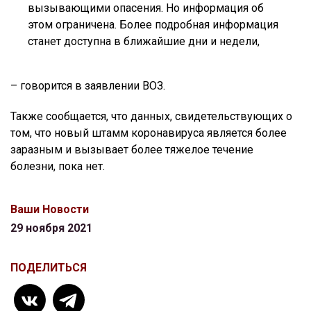
вызывающими опасения. Но информация об
этом ограничена. Более подробная информация
станет доступна в ближайшие дни и недели,
– говорится в заявлении ВОЗ.
Также сообщается, что данных, свидетельствующих о
том, что новый штамм коронавируса является более
заразным и вызывает более тяжелое течение
болезни, пока нет.
Ваши Новости
29 ноября 2021
ПОДЕЛИТЬСЯ