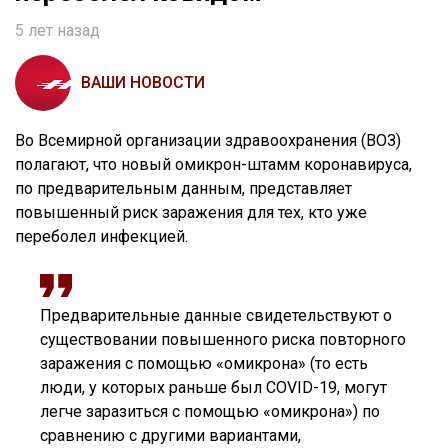
5 лет назад
ВАШИ НОВОСТИ
Во Всемирной организации здравоохранения (ВОЗ)
полагают, что новый омикрон-штамм коронавируса,
по предварительным данным, представляет
повышенный риск заражения для тех, кто уже
переболел инфекцией.
Предварительные данные свидетельствуют о
существовании повышенного риска повторного
заражения с помощью «омикрона» (то есть
люди, у которых раньше был COVID-19, могут
легче заразиться с помощью «омикрона») по
сравнению с другими вариантами,