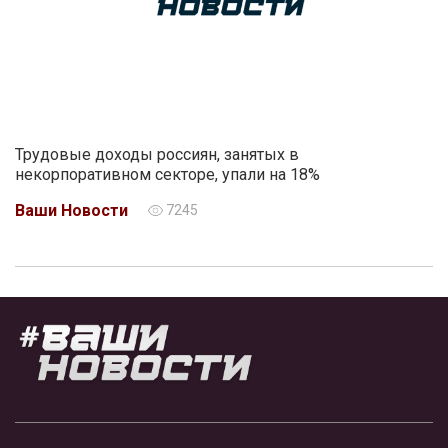
Трудовые доходы россиян, занятых в
некорпоративном секторе, упали на 18%
Ваши Новости
7245