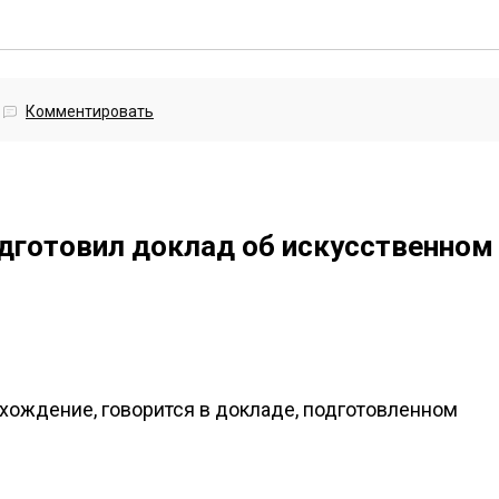
Комментировать
дготовил доклад об искусственном
хождение, говорится в докладе, подготовленном