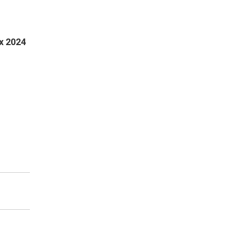
х 2024