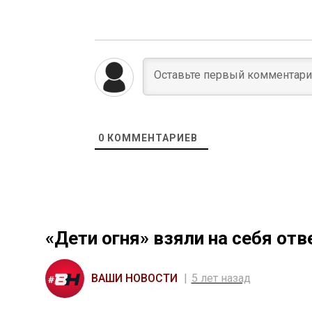
0
КОММЕНТАРИЕВ
«Дети огня» взяли на себя от
ВАШИ НОВОСТИ
5 лет назад