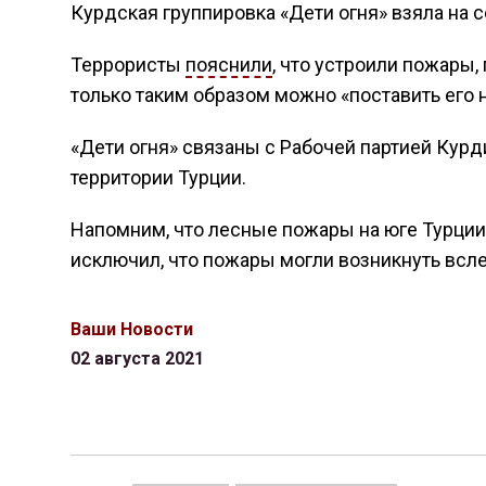
Курдская группировка «Дети огня» взяла на 
Террористы
пояснили
, что устроили пожары,
только таким образом можно «поставить его н
«Дети огня» связаны с Рабочей партией Курд
территории Турции.
Напомним, что лесные пожары на юге Турции
исключил, что пожары могли возникнуть всл
Ваши Новости
02 августа 2021