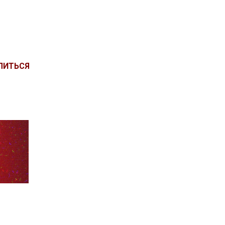
ЛИТЬСЯ