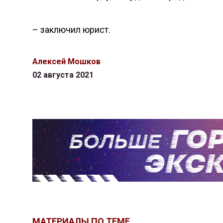
– заключил юрист.
Алексей Мошков
02 августа 2021
МАТЕРИАЛЫ ПО ТЕМЕ