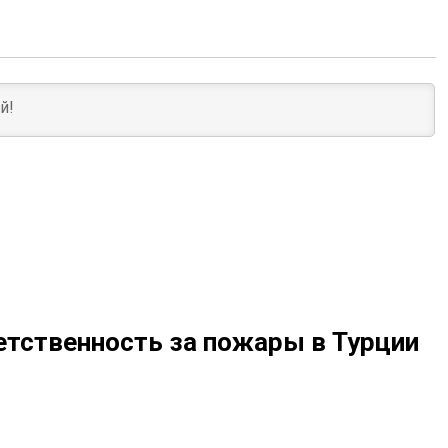
ветственность за пожары в Турции