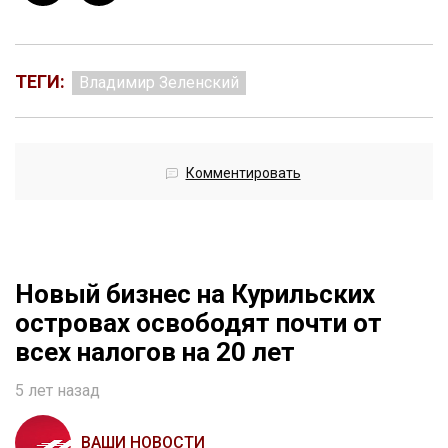
ТЕГИ:
Владимир Зеленский
Комментировать
Новый бизнес на Курильских
островах освободят почти от
всех налогов на 20 лет
5 лет назад
ВАШИ НОВОСТИ