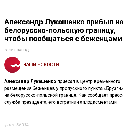
Александр Лукашенко прибыл на
белорусско-польскую границу,
чтобы пообщаться с беженцами
5 лет назад
ВАШИ НОВОСТИ
Александр Лукашенко
приехал в центр временного
размещения беженцев у пропускного пункта «Брузги»
на белорусско-польской границе. Как сообщает пресс-
служба президента, его встретили аплодисментами.
Фото: БЕЛТА