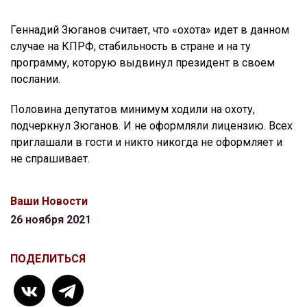
Геннадий Зюганов считает, что «охота» идет в данном
случае на КПРФ, стабильность в стране и на ту
программу, которую выдвинул президент в своем
послании.
Половина депутатов минимум ходили на охоту,
подчеркнул Зюганов. И не оформляли лицензию. Всех
приглашали в гости и никто никогда не оформляет и
не спрашивает.
Ваши Новости
26 ноября 2021
ПОДЕЛИТЬСЯ