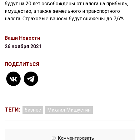
будут на 20 лет освобождены от налога на прибыль,
имущество, а также земельного и транспортного
налога. Страховые взносы будут снижены до 7,6%.
Ваши Новости
26 ноября 2021
ПОДЕЛИТЬСЯ
ТЕГИ:
бизнес
Михаил Мишустин
Комментировать