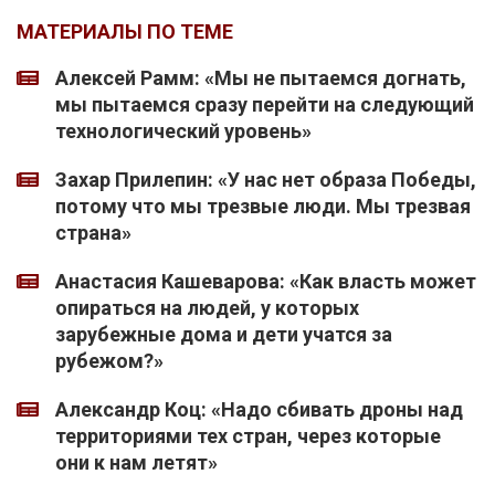
МАТЕРИАЛЫ ПО ТЕМЕ
Алексей Рамм: «Мы не пытаемся догнать,
мы пытаемся сразу перейти на следующий
технологический уровень»
Захар Прилепин: «У нас нет образа Победы,
потому что мы трезвые люди. Мы трезвая
страна»
Анастасия Кашеварова: «Как власть может
опираться на людей, у которых
зарубежные дома и дети учатся за
рубежом?»
Александр Коц: «Надо сбивать дроны над
территориями тех стран, через которые
они к нам летят»