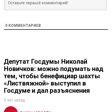
0
КОММЕНТАРИЕВ
Депутат Госдумы Николай
Новичков: можно подумать над
тем, чтобы бенефициар шахты
«Листвяжной» выступил в
Госдуме и дал разъяснения
5 лет назад