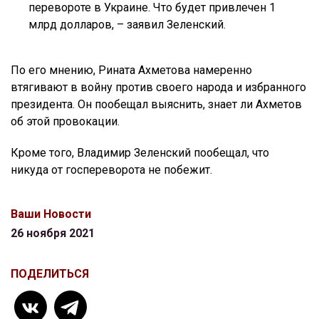
перевороте в Украине. Что будет привлечен 1
млрд долларов, – заявил Зеленский.
По его мнению, Рината Ахметова намеренно
втягивают в войну против своего народа и избранного
президента. Он пообещал выяснить, знает ли Ахметов
об этой провокации.
Кроме того, Владимир Зеленский пообещал, что
никуда от госпереворота не побежит.
Ваши Новости
26 ноября 2021
ПОДЕЛИТЬСЯ