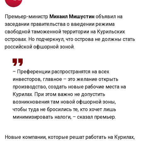
Премьер-министр
Михаил Мишустин
объявил на
заседании правительства о введении режима
свободной таможенной территории на Курильских
островах. Но подчеркнул, что острова не должны стать
российской офшорной зоной.
– Преференции распространятся на всех
инвесторов, главное – это желание открыть
производство, создать новые рабочие места на
Курилах. При этом важно не допустить
возникновения там новой офшорной зоны,
чтобы туда не бросились те, кто хочет лишь
минимизировать налоги, – сказал премьер.
Новые компании, которые решат работать на Курилах,