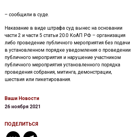
– сообщили в суде.
Наказание в виде штрафа суд вынес на основании
части 2 и части 5 статьи 20.0 КоАП РФ – организация
либо проведение публичного мероприятия без подачи
в установленном порядке уведомления о проведении
публичного мероприятия и нарушение участником
публичного мероприятия установленного порядка
проведения собрания, митинга, демонстрации,
шествия или пикетирования.
Ваши Новости
26 ноября 2021
ПОДЕЛИТЬСЯ