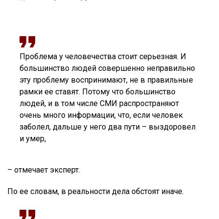
Проблема у человечества стоит серьезная. И
большинство людей совершенно неправильно
эту проблему воспринимают, не в правильные
рамки ее ставят. Потому что большинство
людей, и в том числе СМИ распространяют
очень много информации, что, если человек
заболел, дальше у него два пути – выздоровел
и умер,
– отмечает эксперт.
По ее словам, в реальности дела обстоят иначе.