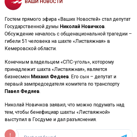
ВАШИ НОВОСТИ
Гостем прямого эфира «Ваших Новостей» стал депутат
Государственной думы
Николай Новичков
.
Обсуждение началось с общенациональной трагедии –
гибели 51 человека на шахте «Листвяжная» в
Кемеровской области.
Конечным владельцем «СПС-уголь», которому
принадлежит шахта «Листвяжная», является
бизнесмен
Михаил Федяев
. Его сын – депутат и
первый зампредседателя комитета по транспорту
Павел Федяев
.
Николай Новичков заявил, что можно подумать над
тем, чтобы бенефициар шахты «Листвяжной»
выступил в Госдуме и дал разъяснения.