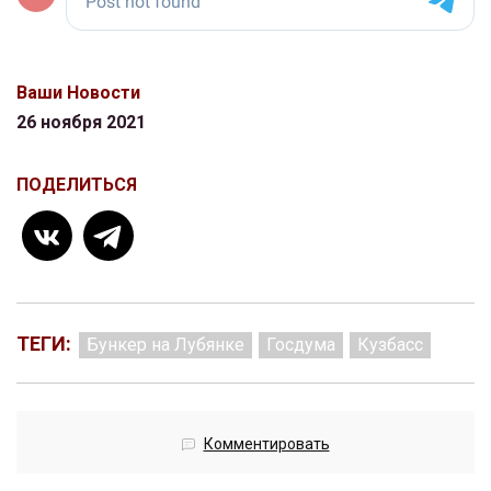
Ваши Новости
26 ноября 2021
ПОДЕЛИТЬСЯ
ТЕГИ:
Бункер на Лубянке
Госдума
Кузбасс
Комментировать