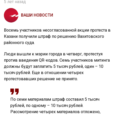
5 лет назад
ВАШИ НОВОСТИ
Восемь участников несогласованной акции протеста в
Казани получили штраф по решению Вахитовского
районного суда.
Люди вышли к мэрии города в четверг, протестуя
против введения QR-кодов. Семь участников митинга
должны будут заплатить 5 тысяч рублей, один – 10
тысяч рублей. Еще в отношении четырех
протестовавших решение не принято.
По семи материалам штраф составил 5 тысяч
рублей, по одному – 10 тысяч рублей.
Рассмотрение четырех материалов отложено,