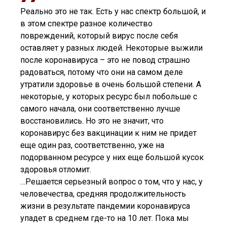
Реально это не так. Есть у нас спектр большой, и
в этом спектре разное количество
повреждений, который вирус после себя
оставляет у разных людей. Некоторые выжили
после коронавируса – это не повод страшно
радоваться, потому что они на самом деле
утратили здоровье в очень большой степени. А
некоторые, у которых ресурс был побольше с
самого начала, они соответственно лучше
восстановились. Но это не значит, что
коронавирус без вакцинации к ним не придет
еще один раз, соответственно, уже на
подорванном ресурсе у них еще большой кусок
здоровья отломит.
…Решается серьезный вопрос о том, что у нас, у
человечества, средняя продолжительность
жизни в результате пандемии коронавируса
упадет в среднем где-то на 10 лет. Пока мы