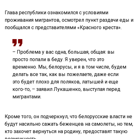
Глава республики ознакомился с условиями
проживания мигрантов, осмотрел пункт раздачи еды и
пообщался с представителями «Красного креста».
– Проблема у вас одна, большая, общая: вы
просто попали в беду. Я уверен, что это
временно. Мы, белорусы, и я в том числе, будем
делать все так, как вы пожелаете, даже если
это будет плохо для поляков, латышей и еще
кого-то, – заявил Лукашенко, выступая перед
мигрантами.
Кроме того, он подчеркнул, что белорусские власти не
будут насильно сажать беженцев на самолеты, но тем,
кто захочет вернуться на родину, предоставят такую
возможность.