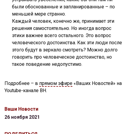
были обоснованные и запланированные – по
меньшей мере странно.
Каждый человек, конечно же, принимает эти
решения самостоятельно. Но иногда вопрос
этики важнее всего остального. Это вопрос
человеческого достоинства. Как эти люди после
этого будут в зеркало смотреть? Можно долго
говорить про человеческое достоинство, но
такое поведение недопустимо.
Подробнее – в
прямом эфире
«Ваших Новостей» на
Youtube-канале ВН.
Ваши Новости
26 ноября 2021