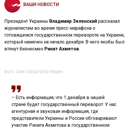
ВАШИ НОВОСТИ
Президент Украины
Владимир Зеленский
рассказал
журналистам во время пресс-марафона о
готовящемся государственном перевороте на Украине,
который намечен на начало декабря. В него якобы был
втянут бизнесмен
Ринат Ахметов
.
Фото: Sean Gallup/Getty Images
– Есть информация, что 1 декабря в нашей
стране будет государственный переворот. У нас
агентурная и звуковая информация, где
представители Украины и России обговаривают
участие Рината Ахметова в государственном