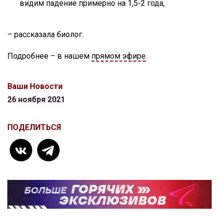
видим падение примерно на 1,5-2 года,
– рассказала биолог.
Подробнее – в нашем
прямом эфире
.
Ваши Новости
26 ноября 2021
ПОДЕЛИТЬСЯ