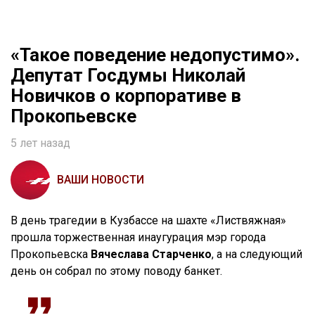
«Такое поведение недопустимо».
Депутат Госдумы Николай
Новичков о корпоративе в
Прокопьевске
5 лет назад
ВАШИ НОВОСТИ
В день трагедии в Кузбассе на шахте «Листвяжная»
прошла торжественная инаугурация мэр города
Прокопьевска
Вячеслава Старченко
, а на следующий
день он собрал по этому поводу банкет.