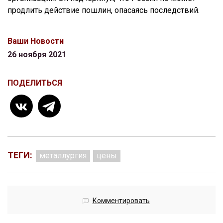
продлить действие пошлин, опасаясь последствий.
Ваши Новости
26 ноября 2021
ПОДЕЛИТЬСЯ
ТЕГИ:
металлургия
цены
Комментировать