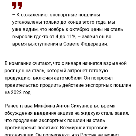
– К сожалению, экспортные пошлины
установлены только до конца этого года, мы
уже видим, что ноябрь к октябрю цены на сталь
выросли где-то от 4 до 11%, – заявил он во
время выступления в Совете Федерации.
В компании считают, что с января начнется взрывной
рост цен на сталь, который затронет готовую
продукцию, включая автомобили. Он попросил
правительство продлить действие экспортных пошлин
на 2022 год.
Ранее глава Минфина Антон Силуанов во время
обсуждения введения акциза на жидкую сталь завил,
что продление экспортных пошлин на сталь
противоречит политике Всемирной торговой
организации. Он подчеркнул, что Россия не может