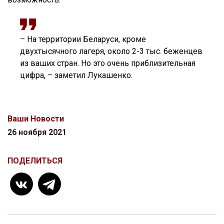
– На территории Беларуси, кроме
двухтысячного лагеря, около 2-3 тыс. беженцев
из ваших стран. Но это очень приблизительная
цифра, – заметил Лукашенко.
Ваши Новости
26 ноября 2021
ПОДЕЛИТЬСЯ