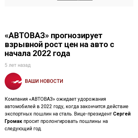
«АВТОВАЗ» прогнозирует
взрывной рост цен на авто с
начала 2022 года
5 лет назад
ВАШИ НОВОСТИ
Компания «АВТОВАЗ» ожидает удорожания
автомобилей в 2022 году, когда закончится действие
экспортных пошлин на сталь. Вице-президент
Сергей
Громак
просит пролонгировать пошлины на
следующий год.