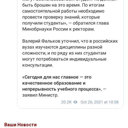
Ваши Новости