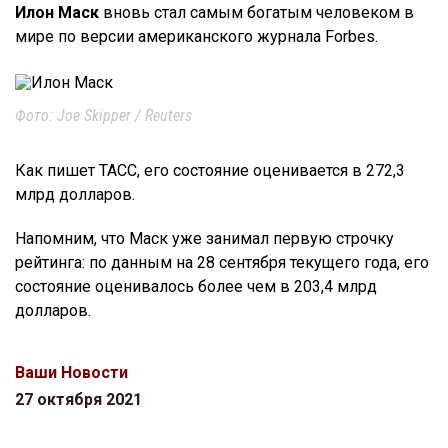
Илон Маск
вновь стал самым богатым человеком в
мире по версии американского журнала Forbes.
Фото: Joe Skipper / Reuters
Как пишет ТАСС, его состояние оценивается в 272,3
млрд долларов.
Напомним, что Маск уже занимал первую строчку
рейтинга: по данным на 28 сентября текущего года, его
состояние оценивалось более чем в 203,4 млрд
долларов.
Ваши Новости
27 октября 2021