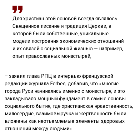
Для христиан этой основой всегда являлось
Священное писание и традиция Церкви, в
которой были собственные, уникальные
модели построения экономических отношений
и их связей с социальной жизнью — например,
опыт православных монастырей,
– заявил глава РПЦ в интервью французской
редакции журнала Forbes, добавив, что «многие
города Руси начинались именно с монастыря, и это
закладывало мощный фундамент в самые основы
социального бытия, где христианская нравственность,
милосердие, взаимовыручка и жертвенность были
вложены как неотъемлемые элементы здоровых
отношений между людьми».