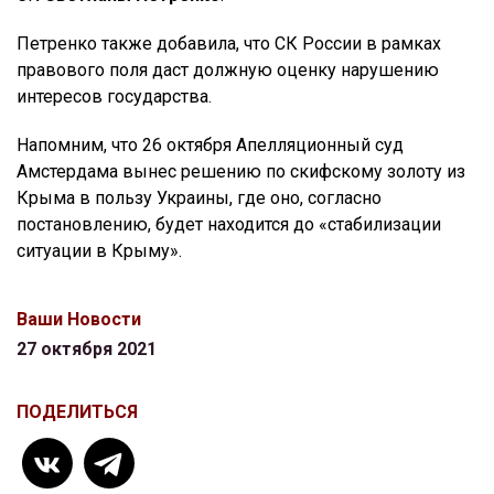
Петренко также добавила, что СК России в рамках
правового поля даст должную оценку нарушению
интересов государства.
Напомним, что 26 октября Апелляционный суд
Амстердама вынес решению по скифскому золоту из
Крыма в пользу Украины, где оно, согласно
постановлению, будет находится до «стабилизации
ситуации в Крыму».
Ваши Новости
27 октября 2021
ПОДЕЛИТЬСЯ