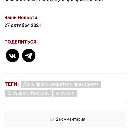
Ваши Новости
27 октября 2021
ПОДЕЛИТЬСЯ
ТЕГИ:
Дочь пресс-секретаря-президента
Елизавета Пескова
иноагент
2 комментария