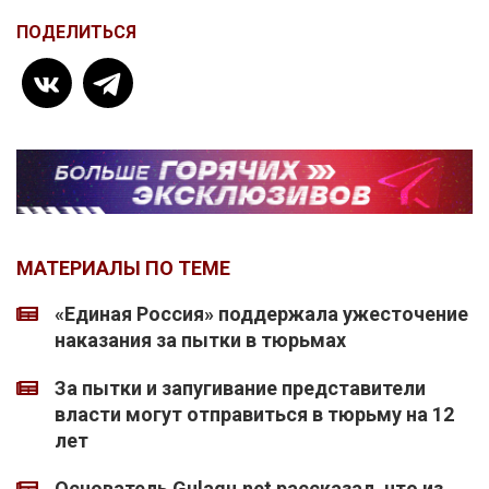
ПОДЕЛИТЬСЯ
МАТЕРИАЛЫ ПО ТЕМЕ
«Единая Россия» поддержала ужесточение
наказания за пытки в тюрьмах
За пытки и запугивание представители
власти могут отправиться в тюрьму на 12
лет
Основатель Gulagu.net рассказал, что из