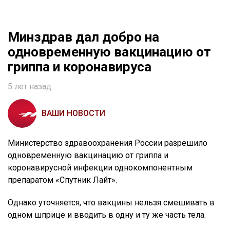
Минздрав дал добро на
одновременную вакцинацию от
гриппа и коронавируса
5 лет назад
ВАШИ НОВОСТИ
Министерство здравоохранения России разрешило
одновременную вакцинацию от гриппа и
коронавирусной инфекции однокомпонентным
препаратом «Спутник Лайт».
Однако уточняется, что вакцины нельзя смешивать в
одном шприце и вводить в одну и ту же часть тела.