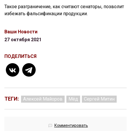
Такое разграничение, как считают сенаторы, позволит
избежать фальсификации продукции.
Ваши Новости
27 октября 2021
ПОДЕЛИТЬСЯ
ТЕГИ:
Алексей Майоров
Мёд
Сергей Митин
Комментировать