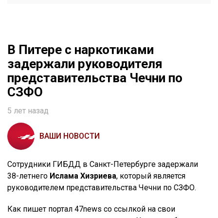
В Питере с наркотиками
задержали руководителя
представительства Чечни по
СЗФО
5 лет назад
ВАШИ НОВОСТИ
Сотрудники ГИБДД в Санкт-Петербурге задержали
38-летнего
Ислама Хизриева
, который является
руководителем представительства Чечни по СЗФО.
Как пишет портал 47news со ссылкой на свои