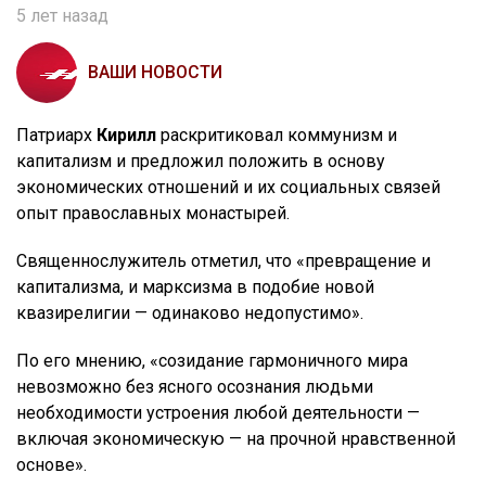
5 лет назад
ВАШИ НОВОСТИ
Патриарх
Кирилл
раскритиковал коммунизм и
капитализм и предложил положить в основу
экономических отношений и их социальных связей
опыт православных монастырей.
Священнослужитель отметил, что «превращение и
капитализма, и марксизма в подобие новой
квазирелигии — одинаково недопустимо».
По его мнению, «созидание гармоничного мира
невозможно без ясного осознания людьми
необходимости устроения любой деятельности —
включая экономическую — на прочной нравственной
основе».