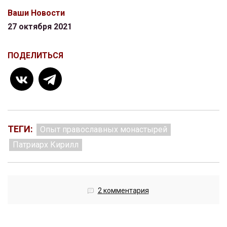
Ваши Новости
27 октября 2021
ПОДЕЛИТЬСЯ
ТЕГИ:
Опыт православных монастырей
Патриарх Кирилл
2 комментария