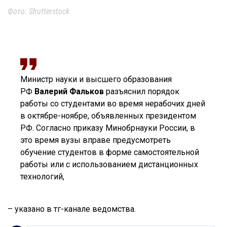
Фото: Shutterstock
Министр науки и высшего образования
РФ
Валерий Фальков
разъяснил порядок
работы со студентами во время нерабочих дней
в октябре-ноябре, объявленных президентом
РФ. Согласно приказу Минобрнауки России, в
это время вузы вправе предусмотреть
обучение студентов в форме самостоятельной
работы или с использованием дистанционных
технологий,
– указано в тг-канале ведомства.