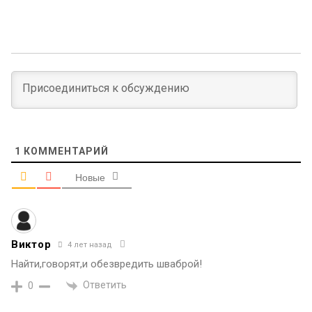
1
КОММЕНТАРИЙ
Новые
Виктор
4 лет назад
Найти,говорят,и обезвредить шваброй!
Ответить
0