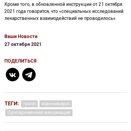
Кроме того, в обновленной инструкции от 21 октября
2021 года говорится, что «специальных исследований
лекарственных взаимодействий не проводилось».
Ваши Новости
27 октября 2021
ПОДЕЛИТЬСЯ
ТЕГИ:
грипп
коронавирус
Одновременная вакцинация