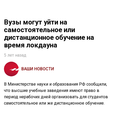
Вузы могут уйти на
самостоятельное или
дистанционное обучение на
время локдауна
5 лет назад
ВАШИ НОВОСТИ
В Министерстве науки и образования РФ сообщили,
что высшие учебные заведения имеют право в
период нерабочих дней организовать для студентов
самостоятельное или же дистанционное обучение.