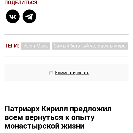
ПОДЕЛИТЬСЯ
ТЕГИ:
Илон Маск
Самый богатый человек в мире
Комментировать
Патриарх Кирилл предложил
всем вернуться к опыту
монастырской жизни