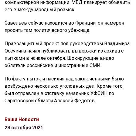
компьютерной информации. МВД планирует объявить
его в международный розыск.
Савельев сейчас находится во Франции, он намерен
просить там политического убежища.
Правозащитный проект под руководством Владимира
Осечкина начал публиковать выдержки из архива с
пытками в начале октября. Шокирующие видео
облетели российские и иностранные СМИ.
По факту пыток и насилия над заключенными было
возбуждено несколько уголовных дел. Кроме того,
был отправлен в отставку начальник УФСИН по
Саратовской области Алексей Федотов.
Ваши Новости
28 октября 2021