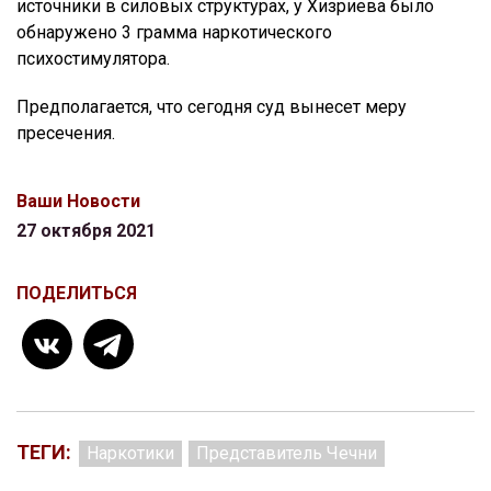
источники в силовых структурах, у Хизриева было
обнаружено 3 грамма наркотического
психостимулятора.
Предполагается, что сегодня суд вынесет меру
пресечения.
Ваши Новости
27 октября 2021
ПОДЕЛИТЬСЯ
ТЕГИ:
Наркотики
Представитель Чечни