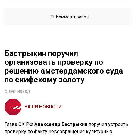
Комментировать
Бастрыкин поручил
организовать проверку по
решению амстердамского суда
по скифскому золоту
5 лет назад
ВАШИ НОВОСТИ
Глава СК РФ
Александр Бастрыкин
поручил устроить
проверку по факту невозвращения культурных