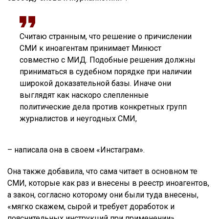
Считаю странным, что решение о причислении
СМИ к иноагентам принимает Минюст
совместно с МИД. Подобные решения должны
приниматься в судебном порядке при наличии
широкой доказательной базы. Иначе они
выглядят как наскоро слепленные
политические дела против конкретных групп
журналистов и неугодных СМИ,
– написала она в своем «Инстаграм».
Она также добавила, что сама читает в основном те
СМИ, которые как раз и внесены в реестр иноагентов,
а закон, согласно которому они были туда внесены,
«мягко скажем, сырой и требует доработок и
пояснительных инструкций при применении».