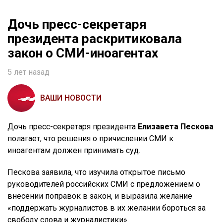
Дочь пресс-секретаря
президента раскритиковала
закон о СМИ-иноагентах
5 лет назад
ВАШИ НОВОСТИ
Дочь пресс-секретаря президента
Елизавета Пескова
полагает, что решения о причислении СМИ к
иноагентам должен принимать суд.
Пескова заявила, что изучила открытое письмо
руководителей российских СМИ с предложением о
внесении поправок в закон, и выразила желание
«поддержать журналистов в их желании бороться за
свободу слова и журналистики».