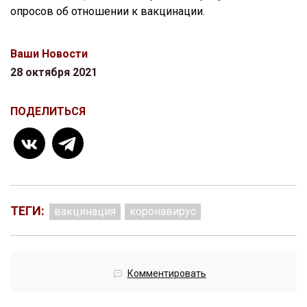
опросов об отношении к вакцинации.
Ваши Новости
28 октября 2021
ПОДЕЛИТЬСЯ
ТЕГИ:
вакцинация
коронавирус
Комментировать