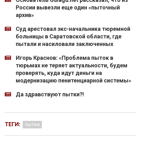
России вывезли еще один «пыточный
архив»
Суд арестовал экс-начальника тюремной
больницы в Саратовской области, где
пытали и насиловали заключенных
Игорь Краснов: «Проблема пыток в
тюрьмах не теряет актуальности, будем
проверять, куда идут деньги на
модернизацию пенитенциарной системы»
Да здравствуют пытки?!
ТЕГИ:
пытки