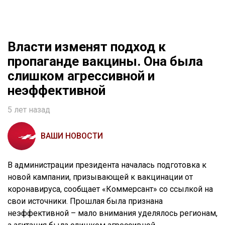
Власти изменят подход к
пропаганде вакцины. Она была
слишком агрессивной и
неэффективной
5 лет назад
ВАШИ НОВОСТИ
В администрации президента началась подготовка к
новой кампании, призывающей к вакцинации от
коронавируса, сообщает «Коммерсант» со ссылкой на
свои источники. Прошлая была признана
неэффективной – мало внимания уделялось регионам,