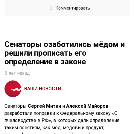
Комментировать
Сенаторы озаботились мёдом и
решили прописать его
определение в законе
5 лет назад
ВАШИ НОВОСТИ
Сенаторы
Сергей Митин
и
Алексей Майоров
разработали поправки к Федеральному закону «О
пчеловодстве в РФ», в которых дали определения
таким понятиям, как мёд, медовый продукт,