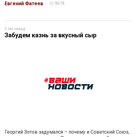
Евгений Фатеев
9674
5 лет назад
Забудем казнь за вкусный сыр
Георгий Зотов задумался – почему и Советский Союз,