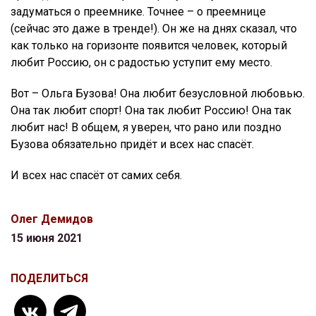
задуматься о преемнике. Точнее – о преемнице
(сейчас это даже в тренде!). Он же на днях сказал, что
как только на горизонте появится человек, который
любит Россию, он с радостью уступит ему место.
Вот – Ольга Бузова! Она любит безусловной любовью.
Она так любит спорт! Она так любит Россию! Она так
любит нас! В общем, я уверен, что рано или поздно
Бузова обязательно придёт и всех нас спасёт.
И всех нас спасёт от самих себя.
Олег Демидов
15 июня 2021
ПОДЕЛИТЬСЯ