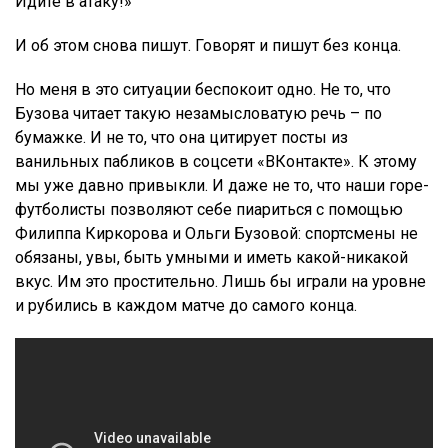
Идите в атаку!»
И об этом снова пишут. Говорят и пишут без конца.
Но меня в это ситуации беспокоит одно. Не то, что
Бузова читает такую незамысловатую речь – по
бумажке. И не то, что она цитирует посты из
ванильных пабликов в соцсети «ВКонтакте». К этому
мы уже давно привыкли. И даже не то, что наши горе-
футболисты позволяют себе пиариться с помощью
Филиппа Киркорова и Ольги Бузовой: спортсмены не
обязаны, увы, быть умными и иметь какой-никакой
вкус. Им это простительно. Лишь бы играли на уровне
и рубились в каждом матче до самого конца.