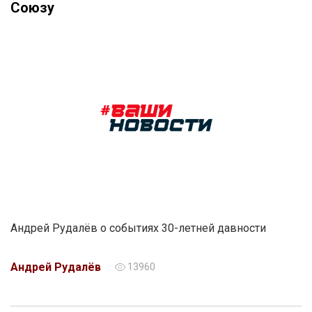
Союзу
Андрей Рудалёв о событиях 30-летней давности
Андрей Рудалёв
13960