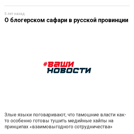
5 лет назад
О блогерском сафари в русской провинции
Злые языки поговаривают, что тамошние власти как-
то особенно готовы тушить медийные хайпы на
принципах «взаимовыгодного сотрудничества»