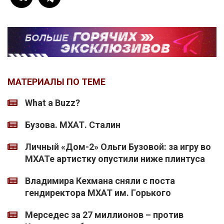
МАТЕРИАЛЫ ПО ТЕМЕ
What a Buzz?
Бузова. МХАТ. Сталин
Личный «Дом-2» Ольги Бузовой: за игру во
МХАТе артистку опустили ниже плинтуса
Владимира Кехмана сняли с поста
гендиректора МХАТ им. Горького
Мерседес за 27 миллионов – против