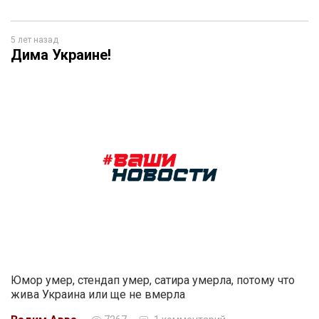
5 лет назад
Дима Украине!
Юмор умер, стендап умер, сатира умерла, потому что
жива Украина или ще не вмерла