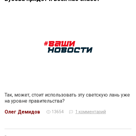
Так, может, стоит использовать эту светскую лань уже
на уровне правительства?
Олег Демидов
13654
1 комментарий