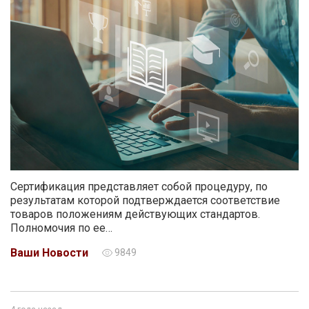
Сертификация представляет собой процедуру, по
результатам которой подтверждается соответствие
товаров положениям действующих стандартов.
Полномочия по ее…
Ваши Новости
9849