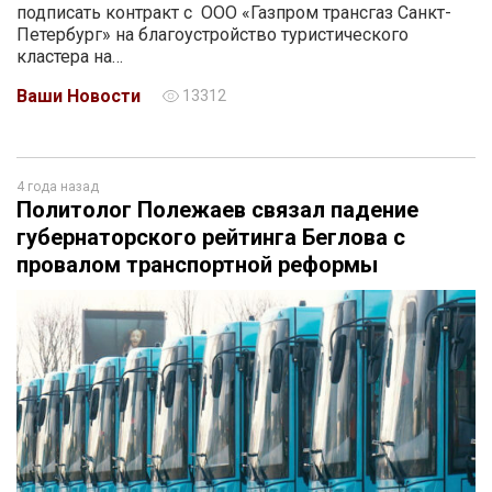
подписать контракт с ООО «Газпром трансгаз Санкт-
Петербург» на благоустройство туристического
кластера на…
Ваши Новости
13312
4 года назад
Политолог Полежаев связал падение
губернаторского рейтинга Беглова с
провалом транспортной реформы