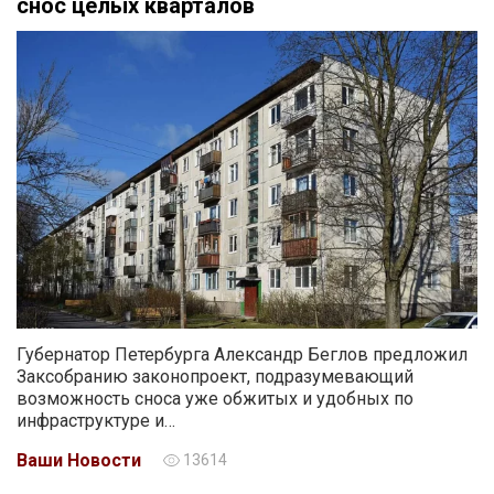
снос целых кварталов
Губернатор Петербурга Александр Беглов предложил
Заксобранию законопроект, подразумевающий
возможность сноса уже обжитых и удобных по
инфраструктуре и…
Ваши Новости
13614