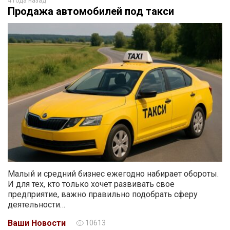
4 года назад
Продажа автомобилей под такси
Малый и средний бизнес ежегодно набирает обороты.
И для тех, кто только хочет развивать свое
предприятие, важно правильно подобрать сферу
деятельности…
Ваши Новости
10613