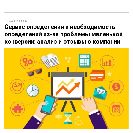
4 года назад
Сервис определения и необходимость
определений из-за проблемы маленькой
конверсии: анализ и отзывы о компании