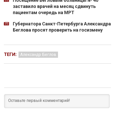
Посещение Бегловым больницы № 40
заставило врачей на месяц сдвинуть
пациентам очередь на МРТ
Губернатора Санкт-Петербурга Александра
Беглова просят проверить на госизмену
ТЕГИ:
Александр Беглов