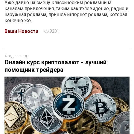
Уже давно на смену классическим рекламным
каналам привлечения, таким как телевидение, радио и
наружная реклама, пришла интернет реклама, которая
конечно же…
Ваши Новости
9201
4 года назад
Онлайн курс криптовалют - лучший
помощник трейдера