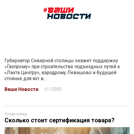
Губернатор Северной столицы окажет поддержку
«Газпрому» при строительстве подъездных путей к
«Лахта Центру», аэродрому Левашово и будущей
стоянке для яхт в…
Ваши Новости
12050
4 года назад
Сколько стоит сертификация товара?