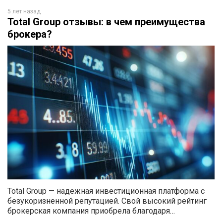
5 лет назад
Total Group отзывы: в чем преимущества
брокера?
Total Group — надежная инвестиционная платформа с
безукоризненной репутацией. Свой высокий рейтинг
брокерская компания приобрела благодаря…