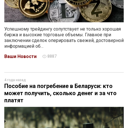
Успешному трейдингу сопутствует не только хорошая
биржа и высокие торговые объемы. Главное при
заключении сделок оперировать свежей, достоверной
информацией об…
Ваши Новости
8887
4 года назад
Пособие на погребение в Беларуси: кто
может получить, сколько денег и за что
платят