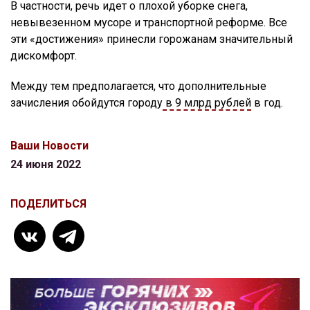
В частности, речь идет о плохой уборке снега,
невывезенном мусоре и транспортной реформе. Все
эти «достижения» принесли горожанам значительный
дискомфорт.
Между тем предполагается, что дополнительные
зачисления обойдутся городу
в 9 млрд рублей
в год.
Ваши Новости
24 июня 2022
ПОДЕЛИТЬСЯ