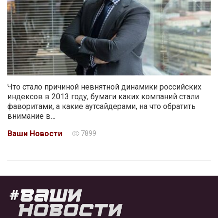
Что стало причиной невнятной динамики российских
индексов в 2013 году, бумаги каких компаний стали
фаворитами, а какие аутсайдерами, на что обратить
внимание в…
Ваши Новости
7899