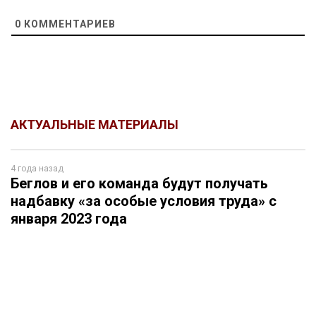
0
КОММЕНТАРИЕВ
АКТУАЛЬНЫЕ МАТЕРИАЛЫ
4 года назад
Беглов и его команда будут получать
надбавку «за особые условия труда» с
января 2023 года