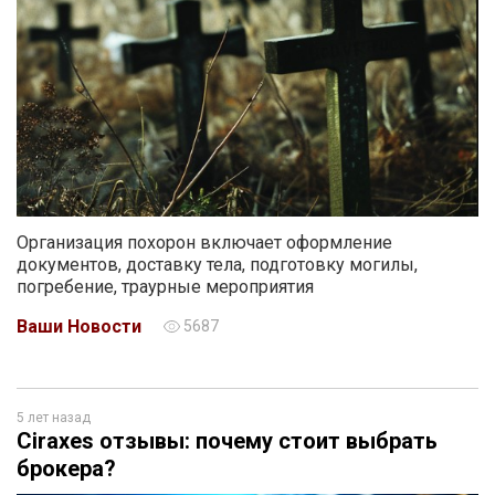
Организация похорон включает оформление
документов, доставку тела, подготовку могилы,
погребение, траурные мероприятия
Ваши Новости
5687
5 лет назад
Ciraxes отзывы: почему стоит выбрать
брокера?