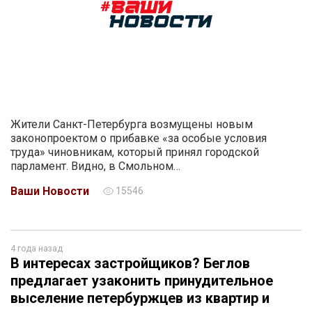
Жители Санкт-Петербурга возмущены новым
законопроектом о прибавке «за особые условия
труда» чиновникам, который принял городской
парламент. Видно, в Смольном…
Ваши Новости
15546
4 года назад
В интересах застройщиков? Беглов
предлагает узаконить принудительное
выселение петербуржцев из квартир и