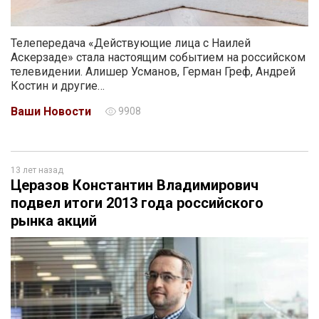
Телепередача «Действующие лица с Наилей
Аскерзаде» стала настоящим событием на российском
телевидении. Алишер Усманов, Герман Греф, Андрей
Костин и другие…
Ваши Новости
9908
13 лет назад
Церазов Константин Владимирович
подвел итоги 2013 года российского
рынка акций