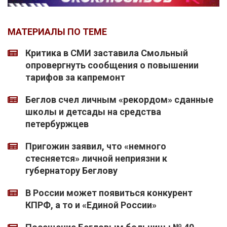
МАТЕРИАЛЫ ПО ТЕМЕ
Критика в СМИ заставила Смольный
опровергнуть сообщения о повышении
тарифов за капремонт
Беглов счел личным «рекордом» сданные
школы и детсады на средства
петербуржцев
Пригожин заявил, что «немного
стесняется» личной неприязни к
губернатору Беглову
В России может появиться конкурент
КПРФ, а то и «Единой России»