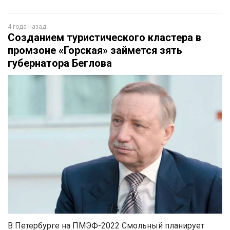
4 года назад
Созданием туристического кластера в
промзоне «Горская» займется зять
губернатора Беглова
В Петербурге на ПМЭФ-2022 Смольный планирует