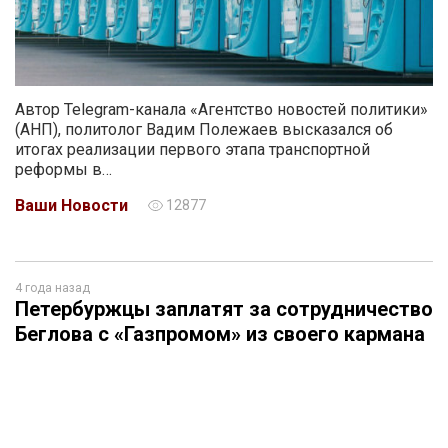
Автор Telegram-канала «Агентство новостей политики»
(АНП), политолог Вадим Полежаев высказался об
итогах реализации первого этапа транспортной
реформы в…
Ваши Новости
12877
4 года назад
Петербуржцы заплатят за сотрудничество
Беглова с «Газпромом» из своего кармана