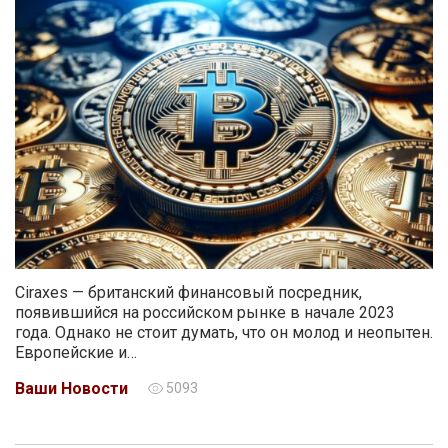
Ciraxes — британский финансовый посредник,
появившийся на российском рынке в начале 2023
года. Однако не стоит думать, что он молод и неопытен.
Европейские и…
Ваши Новости
5093