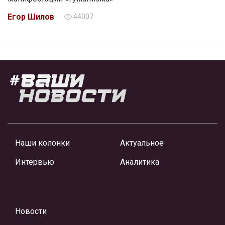
Егор Шилов
44007
Наши колонки
Актуальное
Интервью
Аналитика
Новости