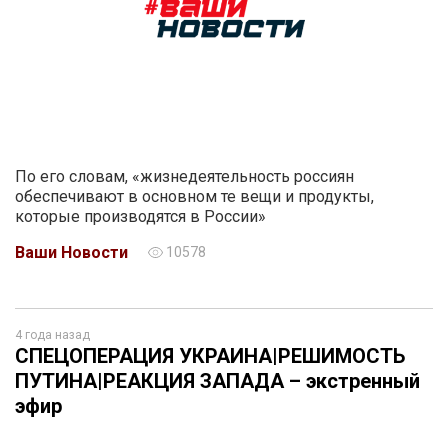
По его словам, «жизнедеятельность россиян
обеспечивают в основном те вещи и продукты,
которые производятся в России»
Ваши Новости
10578
4 года назад
СПЕЦОПЕРАЦИЯ УКРАИНА|РЕШИМОСТЬ
ПУТИНА|РЕАКЦИЯ ЗАПАДА – экстренный
эфир