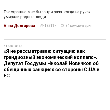
Так страшно мне было три раза, когда на руках
умирали родные люди
Анна Долгарева
182117
84 комментария
4 года назад
«Я не рассматриваю ситуацию как
грандиозный экономический коллапс».
Депутат Госдумы Николай Новичков об
обещанных санкциях со стороны США и
ЕС