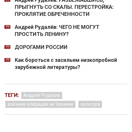
ПРЫГНУТЬ СО СКАЛЫ. ПЕРЕСТРОЙКА:
ПРОКЛЯТИЕ ОБРЕЧЕННОСТИ
Андрей Рудалёв: ЧЕГО НЕ МОГУТ
ПРОСТИТЬ ЛЕНИНУ?
ДОРОГАМИ РОССИИ
Как бороться с засильем низкопробной
зарубежной литературы?
ТЕГИ:
Андрей Рудалев
военная операция на Украине
культура