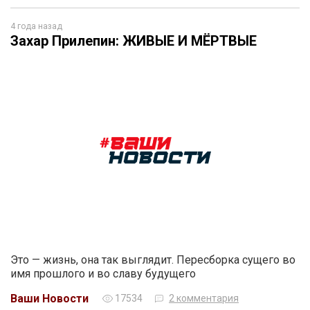
4 года назад
Захар Прилепин: ЖИВЫЕ И МЁРТВЫЕ
Это — жизнь, она так выглядит. Пересборка сущего во
имя прошлого и во славу будущего
Ваши Новости
17534
2 комментария