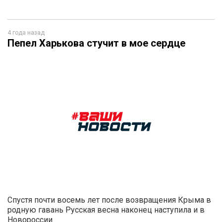
4 года назад
Пепел Харькова стучит в мое сердце
Спустя почти восемь лет после возвращения Крыма в
родную гавань Русская весна наконец наступила и в
Новороссии