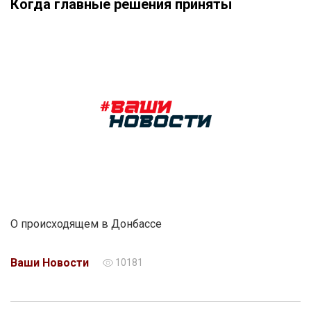
Когда главные решения приняты
О происходящем в Донбассе
Ваши Новости
10181