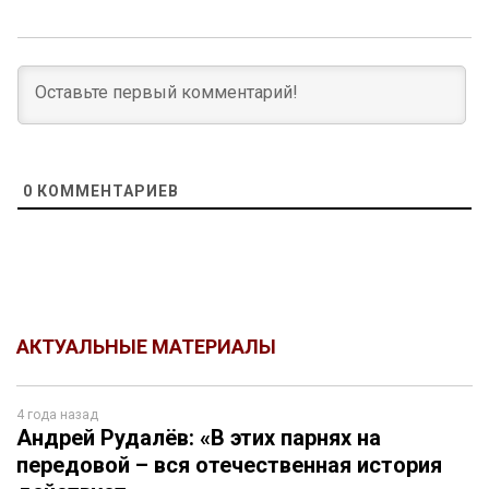
0
КОММЕНТАРИЕВ
АКТУАЛЬНЫЕ МАТЕРИАЛЫ
4 года назад
Андрей Рудалёв: «В этих парнях на
передовой – вся отечественная история