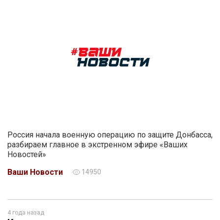
Россия начала военную операцию по защите Донбасса,
разбираем главное в экстренном эфире «Ваших
Новостей»
Ваши Новости
14950
4 года назад