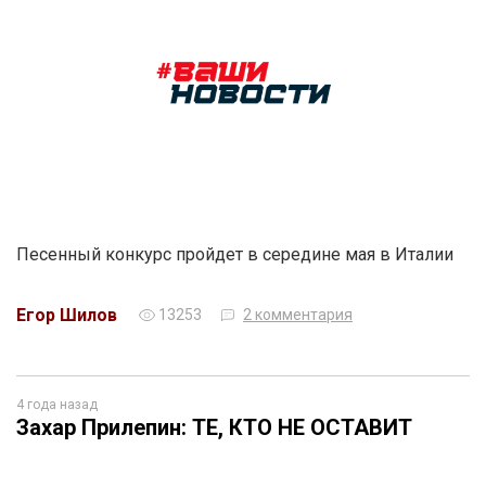
Песенный конкурс пройдет в середине мая в Италии
Егор Шилов
13253
2 комментария
4 года назад
Захар Прилепин: ТЕ, КТО НЕ ОСТАВИТ