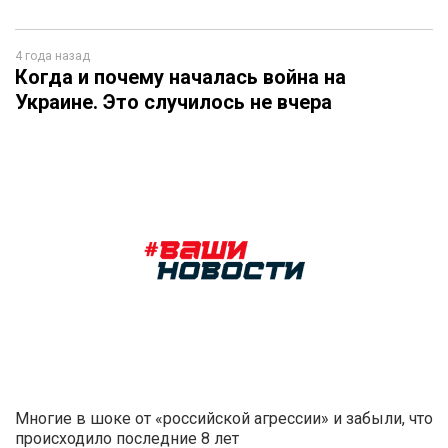
4 года назад
Когда и почему началась война на
Украине. Это случилось не вчера
Многие в шоке от «российской агрессии» и забыли, что
происходило последние 8 лет