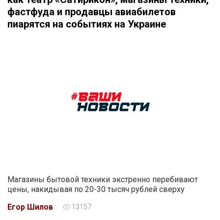
фастфуда и продавцы авиабилетов
пиарятся на событиях на Украине
Магазины бытовой техники экстренно перебивают
цены, накидывая по 20-30 тысяч рублей сверху
Егор Шилов
13157