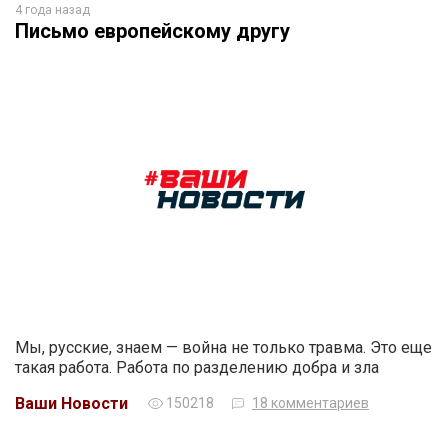
4 года назад
Письмо европейскому другу
Мы, русские, знаем — война не только травма. Это еще
такая работа. Работа по разделению добра и зла
Ваши Новости
150218
18 комментариев