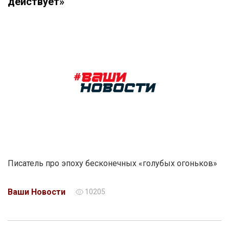
действует»
Писатель про эпоху бесконечных «голубых огоньков»
Ваши Новости
10205